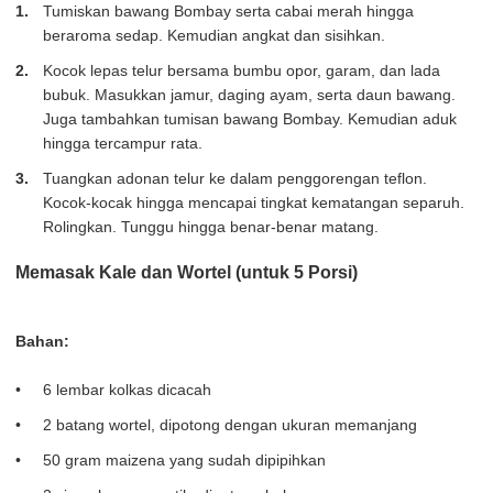
Tumiskan bawang Bombay serta cabai merah hingga
beraroma sedap. Kemudian angkat dan sisihkan.
Kocok lepas telur bersama bumbu opor, garam, dan lada
bubuk. Masukkan jamur, daging ayam, serta daun bawang.
Juga tambahkan tumisan bawang Bombay. Kemudian aduk
hingga tercampur rata.
Tuangkan adonan telur ke dalam penggorengan teflon.
Kocok-kocak hingga mencapai tingkat kematangan separuh.
Rolingkan. Tunggu hingga benar-benar matang.
Memasak Kale dan Wortel (untuk 5 Porsi)
Bahan:
6 lembar kolkas dicacah
2 batang wortel, dipotong dengan ukuran memanjang
50 gram maizena yang sudah dipipihkan