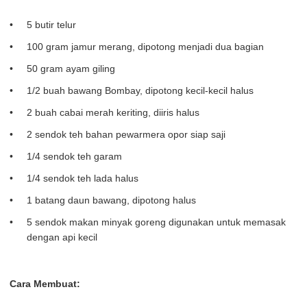
5 butir telur
100 gram jamur merang, dipotong menjadi dua bagian
50 gram ayam giling
1/2 buah bawang Bombay, dipotong kecil-kecil halus
2 buah cabai merah keriting, diiris halus
2 sendok teh bahan pewarmera opor siap saji
1/4 sendok teh garam
1/4 sendok teh lada halus
1 batang daun bawang, dipotong halus
5 sendok makan minyak goreng digunakan untuk memasak
dengan api kecil
Cara Membuat: