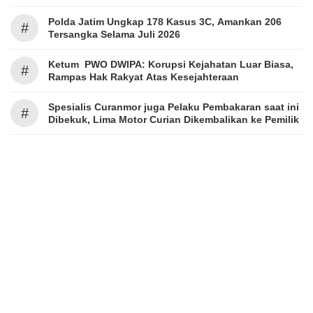
Polda Jatim Ungkap 178 Kasus 3C, Amankan 206
#
Tersangka Selama Juli 2026
Ketum PWO DWIPA: Korupsi Kejahatan Luar Biasa,
#
Rampas Hak Rakyat Atas Kesejahteraan
Spesialis Curanmor juga Pelaku Pembakaran saat ini
#
Dibekuk, Lima Motor Curian Dikembalikan ke Pemilik