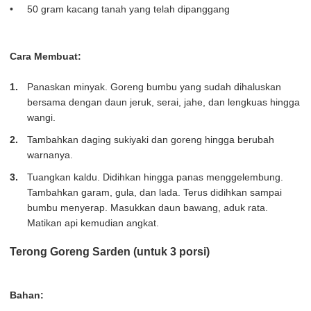
50 gram kacang tanah yang telah dipanggang
Cara Membuat:
Panaskan minyak. Goreng bumbu yang sudah dihaluskan
bersama dengan daun jeruk, serai, jahe, dan lengkuas hingga
wangi.
Tambahkan daging sukiyaki dan goreng hingga berubah
warnanya.
Tuangkan kaldu. Didihkan hingga panas menggelembung.
Tambahkan garam, gula, dan lada. Terus didihkan sampai
bumbu menyerap. Masukkan daun bawang, aduk rata.
Matikan api kemudian angkat.
Terong Goreng Sarden (untuk 3 porsi)
Bahan: