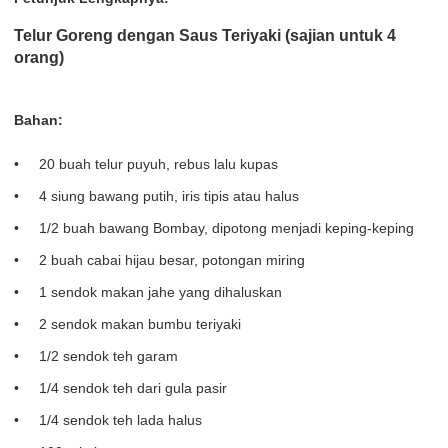
Telur Goreng dengan Saus Teriyaki (sajian untuk 4
orang)
Bahan:
20 buah telur puyuh, rebus lalu kupas
4 siung bawang putih, iris tipis atau halus
1/2 buah bawang Bombay, dipotong menjadi keping-keping
2 buah cabai hijau besar, potongan miring
1 sendok makan jahe yang dihaluskan
2 sendok makan bumbu teriyaki
1/2 sendok teh garam
1/4 sendok teh dari gula pasir
1/4 sendok teh lada halus