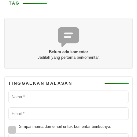
TAG
Belum ada komentar
Jadilah yang pertama berkomentar.
TINGGALKAN BALASAN
Simpan nama dan email untuk komentar berikutnya.