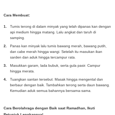
Cara Membuat:
Tumis terong di dalam minyak yang telah dipanas kan dengan
api medium hingga matang. Lalu angkat dan taruh di
samping.
Panas kan minyak lalu tumis bawang merah, bawang putih,
dan cabe merah hingga wangi. Setelah itu masukan ikan
sarden dan aduk hingga tercampur rata.
Masukkan garam, lada bubuk, serta gula pasir. Campur
hingga merata.
Tuangkan santan tersebut. Masak hingga mengental dan
berbaur dengan baik. Tambahkan terong serta daun bawang.
Kemudian aduk semua bahannya bersama-sama.
Cara Berolahraga dengan Baik saat Ramadhan, Ikuti
Petunjuk Lengkapnya!