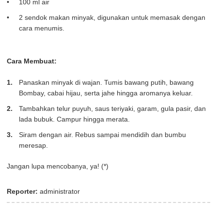
100 ml air
2 sendok makan minyak, digunakan untuk memasak dengan
cara menumis.
Cara Membuat:
Panaskan minyak di wajan. Tumis bawang putih, bawang
Bombay, cabai hijau, serta jahe hingga aromanya keluar.
Tambahkan telur puyuh, saus teriyaki, garam, gula pasir, dan
lada bubuk. Campur hingga merata.
Siram dengan air. Rebus sampai mendidih dan bumbu
meresap.
Jangan lupa mencobanya, ya! (*)
Reporter:
administrator