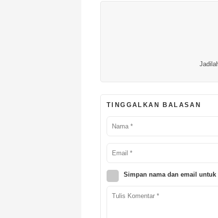
Jadila
TINGGALKAN BALASAN
Simpan nama dan email untuk 