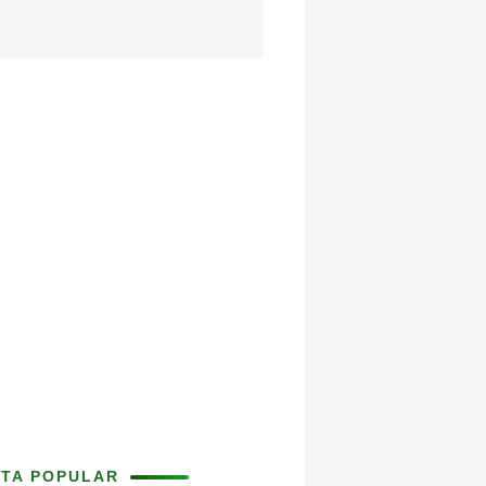
ITA POPULAR