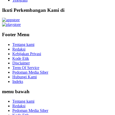
Telegram
Ikuti Perkembangan Kami di
Footer Menu
Tentang kami
Redaksi
Kebijakan Privasi
Kode Etik
Disclaimer
Term Of Service
Pedoman Media Siber
Hubungi Kami
Indeks
menu bawah
Tentang kami
Redaksi
Pedoman Media Siber