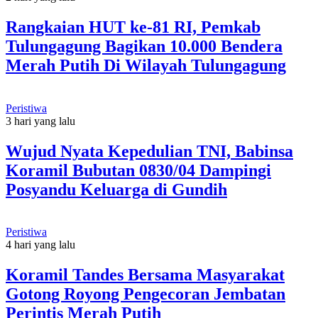
Rangkaian HUT ke-81 RI, Pemkab
Tulungagung Bagikan 10.000 Bendera
Merah Putih Di Wilayah Tulungagung
Peristiwa
3 hari yang lalu
Wujud Nyata Kepedulian TNI, Babinsa
Koramil Bubutan 0830/04 Dampingi
Posyandu Keluarga di Gundih
Peristiwa
4 hari yang lalu
Koramil Tandes Bersama Masyarakat
Gotong Royong Pengecoran Jembatan
Perintis Merah Putih