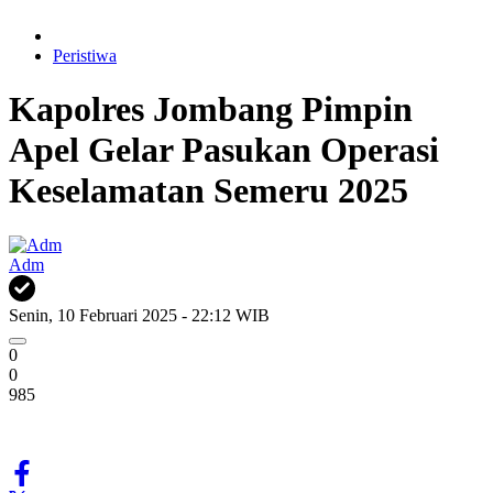
Peristiwa
Kapolres Jombang Pimpin
Apel Gelar Pasukan Operasi
Keselamatan Semeru 2025
Adm
Senin, 10 Februari 2025 - 22:12 WIB
0
0
985