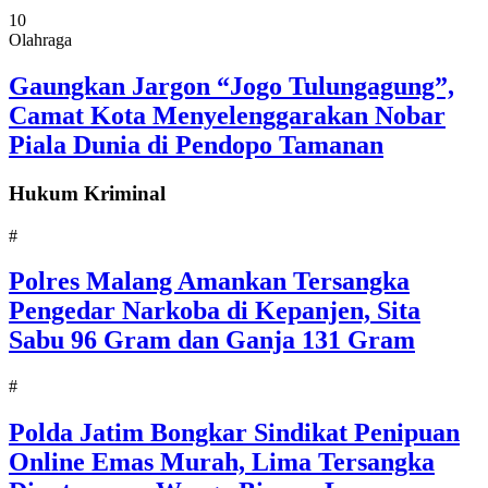
10
Olahraga
Gaungkan Jargon “Jogo Tulungagung”,
Camat Kota Menyelenggarakan Nobar
Piala Dunia di Pendopo Tamanan
Hukum Kriminal
#
Polres Malang Amankan Tersangka
Pengedar Narkoba di Kepanjen, Sita
Sabu 96 Gram dan Ganja 131 Gram
#
Polda Jatim Bongkar Sindikat Penipuan
Online Emas Murah, Lima Tersangka