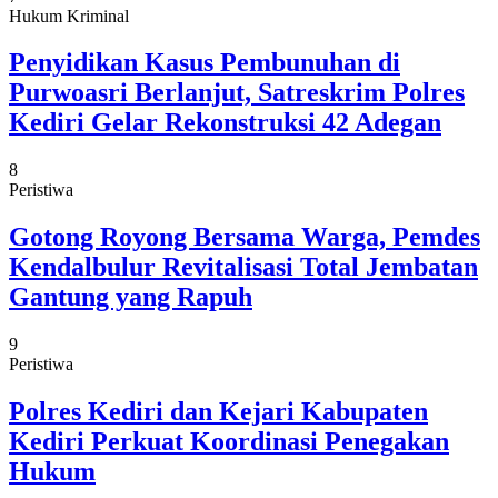
Hukum Kriminal
Penyidikan Kasus Pembunuhan di
Purwoasri Berlanjut, Satreskrim Polres
Kediri Gelar Rekonstruksi 42 Adegan
8
Peristiwa
Gotong Royong Bersama Warga, Pemdes
Kendalbulur Revitalisasi Total Jembatan
Gantung yang Rapuh
9
Peristiwa
Polres Kediri dan Kejari Kabupaten
Kediri Perkuat Koordinasi Penegakan
Hukum