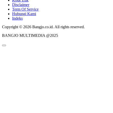
Kode Etik
Disclaimer
Term Of Service
Hubungi Kami
Indeks
Copyright © 2026 Bangjo.co.id. All rights reserved.
BANGJO MULTIMEDIA @2025