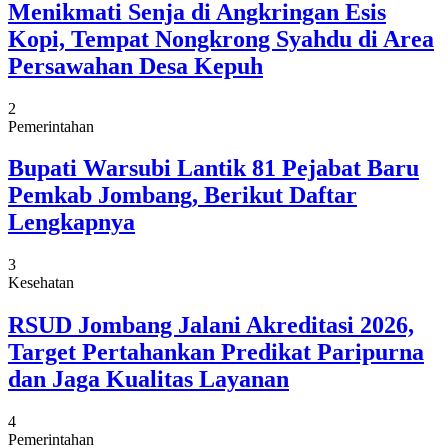
Menikmati Senja di Angkringan Esis
Kopi, Tempat Nongkrong Syahdu di Area
Persawahan Desa Kepuh
2
Pemerintahan
Bupati Warsubi Lantik 81 Pejabat Baru
Pemkab Jombang, Berikut Daftar
Lengkapnya
3
Kesehatan
RSUD Jombang Jalani Akreditasi 2026,
Target Pertahankan Predikat Paripurna
dan Jaga Kualitas Layanan
4
Pemerintahan