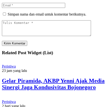
Simpan nama dan email untuk komentar berikutnya.
Related Post Widget (List)
Peristiwa
23 jam yang lalu
Gelar Piramida, AKBP Yenni Ajak Media
Sinergi Jaga Kondusivitas Bojonegoro
Peristiwa
2 hari yang lalu