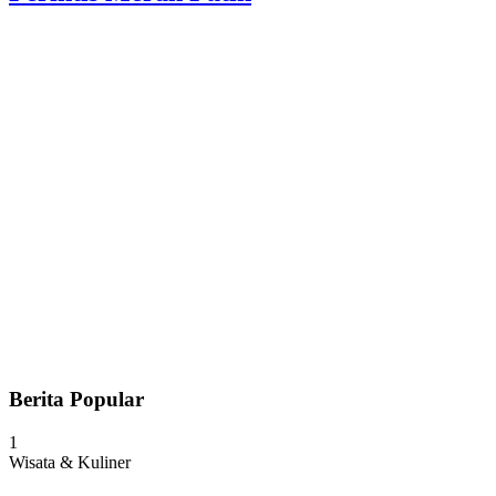
Berita Popular
1
Wisata & Kuliner