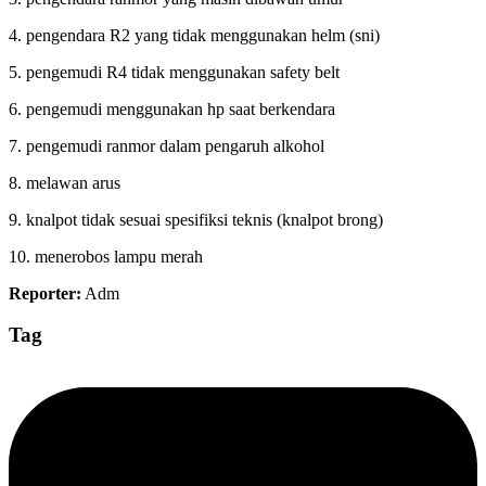
4. pengendara R2 yang tidak menggunakan helm (sni)
5. pengemudi R4 tidak menggunakan safety belt
6. pengemudi menggunakan hp saat berkendara
7. pengemudi ranmor dalam pengaruh alkohol
8. melawan arus
9. knalpot tidak sesuai spesifiksi teknis (knalpot brong)
10. menerobos lampu merah
Reporter:
Adm
Tag