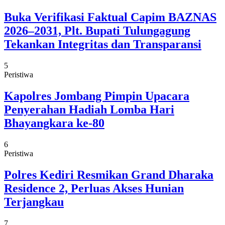
Buka Verifikasi Faktual Capim BAZNAS
2026–2031, Plt. Bupati Tulungagung
Tekankan Integritas dan Transparansi
5
Peristiwa
Kapolres Jombang Pimpin Upacara
Penyerahan Hadiah Lomba Hari
Bhayangkara ke-80
6
Peristiwa
Polres Kediri Resmikan Grand Dharaka
Residence 2, Perluas Akses Hunian
Terjangkau
7