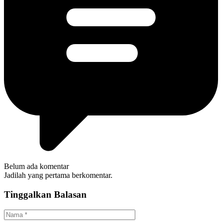
Belum ada komentar
Jadilah yang pertama berkomentar.
Tinggalkan Balasan