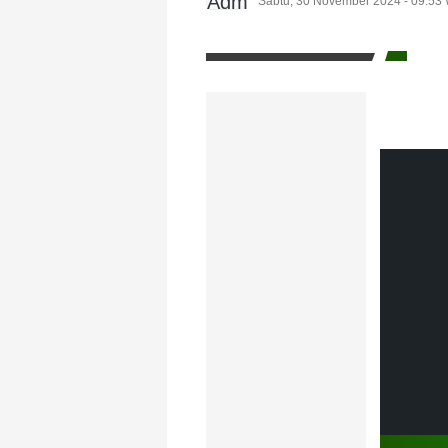
Sabtu, 30 November 2024 - 09:53