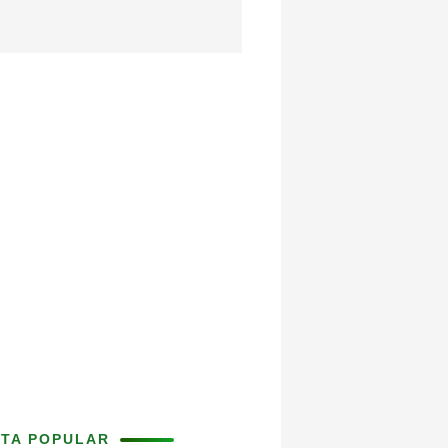
ITA POPULAR