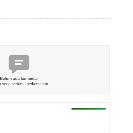
Belum ada komentar
h yang pertama berkomentar.