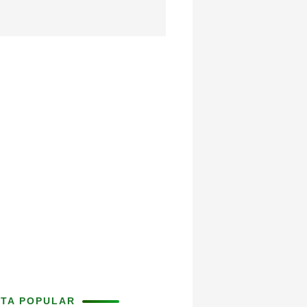
ITA POPULAR