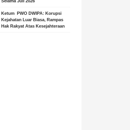
Selama Juli 2026
Ketum PWO DWIPA: Korupsi
Kejahatan Luar Biasa, Rampas
Hak Rakyat Atas Kesejahteraan