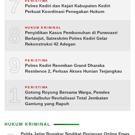
7
PERISTIWA
Polres Kediri dan Kejari Kabupaten Kediri
Perkuat Koordinasi Penegakan Hukum
8
HUKUM KRIMINAL
Penyidikan Kasus Pembunuhan di Purwoasri
Berlanjut, Satreskrim Polres Kediri Gelar
Rekonstruksi 42 Adegan
9
PERISTIWA
Polres Kediri Resmikan Grand Dharaka
Residence 2, Perluas Akses Hunian Terjangkau
10
PERISTIWA
Gotong Royong Bersama Warga, Pemdes
Kendalbulur Revitalisasi Total Jembatan
Gantung yang Rapuh
HUKUM KRIMINAL
Polda Jatim Bongkar Sindikat Penipuan Online Emas