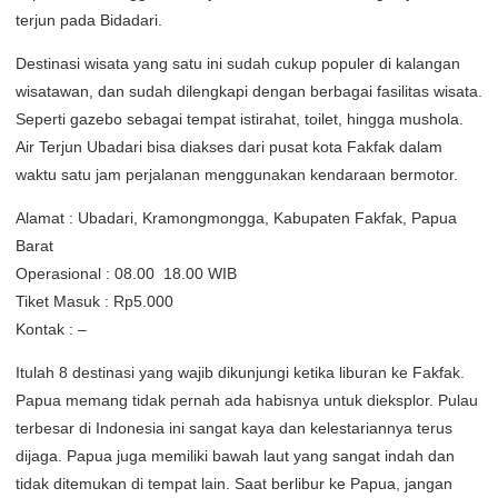
terjun pada Bidadari.
Destinasi wisata yang satu ini sudah cukup populer di kalangan
wisatawan, dan sudah dilengkapi dengan berbagai fasilitas wisata.
Seperti gazebo sebagai tempat istirahat, toilet, hingga mushola.
Air Terjun Ubadari bisa diakses dari pusat kota Fakfak dalam
waktu satu jam perjalanan menggunakan kendaraan bermotor.
Alamat : Ubadari, Kramongmongga, Kabupaten Fakfak, Papua
Barat
Operasional : 08.00  18.00 WIB
Tiket Masuk : Rp5.000
Kontak : –
Itulah 8 destinasi yang wajib dikunjungi ketika liburan ke Fakfak.
Papua memang tidak pernah ada habisnya untuk dieksplor. Pulau
terbesar di Indonesia ini sangat kaya dan kelestariannya terus
dijaga. Papua juga memiliki bawah laut yang sangat indah dan
tidak ditemukan di tempat lain. Saat berlibur ke Papua, jangan