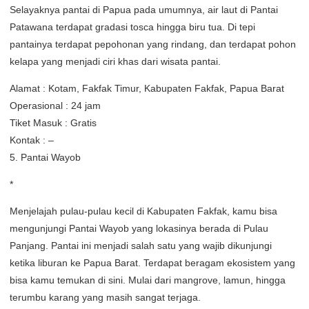
Selayaknya pantai di Papua pada umumnya, air laut di Pantai
Patawana terdapat gradasi tosca hingga biru tua. Di tepi
pantainya terdapat pepohonan yang rindang, dan terdapat pohon
kelapa yang menjadi ciri khas dari wisata pantai.
Alamat : Kotam, Fakfak Timur, Kabupaten Fakfak, Papua Barat
Operasional : 24 jam
Tiket Masuk : Gratis
Kontak : –
5. Pantai Wayob
*
Menjelajah pulau-pulau kecil di Kabupaten Fakfak, kamu bisa
mengunjungi Pantai Wayob yang lokasinya berada di Pulau
Panjang. Pantai ini menjadi salah satu yang wajib dikunjungi
ketika liburan ke Papua Barat. Terdapat beragam ekosistem yang
bisa kamu temukan di sini. Mulai dari mangrove, lamun, hingga
terumbu karang yang masih sangat terjaga.