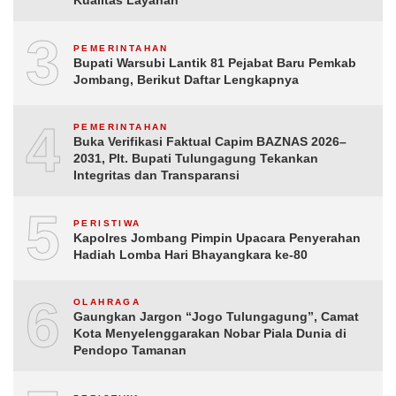
Kualitas Layanan
3
PEMERINTAHAN
Bupati Warsubi Lantik 81 Pejabat Baru Pemkab
Jombang, Berikut Daftar Lengkapnya
4
PEMERINTAHAN
Buka Verifikasi Faktual Capim BAZNAS 2026–
2031, Plt. Bupati Tulungagung Tekankan
Integritas dan Transparansi
5
PERISTIWA
Kapolres Jombang Pimpin Upacara Penyerahan
Hadiah Lomba Hari Bhayangkara ke-80
6
OLAHRAGA
Gaungkan Jargon “Jogo Tulungagung”, Camat
Kota Menyelenggarakan Nobar Piala Dunia di
Pendopo Tamanan