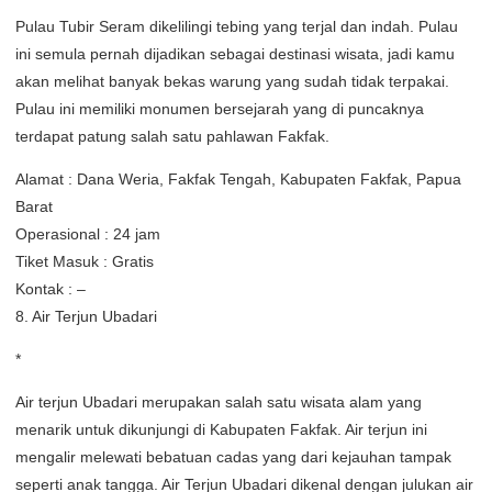
Pulau Tubir Seram dikelilingi tebing yang terjal dan indah. Pulau
ini semula pernah dijadikan sebagai destinasi wisata, jadi kamu
akan melihat banyak bekas warung yang sudah tidak terpakai.
Pulau ini memiliki monumen bersejarah yang di puncaknya
terdapat patung salah satu pahlawan Fakfak.
Alamat : Dana Weria, Fakfak Tengah, Kabupaten Fakfak, Papua
Barat
Operasional : 24 jam
Tiket Masuk : Gratis
Kontak : –
8. Air Terjun Ubadari
*
Air terjun Ubadari merupakan salah satu wisata alam yang
menarik untuk dikunjungi di Kabupaten Fakfak. Air terjun ini
mengalir melewati bebatuan cadas yang dari kejauhan tampak
seperti anak tangga. Air Terjun Ubadari dikenal dengan julukan air