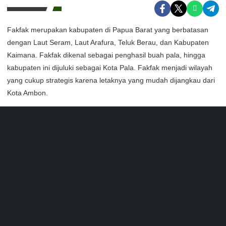
Fakfak merupakan kabupaten di Papua Barat yang berbatasan
dengan Laut Seram, Laut Arafura, Teluk Berau, dan Kabupaten
Kaimana. Fakfak dikenal sebagai penghasil buah pala, hingga
kabupaten ini dijuluki sebagai Kota Pala. Fakfak menjadi wilayah
yang cukup strategis karena letaknya yang mudah dijangkau dari
Kota Ambon.