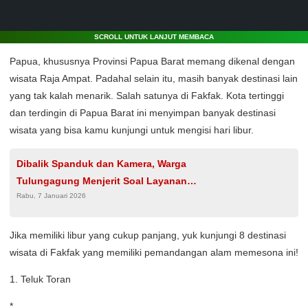
SCROLL UNTUK LANJUT MEMBACA
Papua, khususnya Provinsi Papua Barat memang dikenal dengan
wisata Raja Ampat. Padahal selain itu, masih banyak destinasi lain
yang tak kalah menarik. Salah satunya di Fakfak. Kota tertinggi
dan terdingin di Papua Barat ini menyimpan banyak destinasi
wisata yang bisa kamu kunjungi untuk mengisi hari libur.
Dibalik Spanduk dan Kamera, Warga
Tulungagung Menjerit Soal Layanan
Rabu, 7 Januari 2026
Kesehatan
Jika memiliki libur yang cukup panjang, yuk kunjungi 8 destinasi
wisata di Fakfak yang memiliki pemandangan alam memesona ini!
1. Teluk Toran
*