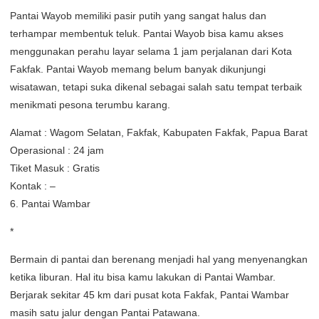
Pantai Wayob memiliki pasir putih yang sangat halus dan
terhampar membentuk teluk. Pantai Wayob bisa kamu akses
menggunakan perahu layar selama 1 jam perjalanan dari Kota
Fakfak. Pantai Wayob memang belum banyak dikunjungi
wisatawan, tetapi suka dikenal sebagai salah satu tempat terbaik
menikmati pesona terumbu karang.
Alamat : Wagom Selatan, Fakfak, Kabupaten Fakfak, Papua Barat
Operasional : 24 jam
Tiket Masuk : Gratis
Kontak : –
6. Pantai Wambar
*
Bermain di pantai dan berenang menjadi hal yang menyenangkan
ketika liburan. Hal itu bisa kamu lakukan di Pantai Wambar.
Berjarak sekitar 45 km dari pusat kota Fakfak, Pantai Wambar
masih satu jalur dengan Pantai Patawana.