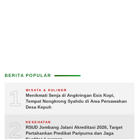
BERITA POPULAR
1
WISATA & KULINER
Menikmati Senja di Angkringan Esis Kopi,
Tempat Nongkrong Syahdu di Area Persawahan
Desa Kepuh
2
KESEHATAN
RSUD Jombang Jalani Akreditasi 2026, Target
Pertahankan Predikat Paripurna dan Jaga