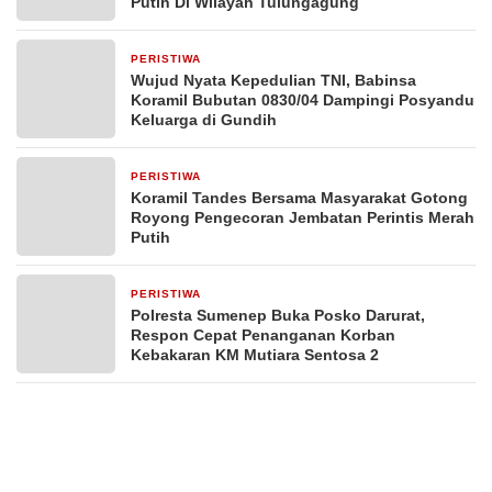
Putih Di Wilayah Tulungagung
PERISTIWA
2 hari yang lalu
Wujud Nyata Kepedulian TNI, Babinsa
Koramil Bubutan 0830/04 Dampingi Posyandu
Keluarga di Gundih
PERISTIWA
3 hari yang lalu
Koramil Tandes Bersama Masyarakat Gotong
Royong Pengecoran Jembatan Perintis Merah
Putih
PERISTIWA
4 hari yang lalu
Polresta Sumenep Buka Posko Darurat,
Respon Cepat Penanganan Korban
Kebakaran KM Mutiara Sentosa 2