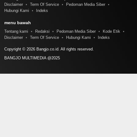
Disclaimer
Term Of Service
Pedoman Media Siber
Hubungi Kami
Indeks
menu bawah
Tentang kami
Redaksi
Pedoman Media Siber
Kode Etik
Disclaimer
Term Of Service
Hubungi Kami
Indeks
Copyright © 2026 Bangjo.co.id. All rights reserved.
BANGJO MULTIMEDIA @2025