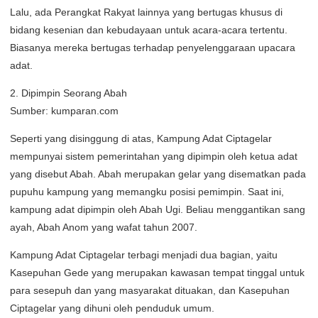
Lalu, ada Perangkat Rakyat lainnya yang bertugas khusus di
bidang kesenian dan kebudayaan untuk acara-acara tertentu.
Biasanya mereka bertugas terhadap penyelenggaraan upacara
adat.
2. Dipimpin Seorang Abah
Sumber: kumparan.com
Seperti yang disinggung di atas, Kampung Adat Ciptagelar
mempunyai sistem pemerintahan yang dipimpin oleh ketua adat
yang disebut Abah. Abah merupakan gelar yang disematkan pada
pupuhu kampung yang memangku posisi pemimpin. Saat ini,
kampung adat dipimpin oleh Abah Ugi. Beliau menggantikan sang
ayah, Abah Anom yang wafat tahun 2007.
Kampung Adat Ciptagelar terbagi menjadi dua bagian, yaitu
Kasepuhan Gede yang merupakan kawasan tempat tinggal untuk
para sesepuh dan yang masyarakat dituakan, dan Kasepuhan
Ciptagelar yang dihuni oleh penduduk umum.