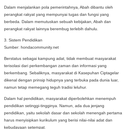
Dalam menjalankan pola pemerintahnya, Abah dibantu oleh
perangkat rakyat yang mempunyai tugas dan fungsi yang
berbeda. Dalam memutuskan sebuah kebijakan, Abah dan
perangkat rakyat lainnya berembug terlebih dahulu.
3. Sistem Pendidikan
Sumber: hondacommunity.net
Berstatus sebagai kampung adat, tidak membuat masyarakat
terisolasi dari perkembangan zaman dan informasi yang
berkembang. Sebaliknya, masyarakat di Kasepuhan Ciptagelar
dikenal dengan prinsip hidupnya yang terbuka pada dunia luar,
namun tetap memegang teguh tradisi leluhur.
Dalam hal pendidikan, masyarakat diperbolehkan menempuh
pendidikan setinggi-tingginya. Namun, ada dua jenjang
pendidikan, yaitu sekolah dasar dan sekolah menengah pertama
harus menyisipkan kurikulum yang berisi nilai-nilai adat dan
kebudayaan setempat.