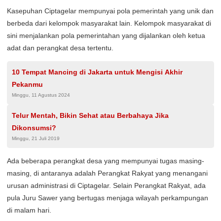
Kasepuhan Ciptagelar mempunyai pola pemerintah yang unik dan
berbeda dari kelompok masyarakat lain. Kelompok masyarakat di
sini menjalankan pola pemerintahan yang dijalankan oleh ketua
adat dan perangkat desa tertentu.
10 Tempat Mancing di Jakarta untuk Mengisi Akhir
Pekanmu
Minggu, 11 Agustus 2024
Telur Mentah, Bikin Sehat atau Berbahaya Jika
Dikonsumsi?
Minggu, 21 Juli 2019
Ada beberapa perangkat desa yang mempunyai tugas masing-
masing, di antaranya adalah Perangkat Rakyat yang menangani
urusan administrasi di Ciptagelar. Selain Perangkat Rakyat, ada
pula Juru Sawer yang bertugas menjaga wilayah perkampungan
di malam hari.