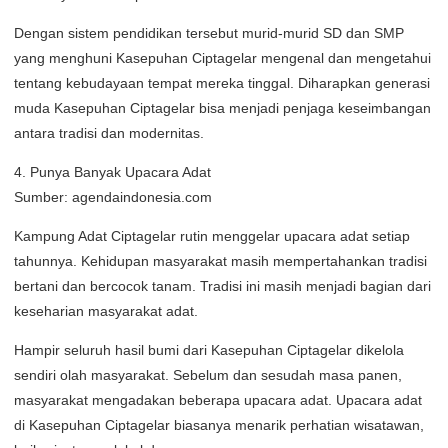
Dengan sistem pendidikan tersebut murid-murid SD dan SMP
yang menghuni Kasepuhan Ciptagelar mengenal dan mengetahui
tentang kebudayaan tempat mereka tinggal. Diharapkan generasi
muda Kasepuhan Ciptagelar bisa menjadi penjaga keseimbangan
antara tradisi dan modernitas.
4. Punya Banyak Upacara Adat
Sumber: agendaindonesia.com
Kampung Adat Ciptagelar rutin menggelar upacara adat setiap
tahunnya. Kehidupan masyarakat masih mempertahankan tradisi
bertani dan bercocok tanam. Tradisi ini masih menjadi bagian dari
keseharian masyarakat adat.
Hampir seluruh hasil bumi dari Kasepuhan Ciptagelar dikelola
sendiri olah masyarakat. Sebelum dan sesudah masa panen,
masyarakat mengadakan beberapa upacara adat. Upacara adat
di Kasepuhan Ciptagelar biasanya menarik perhatian wisatawan,