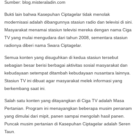
Sumber: blog.misteraladin.com
Bukti lain bahwa Kasepuhan Ciptagelar tidak menolak
modernisasi adalah dibangunnya stasiun radio dan televisi di sini.
Masyarakat menamai stasiun televisi mereka dengan nama Ciga
TV yang mulai mengudara dari tahun 2008, sementara stasiun
radionya diberi nama Swara Ciptagelar.
Semua konten yang disuguhkan di kedua stasiun tersebut
sebagian besar berisi berbagai aktivitas sosial masyarakat dan
kebudayaan setempat ditambah kebudayaan nusantara lainnya.
Stasiun TV ini dibuat agar masyarakat melek informasi yang
berkembang saat ini.
Salah satu konten yang ditayangkan di Ciga TV adalah Masa
Pertanian. Program ini menayangkan beberapa musim penanam
yang dimulai dari mipit, panen sampai mengolah hasil panen.
Puncak musim pertanian di Kasepuhan Ciptagelar adalah Seren
Taun.