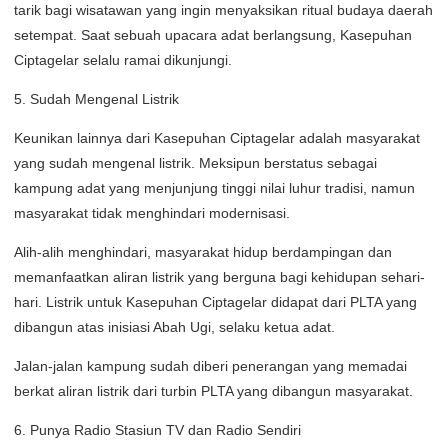
tarik bagi wisatawan yang ingin menyaksikan ritual budaya daerah
setempat. Saat sebuah upacara adat berlangsung, Kasepuhan
Ciptagelar selalu ramai dikunjungi.
5. Sudah Mengenal Listrik
Keunikan lainnya dari Kasepuhan Ciptagelar adalah masyarakat
yang sudah mengenal listrik. Meksipun berstatus sebagai
kampung adat yang menjunjung tinggi nilai luhur tradisi, namun
masyarakat tidak menghindari modernisasi.
Alih-alih menghindari, masyarakat hidup berdampingan dan
memanfaatkan aliran listrik yang berguna bagi kehidupan sehari-
hari. Listrik untuk Kasepuhan Ciptagelar didapat dari PLTA yang
dibangun atas inisiasi Abah Ugi, selaku ketua adat.
Jalan-jalan kampung sudah diberi penerangan yang memadai
berkat aliran listrik dari turbin PLTA yang dibangun masyarakat.
6. Punya Radio Stasiun TV dan Radio Sendiri