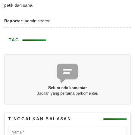
petik dari sana.
Reporter:
administrator
TAG
Belum ada komentar
Jadilah yang pertama berkomentar.
TINGGALKAN BALASAN