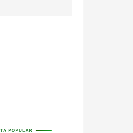
ITA POPULAR