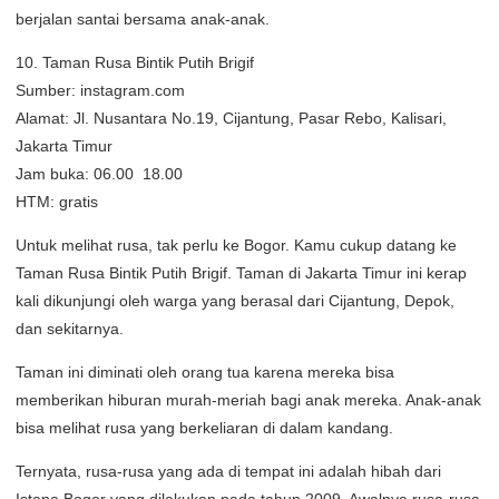
berjalan santai bersama anak-anak.
10. Taman Rusa Bintik Putih Brigif
Sumber: instagram.com
Alamat: Jl. Nusantara No.19, Cijantung, Pasar Rebo, Kalisari,
Jakarta Timur
Jam buka: 06.00  18.00
HTM: gratis
Untuk melihat rusa, tak perlu ke Bogor. Kamu cukup datang ke
Taman Rusa Bintik Putih Brigif. Taman di Jakarta Timur ini kerap
kali dikunjungi oleh warga yang berasal dari Cijantung, Depok,
dan sekitarnya.
Taman ini diminati oleh orang tua karena mereka bisa
memberikan hiburan murah-meriah bagi anak mereka. Anak-anak
bisa melihat rusa yang berkeliaran di dalam kandang.
Ternyata, rusa-rusa yang ada di tempat ini adalah hibah dari