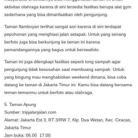
aktivitas olahraga karena di sini tersedia fasilitas berupa alat gym
sederhana yang bisa dimanfaatkan oleh pengunjung.
Taman flamboyan terlihat sangat asri karena di sini terdapat
pepohonan yang menghiasi jalan setapak. Untuk yang senang
berfoto juga bisa berkunjung ke taman ini karena
pemandangannya yang bagus untuk berswafoto.
Taman ini juga dilengkapi fasilitas seperti tong sampah agar
pengunjung tidak kesusahan saat membuang sampah. Untuk
yang bingung mau menghabiskan weekend dimana, bisa coba
datang ke taman di Jakarta Timur ini. Kamu bisa datang bersama
teman-temanmu untuk berfoto atau olahraga.
5. Taman Apung
Sumber: tripjalanjalan.com
Alamat: Jakarta Est 3, RT 3/RW 7, Klp. Dua Wetan, Kec. Ciracas,
Jakarta Timur
Jam buka: 06.00  17.00