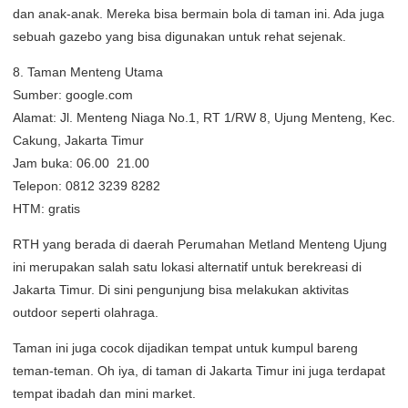
dan anak-anak. Mereka bisa bermain bola di taman ini. Ada juga
sebuah gazebo yang bisa digunakan untuk rehat sejenak.
8. Taman Menteng Utama
Sumber: google.com
Alamat: Jl. Menteng Niaga No.1, RT 1/RW 8, Ujung Menteng, Kec.
Cakung, Jakarta Timur
Jam buka: 06.00  21.00
Telepon: 0812 3239 8282
HTM: gratis
RTH yang berada di daerah Perumahan Metland Menteng Ujung
ini merupakan salah satu lokasi alternatif untuk berekreasi di
Jakarta Timur. Di sini pengunjung bisa melakukan aktivitas
outdoor seperti olahraga.
Taman ini juga cocok dijadikan tempat untuk kumpul bareng
teman-teman. Oh iya, di taman di Jakarta Timur ini juga terdapat
tempat ibadah dan mini market.