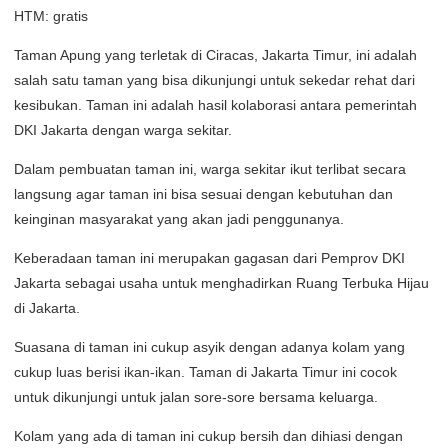
HTM: gratis
Taman Apung yang terletak di Ciracas, Jakarta Timur, ini adalah
salah satu taman yang bisa dikunjungi untuk sekedar rehat dari
kesibukan. Taman ini adalah hasil kolaborasi antara pemerintah
DKI Jakarta dengan warga sekitar.
Dalam pembuatan taman ini, warga sekitar ikut terlibat secara
langsung agar taman ini bisa sesuai dengan kebutuhan dan
keinginan masyarakat yang akan jadi penggunanya.
Keberadaan taman ini merupakan gagasan dari Pemprov DKI
Jakarta sebagai usaha untuk menghadirkan Ruang Terbuka Hijau
di Jakarta.
Suasana di taman ini cukup asyik dengan adanya kolam yang
cukup luas berisi ikan-ikan. Taman di Jakarta Timur ini cocok
untuk dikunjungi untuk jalan sore-sore bersama keluarga.
Kolam yang ada di taman ini cukup bersih dan dihiasi dengan