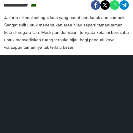
Jakarta dikenal sebagai kota yang padat penduduk dan sumpek.
Sangat sulit untuk menemukan area hijau seperti taman-taman
kota di negara lain. Meskipun demikian, ternyata kota ini berusaha
untuk menyediakan ruang terbuka hijau bagi penduduknya
walaupun tamannya tak terlalu besar.