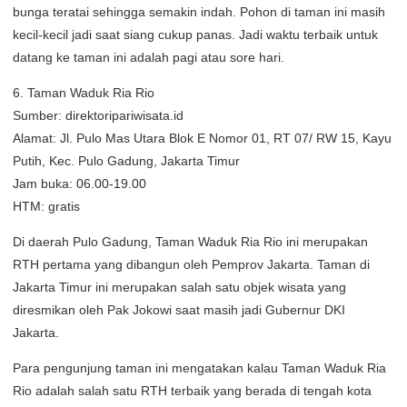
bunga teratai sehingga semakin indah. Pohon di taman ini masih
kecil-kecil jadi saat siang cukup panas. Jadi waktu terbaik untuk
datang ke taman ini adalah pagi atau sore hari.
6. Taman Waduk Ria Rio
Sumber: direktoripariwisata.id
Alamat: Jl. Pulo Mas Utara Blok E Nomor 01, RT 07/ RW 15, Kayu
Putih, Kec. Pulo Gadung, Jakarta Timur
Jam buka: 06.00-19.00
HTM: gratis
Di daerah Pulo Gadung, Taman Waduk Ria Rio ini merupakan
RTH pertama yang dibangun oleh Pemprov Jakarta. Taman di
Jakarta Timur ini merupakan salah satu objek wisata yang
diresmikan oleh Pak Jokowi saat masih jadi Gubernur DKI
Jakarta.
Para pengunjung taman ini mengatakan kalau Taman Waduk Ria
Rio adalah salah satu RTH terbaik yang berada di tengah kota