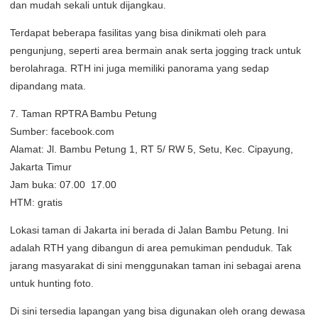
dan mudah sekali untuk dijangkau.
Terdapat beberapa fasilitas yang bisa dinikmati oleh para
pengunjung, seperti area bermain anak serta jogging track untuk
berolahraga. RTH ini juga memiliki panorama yang sedap
dipandang mata.
7. Taman RPTRA Bambu Petung
Sumber: facebook.com
Alamat: Jl. Bambu Petung 1, RT 5/ RW 5, Setu, Kec. Cipayung,
Jakarta Timur
Jam buka: 07.00  17.00
HTM: gratis
Lokasi taman di Jakarta ini berada di Jalan Bambu Petung. Ini
adalah RTH yang dibangun di area pemukiman penduduk. Tak
jarang masyarakat di sini menggunakan taman ini sebagai arena
untuk hunting foto.
Di sini tersedia lapangan yang bisa digunakan oleh orang dewasa