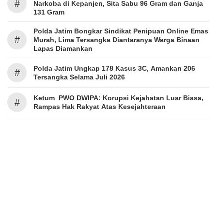
#
Narkoba di Kepanjen, Sita Sabu 96 Gram dan Ganja
131 Gram
Polda Jatim Bongkar Sindikat Penipuan Online Emas
#
Murah, Lima Tersangka Diantaranya Warga Binaan
Lapas Diamankan
Polda Jatim Ungkap 178 Kasus 3C, Amankan 206
#
Tersangka Selama Juli 2026
Ketum PWO DWIPA: Korupsi Kejahatan Luar Biasa,
#
Rampas Hak Rakyat Atas Kesejahteraan