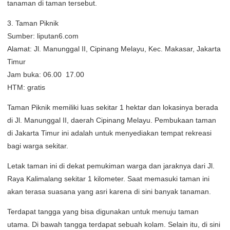
tanaman di taman tersebut.
3. Taman Piknik
Sumber: liputan6.com
Alamat: Jl. Manunggal II, Cipinang Melayu, Kec. Makasar, Jakarta
Timur
Jam buka: 06.00  17.00
HTM: gratis
Taman Piknik memiliki luas sekitar 1 hektar dan lokasinya berada
di Jl. Manunggal II, daerah Cipinang Melayu. Pembukaan taman
di Jakarta Timur ini adalah untuk menyediakan tempat rekreasi
bagi warga sekitar.
Letak taman ini di dekat pemukiman warga dan jaraknya dari Jl.
Raya Kalimalang sekitar 1 kilometer. Saat memasuki taman ini
akan terasa suasana yang asri karena di sini banyak tanaman.
Terdapat tangga yang bisa digunakan untuk menuju taman
utama. Di bawah tangga terdapat sebuah kolam. Selain itu, di sini