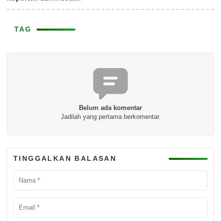
TAG
Belum ada komentar
Jadilah yang pertama berkomentar.
TINGGALKAN BALASAN