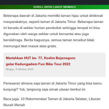
SCROLL UNTUK LANJUT MEMBACA
Beberapa daerah di Jakarta memiliki taman hijau untuk dinikmati
masyarakatnya, seperti taman di Jakarta Timur. Beberapa taman
ini berada di sekitar hunian penduduk sehingga tempat ini bisa
digunakan oleh warga sekitar untuk bersantai atau juga
berolahraga. Berita bagusnya, semua taman tersebut tidak
memungut tiket masuk alias gratis.
Meriahkan HUT ke- 77, Kodim Bojonegoro
gelar Kedungadem Fun Bike Tour 2022
Minggu, 9 Oktober 2022
Penasaran dimana saja taman di Jakarta Timur yang bisa kamu
kunjungi? Yuk, langsung saja simak ulasan berikut ini.
Baca juga: 10 Rekomendasi Taman di Jakarta Selatan, Liburan
Murah Meriah