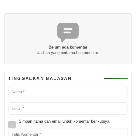
Belum ada komentar
Jadilah yang pertama berkomentar.
TINGGALKAN BALASAN
Simpan nama dan email untuk komentar berikutnya.