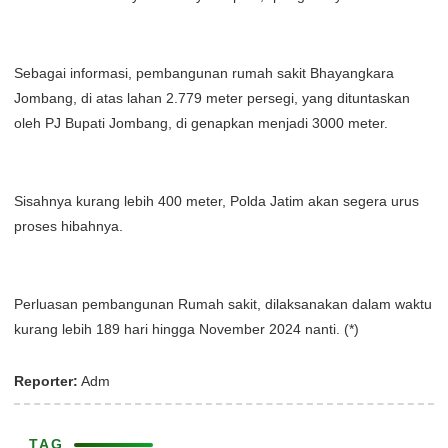
Sebagai informasi, pembangunan rumah sakit Bhayangkara
Jombang, di atas lahan 2.779 meter persegi, yang dituntaskan
oleh PJ Bupati Jombang, di genapkan menjadi 3000 meter.
Sisahnya kurang lebih 400 meter, Polda Jatim akan segera urus
proses hibahnya.
Perluasan pembangunan Rumah sakit, dilaksanakan dalam waktu
kurang lebih 189 hari hingga November 2024 nanti. (*)
Reporter:
Adm
TAG