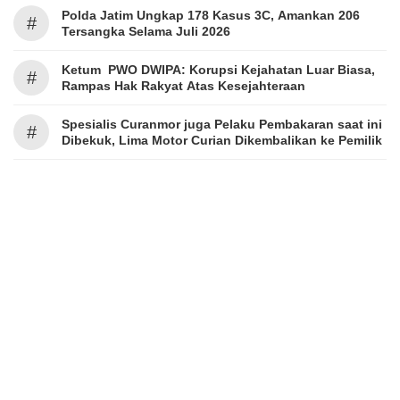
Polda Jatim Ungkap 178 Kasus 3C, Amankan 206
#
Tersangka Selama Juli 2026
Ketum PWO DWIPA: Korupsi Kejahatan Luar Biasa,
#
Rampas Hak Rakyat Atas Kesejahteraan
Spesialis Curanmor juga Pelaku Pembakaran saat ini
#
Dibekuk, Lima Motor Curian Dikembalikan ke Pemilik