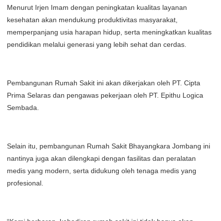
Menurut Irjen Imam dengan peningkatan kualitas layanan
kesehatan akan mendukung produktivitas masyarakat,
memperpanjang usia harapan hidup, serta meningkatkan kualitas
pendidikan melalui generasi yang lebih sehat dan cerdas.
Pembangunan Rumah Sakit ini akan dikerjakan oleh PT. Cipta
Prima Selaras dan pengawas pekerjaan oleh PT. Epithu Logica
Sembada.
Selain itu, pembangunan Rumah Sakit Bhayangkara Jombang ini
nantinya juga akan dilengkapi dengan fasilitas dan peralatan
medis yang modern, serta didukung oleh tenaga medis yang
profesional.