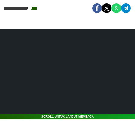
SCROLL UNTUK LANJUT MEMBACA