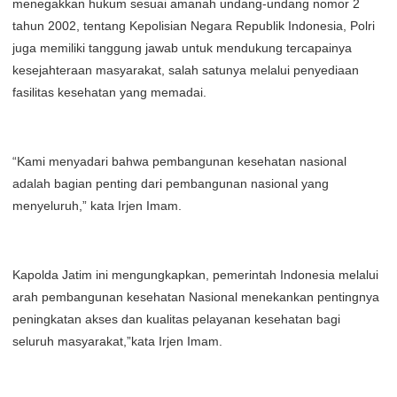
menegakkan hukum sesuai amanah undang-undang nomor 2
tahun 2002, tentang Kepolisian Negara Republik Indonesia, Polri
juga memiliki tanggung jawab untuk mendukung tercapainya
kesejahteraan masyarakat, salah satunya melalui penyediaan
fasilitas kesehatan yang memadai.
“Kami menyadari bahwa pembangunan kesehatan nasional
adalah bagian penting dari pembangunan nasional yang
menyeluruh,” kata Irjen Imam.
Kapolda Jatim ini mengungkapkan, pemerintah Indonesia melalui
arah pembangunan kesehatan Nasional menekankan pentingnya
peningkatan akses dan kualitas pelayanan kesehatan bagi
seluruh masyarakat,”kata Irjen Imam.