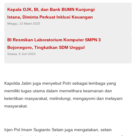
Kepala OJK, BI, dan Bank BUMN Kunjungi
Istana, Diminta Perkuat Inklusi Keuangan
Minggu, 23 Maret 2025
BI Resmikan Laboratorium Komputer SMPN 3
Bojonegoro, Tingkatkan SDM Unggul
Selasa, 6 Juni 2023
Kapolda Jatim juga menyebut Polri sebagai lembaga yang
memiliki tugas utama dalam memelihara keamanan dan
ketertiban masyarakat, melindungi, mengayomi dan melayani
masyarakat.
Irjen Pol Imam Sugianto Selain juga mengatakan, selain