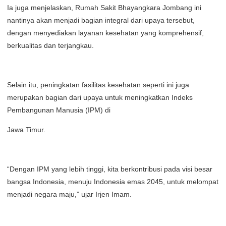
Ia juga menjelaskan, Rumah Sakit Bhayangkara Jombang ini
nantinya akan menjadi bagian integral dari upaya tersebut,
dengan menyediakan layanan kesehatan yang komprehensif,
berkualitas dan terjangkau.
Selain itu, peningkatan fasilitas kesehatan seperti ini juga
merupakan bagian dari upaya untuk meningkatkan Indeks
Pembangunan Manusia (IPM) di
Jawa Timur.
“Dengan IPM yang lebih tinggi, kita berkontribusi pada visi besar
bangsa Indonesia, menuju Indonesia emas 2045, untuk melompat
menjadi negara maju,” ujar Irjen Imam.