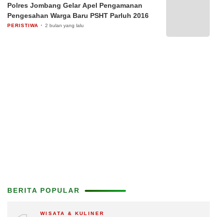
Polres Jombang Gelar Apel Pengamanan
Pengesahan Warga Baru PSHT Parluh 2016
PERISTIWA
2 bulan yang lalu
BERITA POPULAR
WISATA & KULINER