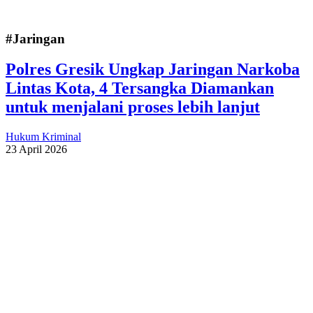
#Jaringan
Polres Gresik Ungkap Jaringan Narkoba
Lintas Kota, 4 Tersangka Diamankan
untuk menjalani proses lebih lanjut
Hukum Kriminal
23 April 2026