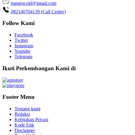
bangjocoid@gmail.com
082140704139 (Call Center)
Follow Kami
Facebook
Twitter
Instagram
Youtube
Telegram
Ikuti Perkembangan Kami di
Footer Menu
Tentang kami
Redaksi
Kebijakan Privasi
Kode Etik
Disclaimer