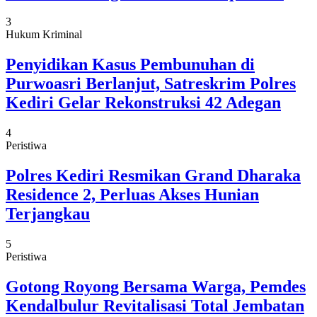
3
Hukum Kriminal
Penyidikan Kasus Pembunuhan di
Purwoasri Berlanjut, Satreskrim Polres
Kediri Gelar Rekonstruksi 42 Adegan
4
Peristiwa
Polres Kediri Resmikan Grand Dharaka
Residence 2, Perluas Akses Hunian
Terjangkau
5
Peristiwa
Gotong Royong Bersama Warga, Pemdes
Kendalbulur Revitalisasi Total Jembatan