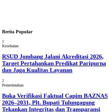
Berita Popular
1
Kesehatan
RSUD Jombang Jalani Akreditasi 2026,
Target Pertahankan Predikat Paripurna
dan Jaga Kualitas Layanan
2
Pemerintahan
Buka Verifikasi Faktual Capim BAZNAS
2026–2031, Plt. Bupati Tulungagung
Tekankan Integritas dan Transparansi