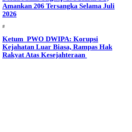
Amankan 206 Tersangka Selama Juli
2026
#
Ketum PWO DWIPA: Korupsi
Kejahatan Luar Biasa, Rampas Hak
Rakyat Atas Kesejahteraan