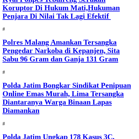
Koruptor Di Hukum Mati,Hukuman
Penjara Di Nilai Tak Lagi Efektif
#
Polres Malang Amankan Tersangka
Pengedar Narkoba di Kepanjen, Sita
Sabu 96 Gram dan Ganja 131 Gram
#
Polda Jatim Bongkar Sindikat Penipuan
Online Emas Murah, Lima Tersangka
Diantaranya Warga Binaan Lapas
Diamankan
#
Polda Jatim Ungkap 178 Kasus 3C,