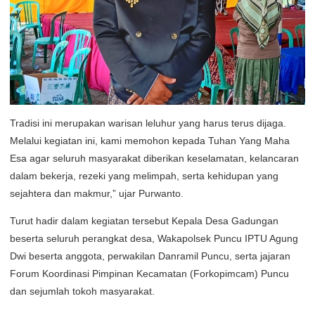
Tradisi ini merupakan warisan leluhur yang harus terus dijaga.
Melalui kegiatan ini, kami memohon kepada Tuhan Yang Maha
Esa agar seluruh masyarakat diberikan keselamatan, kelancaran
dalam bekerja, rezeki yang melimpah, serta kehidupan yang
sejahtera dan makmur,” ujar Purwanto.
Turut hadir dalam kegiatan tersebut Kepala Desa Gadungan
beserta seluruh perangkat desa, Wakapolsek Puncu IPTU Agung
Dwi beserta anggota, perwakilan Danramil Puncu, serta jajaran
Forum Koordinasi Pimpinan Kecamatan (Forkopimcam) Puncu
dan sejumlah tokoh masyarakat.