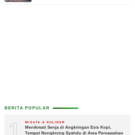
BERITA POPULAR
1
WISATA & KULINER
Menikmati Senja di Angkringan Esis Kopi,
Tempat Nongkrong Syahdu di Area Persawahan