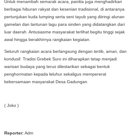
Untuk menambah semarak acara, panitia juga menghadirkan
berbagai hiburan rakyat dan kesenian tradisional, di antaranya
pertunjukan kuda lumping serta seni tayub yang diiringi alunan
gamelan dan lantunan lagu para sinden yang didatangkan dari
luar daerah. Antusiasme masyarakat terlihat begitu tinggi sejak
awal hingga berakhirnya rangkaian kegiatan.
Seluruh rangkaian acara berlangsung dengan tertib, aman, dan
kondusif. Tradisi Grebek Suro ini diharapkan tetap menjadi
warisan budaya yang terus dilestarikan sebagai bentuk
penghormatan kepada leluhur sekaligus mempererat
kebersamaan masyarakat Desa Gadungan.
( Joko )
Reporter:
Adm