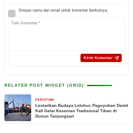
Simpan nama dan email untuk komentar berikutnya.
RELATED POST WIDGET (GRID)
PERISTIWA
2 bulan yang lalu
Lestarikan Budaya Leluhur, Paguyuban Demit
Kali Gelar Kesenian Tradisional Tiban di
Dusun Tanjungsari