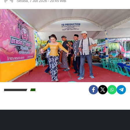
Selasa, 7 Juli 2026 - 20:45 WIB