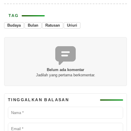
TAG
Budaya
Bulan
Ratusan
Uriuri
Belum ada komentar
Jadilah yang pertama berkomentar.
TINGGALKAN BALASAN