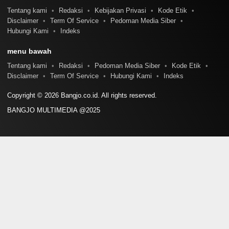
Tentang kami
Redaksi
Kebijakan Privasi
Kode Etik
Disclaimer
Term Of Service
Pedoman Media Siber
Hubungi Kami
Indeks
menu bawah
Tentang kami
Redaksi
Pedoman Media Siber
Kode Etik
Disclaimer
Term Of Service
Hubungi Kami
Indeks
Copyright © 2026 Bangjo.co.id. All rights reserved.
BANGJO MULTIMEDIA @2025