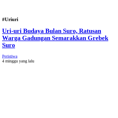
#Uriuri
Uri-uri Budaya Bulan Suro, Ratusan
Warga Gadungan Semarakkan Grebek
Suro
Peristiwa
4 minggu yang lalu