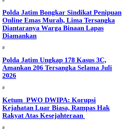
#
Polda Jatim Bongkar Sindikat Penipuan
Online Emas Murah, Lima Tersangka
Diantaranya Warga Binaan Lapas
Diamankan
#
Polda Jatim Ungkap 178 Kasus 3C,
Amankan 206 Tersangka Selama Juli
2026
#
Ketum PWO DWIPA: Korupsi
Kejahatan Luar Biasa, Rampas Hak
Rakyat Atas Kesejahteraan
#