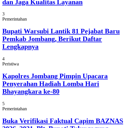
dan Jaga Kualitas Layanan
3
Pemerintahan
Bupati Warsubi Lantik 81 Pejabat Baru
Pemkab Jombang, Berikut Daftar
Lengkapnya
4
Peristiwa
Kapolres Jombang Pimpin Upacara
Penyerahan Hadiah Lomba Hari
Bhayangkara ke-80
5
Pemerintahan
Buka Verifikasi Faktual Capim BAZNAS