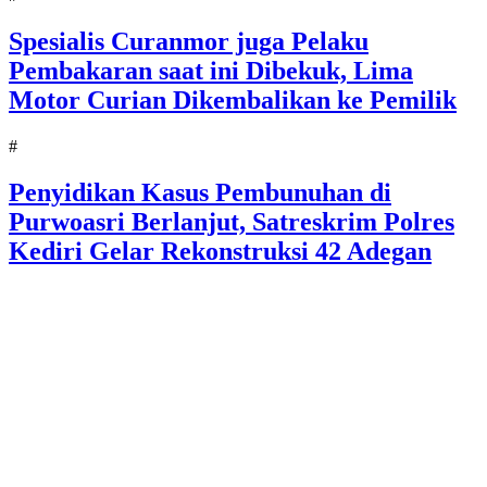
Spesialis Curanmor juga Pelaku
Pembakaran saat ini Dibekuk, Lima
Motor Curian Dikembalikan ke Pemilik
#
Penyidikan Kasus Pembunuhan di
Purwoasri Berlanjut, Satreskrim Polres
Kediri Gelar Rekonstruksi 42 Adegan