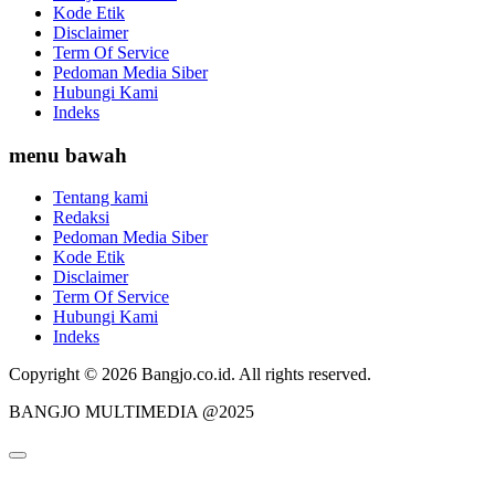
Kode Etik
Disclaimer
Term Of Service
Pedoman Media Siber
Hubungi Kami
Indeks
menu bawah
Tentang kami
Redaksi
Pedoman Media Siber
Kode Etik
Disclaimer
Term Of Service
Hubungi Kami
Indeks
Copyright © 2026 Bangjo.co.id. All rights reserved.
BANGJO MULTIMEDIA @2025