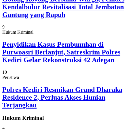
Kendalbulur Revitalisasi Total Jembatan
Gantung yang Rapuh
9
Hukum Kriminal
Penyidikan Kasus Pembunuhan di
Purwoasri Berlanjut, Satreskrim Polres
Kediri Gelar Rekonstruksi 42 Adegan
10
Peristiwa
Polres Kediri Resmikan Grand Dharaka
Residence 2, Perluas Akses Hunian
Terjangkau
Hukum Kriminal