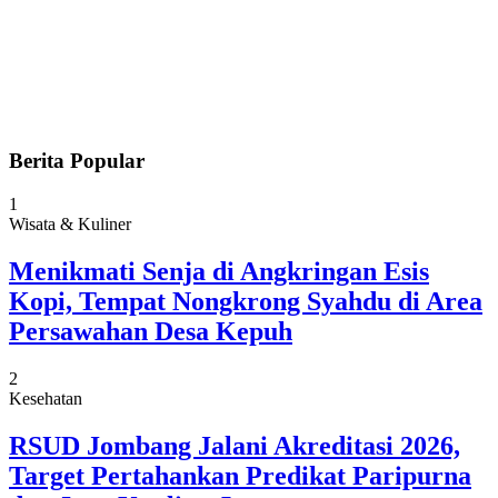
Berita Popular
1
Wisata & Kuliner
Menikmati Senja di Angkringan Esis
Kopi, Tempat Nongkrong Syahdu di Area
Persawahan Desa Kepuh
2
Kesehatan
RSUD Jombang Jalani Akreditasi 2026,
Target Pertahankan Predikat Paripurna