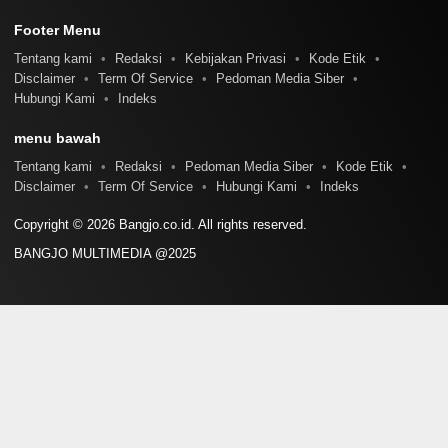
Footer Menu
Tentang kami
Redaksi
Kebijakan Privasi
Kode Etik
Disclaimer
Term Of Service
Pedoman Media Siber
Hubungi Kami
Indeks
menu bawah
Tentang kami
Redaksi
Pedoman Media Siber
Kode Etik
Disclaimer
Term Of Service
Hubungi Kami
Indeks
Copyright © 2026 Bangjo.co.id. All rights reserved.
BANGJO MULTIMEDIA @2025