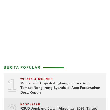
BERITA POPULAR
1
WISATA & KULINER
Menikmati Senja di Angkringan Esis Kopi,
Tempat Nongkrong Syahdu di Area Persawahan
Desa Kepuh
KESEHATAN
RSUD Jombang Jalani Akreditasi 2026, Target