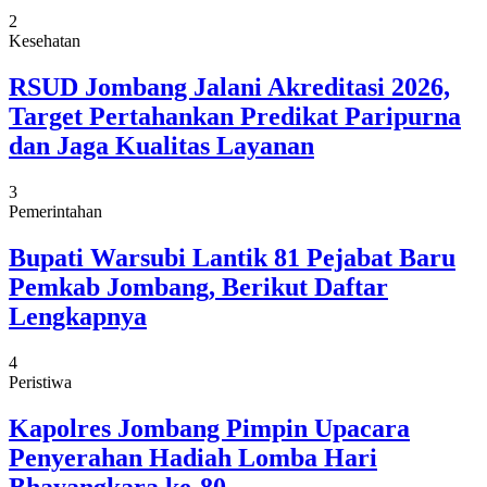
2
Kesehatan
RSUD Jombang Jalani Akreditasi 2026,
Target Pertahankan Predikat Paripurna
dan Jaga Kualitas Layanan
3
Pemerintahan
Bupati Warsubi Lantik 81 Pejabat Baru
Pemkab Jombang, Berikut Daftar
Lengkapnya
4
Peristiwa
Kapolres Jombang Pimpin Upacara
Penyerahan Hadiah Lomba Hari
Bhayangkara ke-80