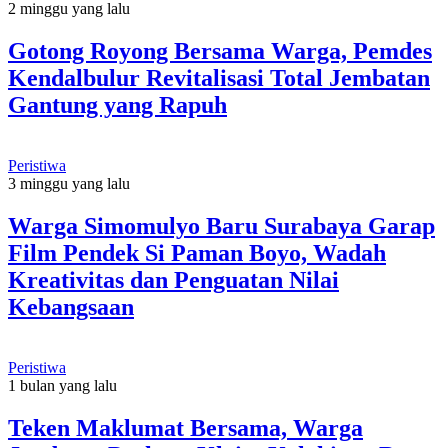
2 minggu yang lalu
Gotong Royong Bersama Warga, Pemdes
Kendalbulur Revitalisasi Total Jembatan
Gantung yang Rapuh
Peristiwa
3 minggu yang lalu
Warga Simomulyo Baru Surabaya Garap
Film Pendek Si Paman Boyo, Wadah
Kreativitas dan Penguatan Nilai
Kebangsaan
Peristiwa
1 bulan yang lalu
Teken Maklumat Bersama, Warga