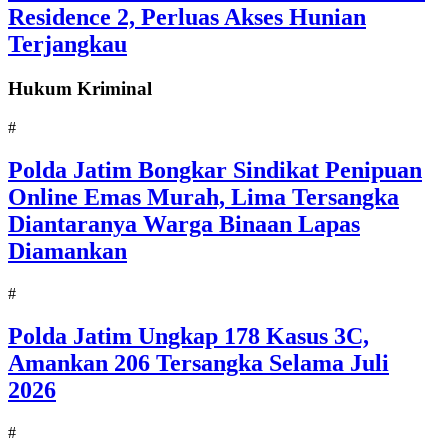
Residence 2, Perluas Akses Hunian
Terjangkau
Hukum Kriminal
#
Polda Jatim Bongkar Sindikat Penipuan
Online Emas Murah, Lima Tersangka
Diantaranya Warga Binaan Lapas
Diamankan
#
Polda Jatim Ungkap 178 Kasus 3C,
Amankan 206 Tersangka Selama Juli
2026
#