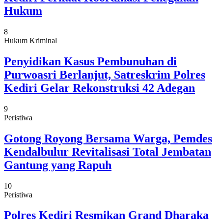
Hukum
8
Hukum Kriminal
Penyidikan Kasus Pembunuhan di
Purwoasri Berlanjut, Satreskrim Polres
Kediri Gelar Rekonstruksi 42 Adegan
9
Peristiwa
Gotong Royong Bersama Warga, Pemdes
Kendalbulur Revitalisasi Total Jembatan
Gantung yang Rapuh
10
Peristiwa
Polres Kediri Resmikan Grand Dharaka