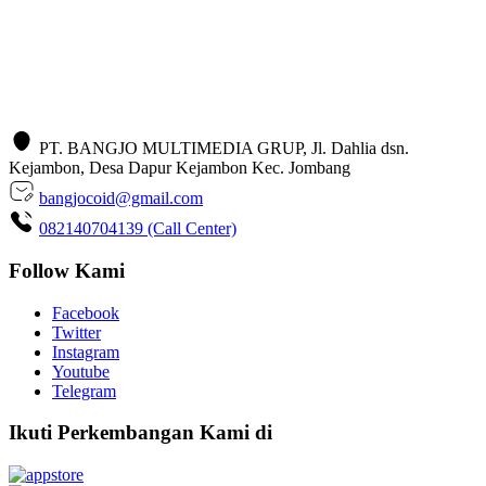
PT. BANGJO MULTIMEDIA GRUP, Jl. Dahlia dsn.
Kejambon, Desa Dapur Kejambon Kec. Jombang
bangjocoid@gmail.com
082140704139 (Call Center)
Follow Kami
Facebook
Twitter
Instagram
Youtube
Telegram
Ikuti Perkembangan Kami di