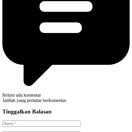
Belum ada komentar
Jadilah yang pertama berkomentar.
Tinggalkan Balasan