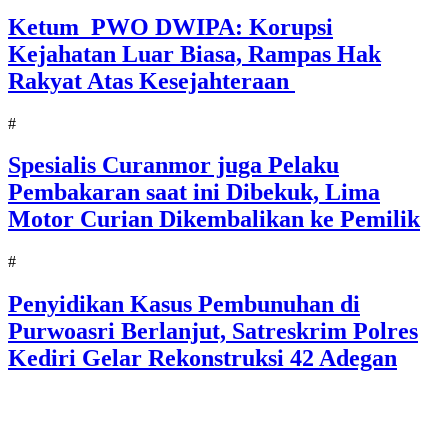
Ketum PWO DWIPA: Korupsi
Kejahatan Luar Biasa, Rampas Hak
Rakyat Atas Kesejahteraan
#
Spesialis Curanmor juga Pelaku
Pembakaran saat ini Dibekuk, Lima
Motor Curian Dikembalikan ke Pemilik
#
Penyidikan Kasus Pembunuhan di
Purwoasri Berlanjut, Satreskrim Polres
Kediri Gelar Rekonstruksi 42 Adegan