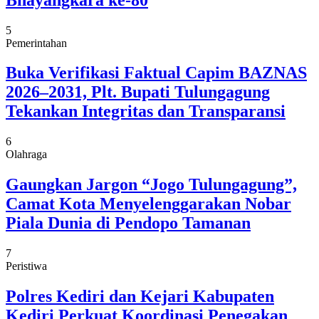
5
Pemerintahan
Buka Verifikasi Faktual Capim BAZNAS
2026–2031, Plt. Bupati Tulungagung
Tekankan Integritas dan Transparansi
6
Olahraga
Gaungkan Jargon “Jogo Tulungagung”,
Camat Kota Menyelenggarakan Nobar
Piala Dunia di Pendopo Tamanan
7
Peristiwa
Polres Kediri dan Kejari Kabupaten
Kediri Perkuat Koordinasi Penegakan