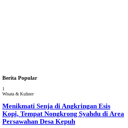
Berita Popular
1
Wisata & Kuliner
Menikmati Senja di Angkringan Esis
Kopi, Tempat Nongkrong Syahdu di Area
Persawahan Desa Kepuh