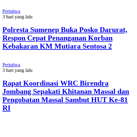
Peristiwa
3 hari yang lalu
Polresta Sumenep Buka Posko Darurat,
Respon Cepat Penanganan Korban
Kebakaran KM Mutiara Sentosa 2
Peristiwa
3 hari yang lalu
Rapat Koordinasi WRC Birendra
Jombang Sepakati Khitanan Massal dan
Pengobatan Massal Sambut HUT Ke-81
RI