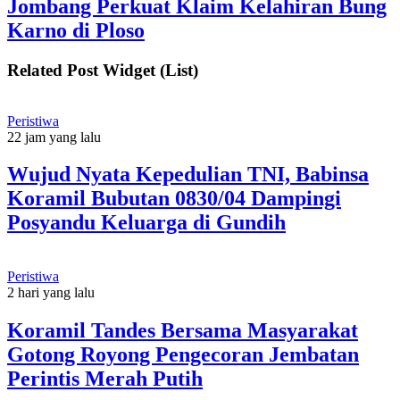
Jombang Perkuat Klaim Kelahiran Bung
Karno di Ploso
Related Post Widget (List)
Peristiwa
22 jam yang lalu
Wujud Nyata Kepedulian TNI, Babinsa
Koramil Bubutan 0830/04 Dampingi
Posyandu Keluarga di Gundih
Peristiwa
2 hari yang lalu
Koramil Tandes Bersama Masyarakat
Gotong Royong Pengecoran Jembatan
Perintis Merah Putih