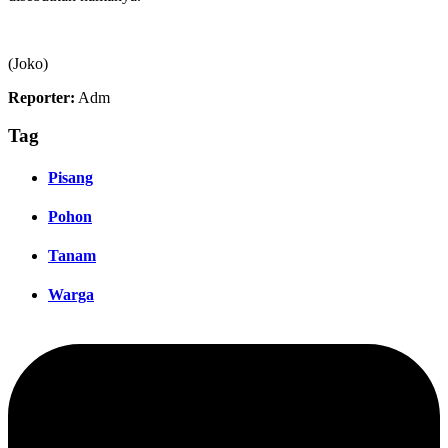
(Joko)
Reporter:
Adm
Tag
Pisang
Pohon
Tanam
Warga