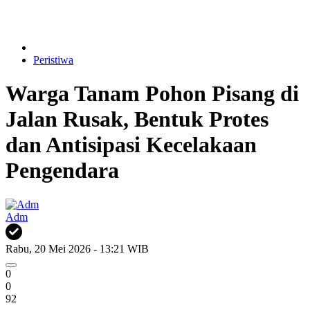
Peristiwa
Warga Tanam Pohon Pisang di
Jalan Rusak, Bentuk Protes
dan Antisipasi Kecelakaan
Pengendara
Adm
Rabu, 20 Mei 2026 - 13:21 WIB
0
0
92