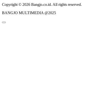
Copyright © 2026 Bangjo.co.id. All rights reserved.
BANGJO MULTIMEDIA @2025