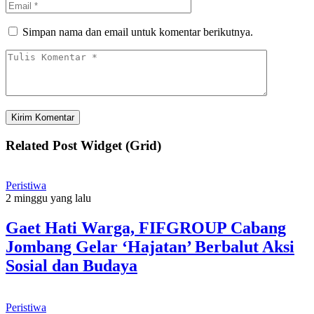
Simpan nama dan email untuk komentar berikutnya.
Related Post Widget (Grid)
Peristiwa
2 minggu yang lalu
Gaet Hati Warga, FIFGROUP Cabang
Jombang Gelar ‘Hajatan’ Berbalut Aksi
Sosial dan Budaya
Peristiwa