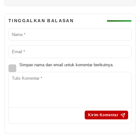
TINGGALKAN BALASAN
Simpan nama dan email untuk komentar berikutnya.