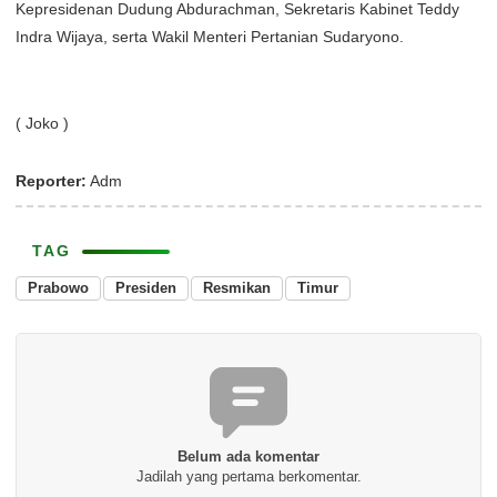
Kepresidenan Dudung Abdurachman, Sekretaris Kabinet Teddy
Indra Wijaya, serta Wakil Menteri Pertanian Sudaryono.
( Joko )
Reporter:
Adm
TAG
Prabowo
Presiden
Resmikan
Timur
Belum ada komentar
Jadilah yang pertama berkomentar.