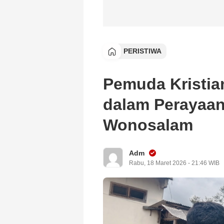
PERISTIWA
Pemuda Kristian
dalam Perayaan
Wonosalam
Adm
Rabu, 18 Maret 2026 - 21:46 WIB