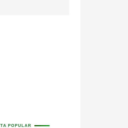
ITA POPULAR