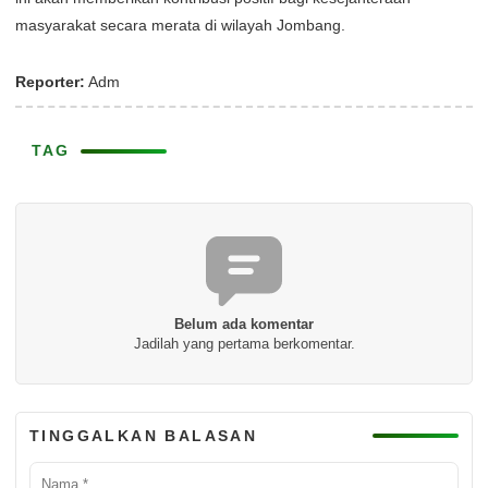
masyarakat secara merata di wilayah Jombang.
Reporter:
Adm
TAG
Belum ada komentar
Jadilah yang pertama berkomentar.
TINGGALKAN BALASAN