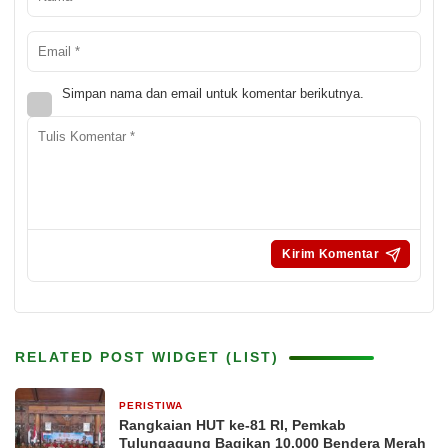
Simpan nama dan email untuk komentar berikutnya.
RELATED POST WIDGET (LIST)
PERISTIWA
6 jam yang lalu
Rangkaian HUT ke-81 RI, Pemkab
Tulungagung Bagikan 10.000 Bendera Merah