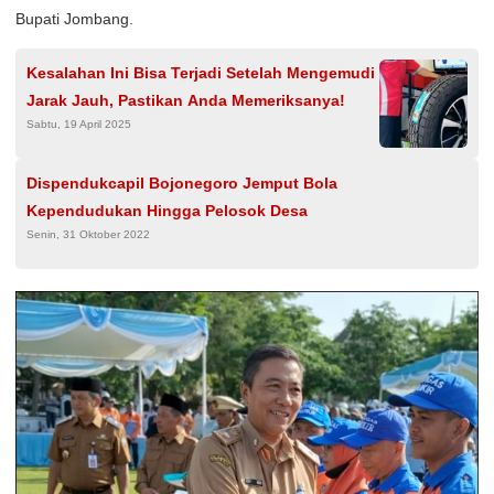
Bupati Jombang.
Kesalahan Ini Bisa Terjadi Setelah Mengemudi
Jarak Jauh, Pastikan Anda Memeriksanya!
Sabtu, 19 April 2025
Dispendukcapil Bojonegoro Jemput Bola
Kependudukan Hingga Pelosok Desa
Senin, 31 Oktober 2022