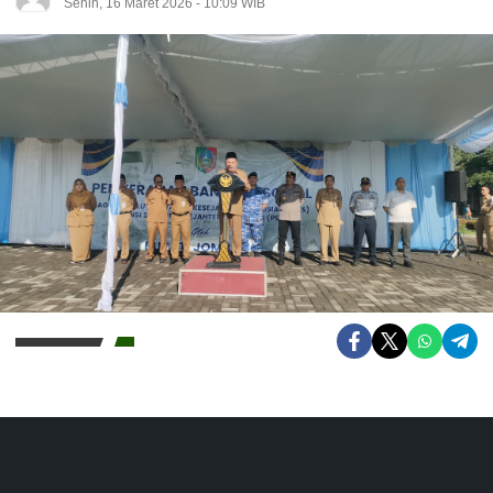
Senin, 16 Maret 2026 - 10:09 WIB