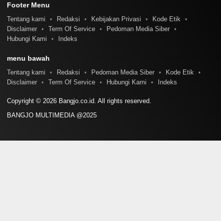
Footer Menu
Tentang kami
Redaksi
Kebijakan Privasi
Kode Etik
Disclaimer
Term Of Service
Pedoman Media Siber
Hubungi Kami
Indeks
menu bawah
Tentang kami
Redaksi
Pedoman Media Siber
Kode Etik
Disclaimer
Term Of Service
Hubungi Kami
Indeks
Copyright © 2026 Bangjo.co.id. All rights reserved.
BANGJO MULTIMEDIA @2025