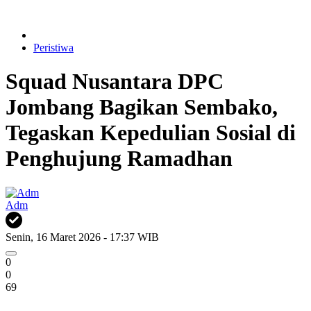
Peristiwa
Squad Nusantara DPC
Jombang Bagikan Sembako,
Tegaskan Kepedulian Sosial di
Penghujung Ramadhan
Adm
Senin, 16 Maret 2026 - 17:37 WIB
0
0
69