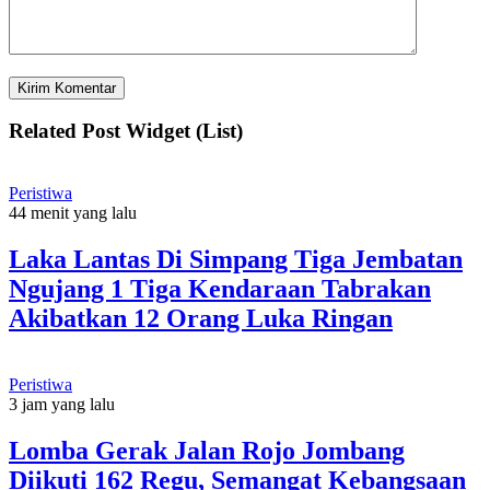
Related Post Widget (List)
Peristiwa
44 menit yang lalu
Laka Lantas Di Simpang Tiga Jembatan
Ngujang 1 Tiga Kendaraan Tabrakan
Akibatkan 12 Orang Luka Ringan
Peristiwa
3 jam yang lalu
Lomba Gerak Jalan Rojo Jombang
Diikuti 162 Regu, Semangat Kebangsaan