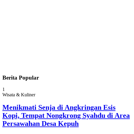
Berita Popular
1
Wisata & Kuliner
Menikmati Senja di Angkringan Esis
Kopi, Tempat Nongkrong Syahdu di Area
Persawahan Desa Kepuh