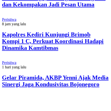
dan Kekompakan Jadi Pesan Utama
Peristiwa
8 jam yang lalu
Kapolres Kediri Kunjungi Brimob
Kompi 1 C, Perkuat Koordinasi Hadapi
Dinamika Kamtibmas
Peristiwa
1 hari yang lalu
Gelar Piramida, AKBP Yenni Ajak Media
Sinergi Jaga Kondusivitas Bojonegoro