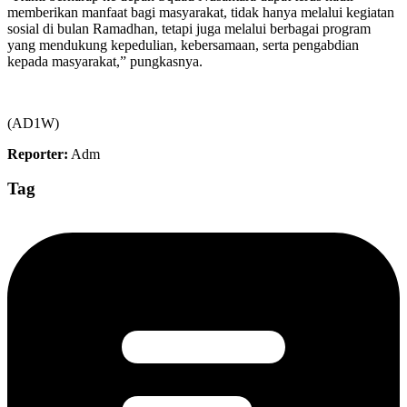
memberikan manfaat bagi masyarakat, tidak hanya melalui kegiatan
sosial di bulan Ramadhan, tetapi juga melalui berbagai program
yang mendukung kepedulian, kebersamaan, serta pengabdian
kepada masyarakat,” pungkasnya.
(AD1W)
Reporter:
Adm
Tag