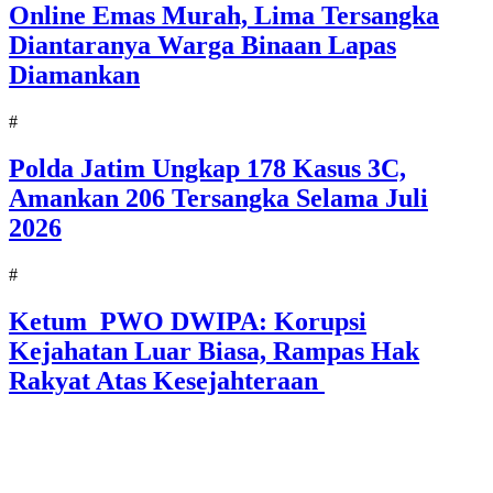
Online Emas Murah, Lima Tersangka
Diantaranya Warga Binaan Lapas
Diamankan
#
Polda Jatim Ungkap 178 Kasus 3C,
Amankan 206 Tersangka Selama Juli
2026
#
Ketum PWO DWIPA: Korupsi
Kejahatan Luar Biasa, Rampas Hak
Rakyat Atas Kesejahteraan