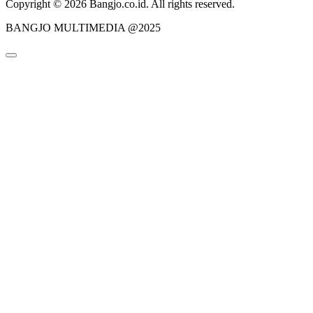
Copyright © 2026 Bangjo.co.id. All rights reserved.
BANGJO MULTIMEDIA @2025