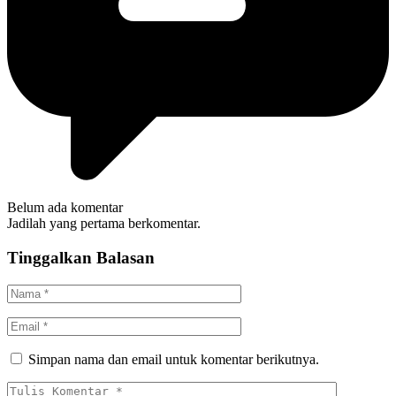
Belum ada komentar
Jadilah yang pertama berkomentar.
Tinggalkan Balasan
Simpan nama dan email untuk komentar berikutnya.