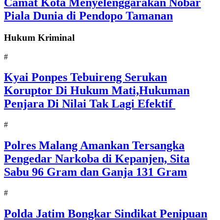
Camat Kota Menyelenggarakan Nobar
Piala Dunia di Pendopo Tamanan
Hukum Kriminal
#
Kyai Ponpes Tebuireng Serukan
Koruptor Di Hukum Mati,Hukuman
Penjara Di Nilai Tak Lagi Efektif
#
Polres Malang Amankan Tersangka
Pengedar Narkoba di Kepanjen, Sita
Sabu 96 Gram dan Ganja 131 Gram
#
Polda Jatim Bongkar Sindikat Penipuan