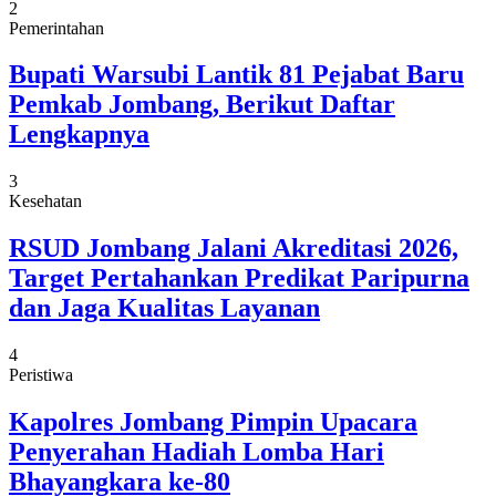
2
Pemerintahan
Bupati Warsubi Lantik 81 Pejabat Baru
Pemkab Jombang, Berikut Daftar
Lengkapnya
3
Kesehatan
RSUD Jombang Jalani Akreditasi 2026,
Target Pertahankan Predikat Paripurna
dan Jaga Kualitas Layanan
4
Peristiwa
Kapolres Jombang Pimpin Upacara
Penyerahan Hadiah Lomba Hari
Bhayangkara ke-80