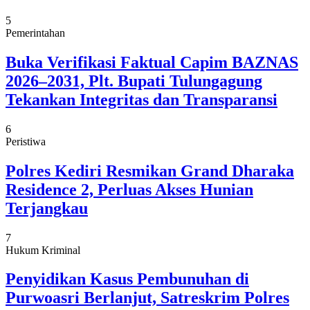
5
Pemerintahan
Buka Verifikasi Faktual Capim BAZNAS
2026–2031, Plt. Bupati Tulungagung
Tekankan Integritas dan Transparansi
6
Peristiwa
Polres Kediri Resmikan Grand Dharaka
Residence 2, Perluas Akses Hunian
Terjangkau
7
Hukum Kriminal
Penyidikan Kasus Pembunuhan di
Purwoasri Berlanjut, Satreskrim Polres