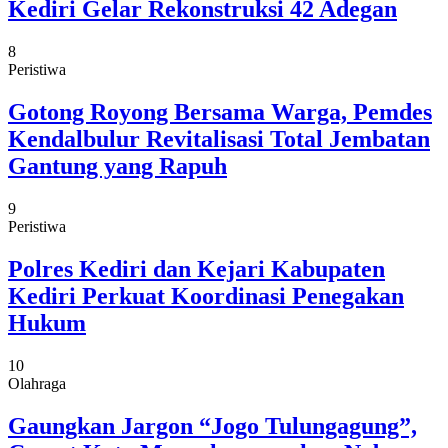
Kediri Gelar Rekonstruksi 42 Adegan
8
Peristiwa
Gotong Royong Bersama Warga, Pemdes
Kendalbulur Revitalisasi Total Jembatan
Gantung yang Rapuh
9
Peristiwa
Polres Kediri dan Kejari Kabupaten
Kediri Perkuat Koordinasi Penegakan
Hukum
10
Olahraga
Gaungkan Jargon “Jogo Tulungagung”,