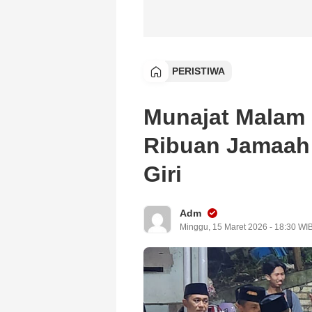
PERISTIWA
Munajat Malam 
Ribuan Jamaah 
Giri
Adm
Minggu, 15 Maret 2026 - 18:30 WI