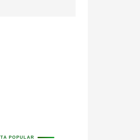
ITA POPULAR