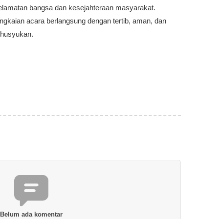
elamatan bangsa dan kesejahteraan masyarakat.
ngkaian acara berlangsung dengan tertib, aman, dan
husyukan.
Belum ada komentar