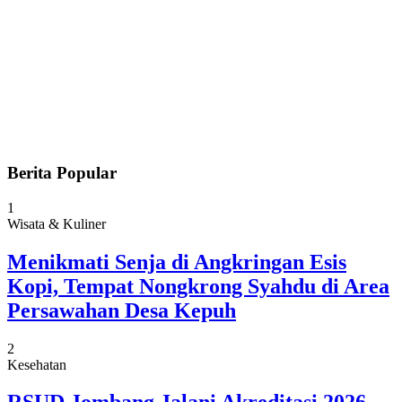
Berita Popular
1
Wisata & Kuliner
Menikmati Senja di Angkringan Esis
Kopi, Tempat Nongkrong Syahdu di Area
Persawahan Desa Kepuh
2
Kesehatan