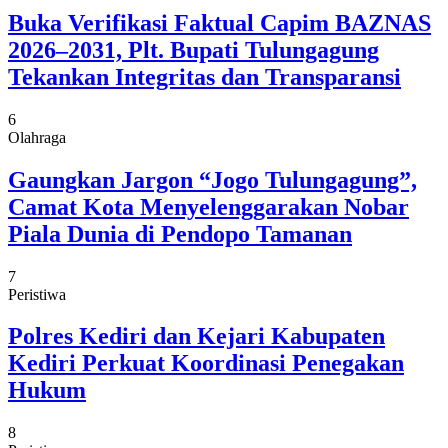
Buka Verifikasi Faktual Capim BAZNAS
2026–2031, Plt. Bupati Tulungagung
Tekankan Integritas dan Transparansi
6
Olahraga
Gaungkan Jargon “Jogo Tulungagung”,
Camat Kota Menyelenggarakan Nobar
Piala Dunia di Pendopo Tamanan
7
Peristiwa
Polres Kediri dan Kejari Kabupaten
Kediri Perkuat Koordinasi Penegakan
Hukum
8