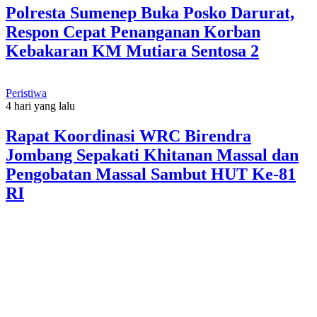
Polresta Sumenep Buka Posko Darurat,
Respon Cepat Penanganan Korban
Kebakaran KM Mutiara Sentosa 2
Peristiwa
4 hari yang lalu
Rapat Koordinasi WRC Birendra
Jombang Sepakati Khitanan Massal dan
Pengobatan Massal Sambut HUT Ke-81
RI