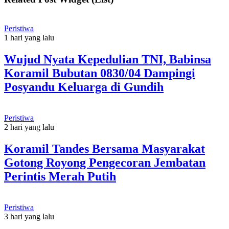
Peristiwa
1 hari yang lalu
Wujud Nyata Kepedulian TNI, Babinsa
Koramil Bubutan 0830/04 Dampingi
Posyandu Keluarga di Gundih
Peristiwa
2 hari yang lalu
Koramil Tandes Bersama Masyarakat
Gotong Royong Pengecoran Jembatan
Perintis Merah Putih
Peristiwa
3 hari yang lalu