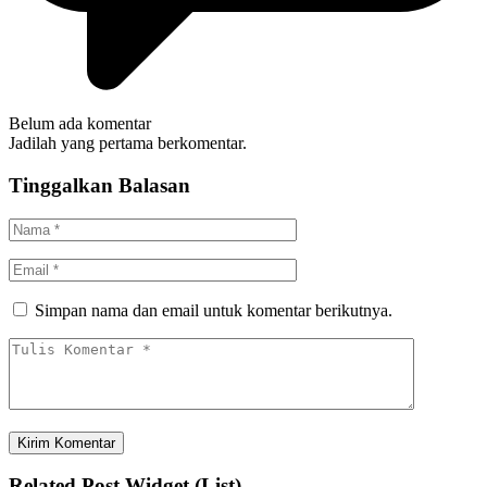
Belum ada komentar
Jadilah yang pertama berkomentar.
Tinggalkan Balasan
Simpan nama dan email untuk komentar berikutnya.
Related Post Widget (List)