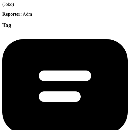
(Joko)
Reporter:
Adm
Tag