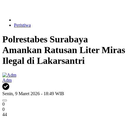
Peristiwa
Polrestabes Surabaya
Amankan Ratusan Liter Miras
Ilegal di Lakarsantri
Adm
Senin, 9 Maret 2026 - 18:49 WIB
0
0
44