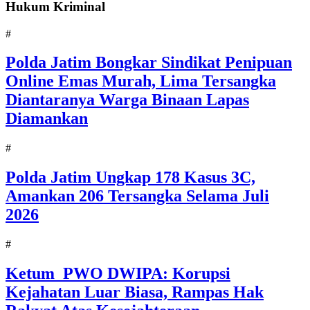
Hukum Kriminal
#
Polda Jatim Bongkar Sindikat Penipuan
Online Emas Murah, Lima Tersangka
Diantaranya Warga Binaan Lapas
Diamankan
#
Polda Jatim Ungkap 178 Kasus 3C,
Amankan 206 Tersangka Selama Juli
2026
#
Ketum PWO DWIPA: Korupsi
Kejahatan Luar Biasa, Rampas Hak