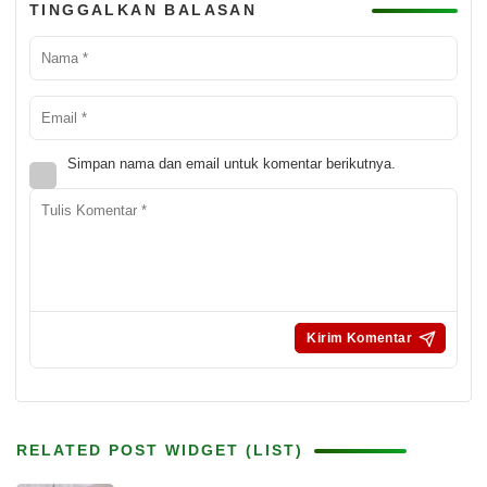
TINGGALKAN BALASAN
Simpan nama dan email untuk komentar berikutnya.
RELATED POST WIDGET (LIST)