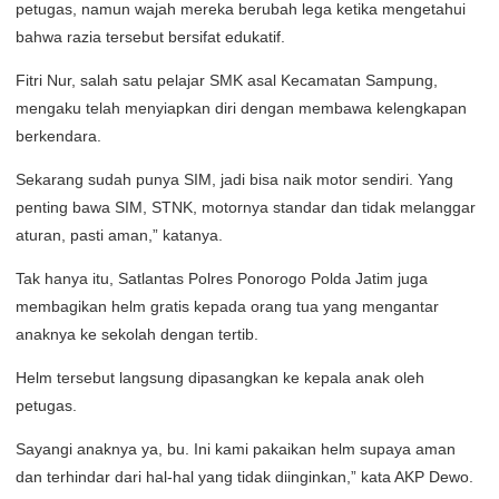
petugas, namun wajah mereka berubah lega ketika mengetahui
bahwa razia tersebut bersifat edukatif.
Fitri Nur, salah satu pelajar SMK asal Kecamatan Sampung,
mengaku telah menyiapkan diri dengan membawa kelengkapan
berkendara.
Sekarang sudah punya SIM, jadi bisa naik motor sendiri. Yang
penting bawa SIM, STNK, motornya standar dan tidak melanggar
aturan, pasti aman,” katanya.
Tak hanya itu, Satlantas Polres Ponorogo Polda Jatim juga
membagikan helm gratis kepada orang tua yang mengantar
anaknya ke sekolah dengan tertib.
Helm tersebut langsung dipasangkan ke kepala anak oleh
petugas.
Sayangi anaknya ya, bu. Ini kami pakaikan helm supaya aman
dan terhindar dari hal-hal yang tidak diinginkan,” kata AKP Dewo.