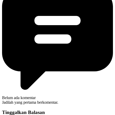
Belum ada komentar
Jadilah yang pertama berkomentar.
Tinggalkan Balasan