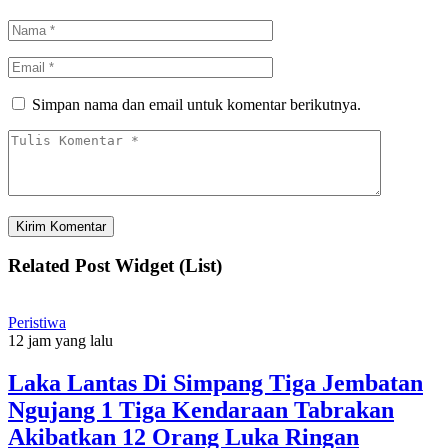
Simpan nama dan email untuk komentar berikutnya.
Related Post Widget (List)
Peristiwa
12 jam yang lalu
Laka Lantas Di Simpang Tiga Jembatan
Ngujang 1 Tiga Kendaraan Tabrakan
Akibatkan 12 Orang Luka Ringan