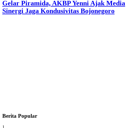
Gelar Piramida, AKBP Yenni Ajak Media
Sinergi Jaga Kondusivitas Bojonegoro
Berita Popular
1