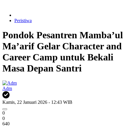
Peristiwa
Pondok Pesantren Mamba’ul
Ma’arif Gelar Character and
Career Camp untuk Bekali
Masa Depan Santri
Adm
Kamis, 22 Januari 2026 - 12:43 WIB
0
0
640