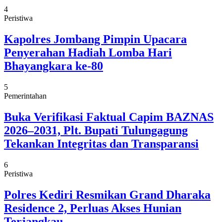
4
Peristiwa
Kapolres Jombang Pimpin Upacara
Penyerahan Hadiah Lomba Hari
Bhayangkara ke-80
5
Pemerintahan
Buka Verifikasi Faktual Capim BAZNAS
2026–2031, Plt. Bupati Tulungagung
Tekankan Integritas dan Transparansi
6
Peristiwa
Polres Kediri Resmikan Grand Dharaka
Residence 2, Perluas Akses Hunian
Terjangkau