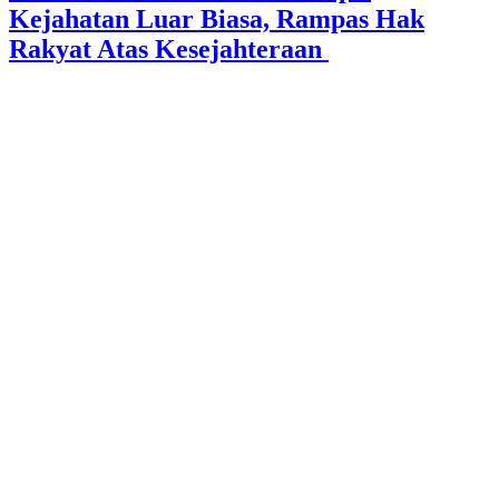
Kejahatan Luar Biasa, Rampas Hak
Rakyat Atas Kesejahteraan