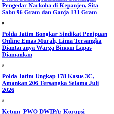
Pengedar Narkoba di Kepanjen, Sita
Sabu 96 Gram dan Ganja 131 Gram
#
Polda Jatim Bongkar Sindikat Penipuan
Online Emas Murah, Lima Tersangka
Diantaranya Warga Binaan Lapas
Diamankan
#
Polda Jatim Ungkap 178 Kasus 3C,
Amankan 206 Tersangka Selama Juli
2026
#
Ketum PWO DWIPA: Korupsi