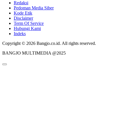
Redaksi
Pedoman Media Siber
Kode Etik
Disclaimer
Term Of Service
Hubungi Kami
Indeks
Copyright © 2026 Bangjo.co.id. All rights reserved.
BANGJO MULTIMEDIA @2025