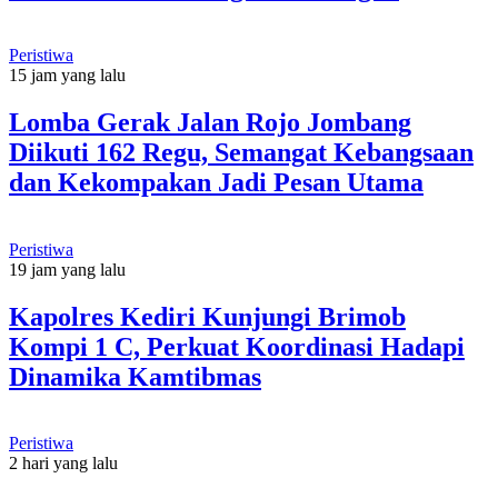
Peristiwa
15 jam yang lalu
Lomba Gerak Jalan Rojo Jombang
Diikuti 162 Regu, Semangat Kebangsaan
dan Kekompakan Jadi Pesan Utama
Peristiwa
19 jam yang lalu
Kapolres Kediri Kunjungi Brimob
Kompi 1 C, Perkuat Koordinasi Hadapi
Dinamika Kamtibmas
Peristiwa
2 hari yang lalu