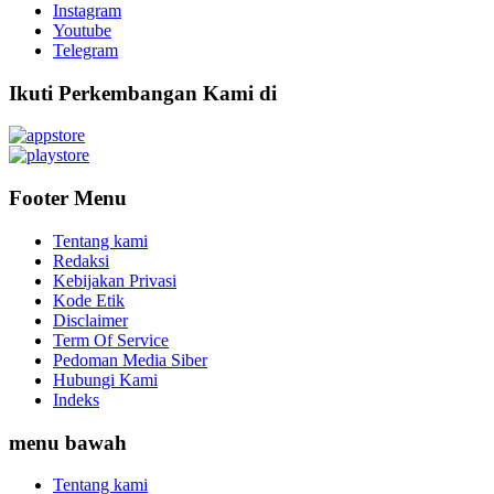
Instagram
Youtube
Telegram
Ikuti Perkembangan Kami di
Footer Menu
Tentang kami
Redaksi
Kebijakan Privasi
Kode Etik
Disclaimer
Term Of Service
Pedoman Media Siber
Hubungi Kami
Indeks
menu bawah
Tentang kami