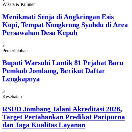
Wisata & Kuliner
Menikmati Senja di Angkringan Esis
Kopi, Tempat Nongkrong Syahdu di Area
Persawahan Desa Kepuh
2
Pemerintahan
Bupati Warsubi Lantik 81 Pejabat Baru
Pemkab Jombang, Berikut Daftar
Lengkapnya
3
Kesehatan
RSUD Jombang Jalani Akreditasi 2026,
Target Pertahankan Predikat Paripurna
dan Jaga Kualitas Layanan