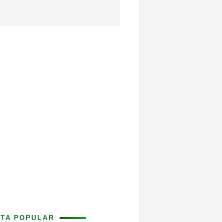
ITA POPULAR