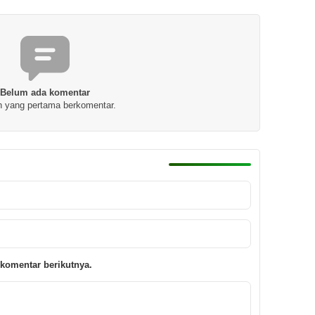
Belum ada komentar
h yang pertama berkomentar.
komentar berikutnya.