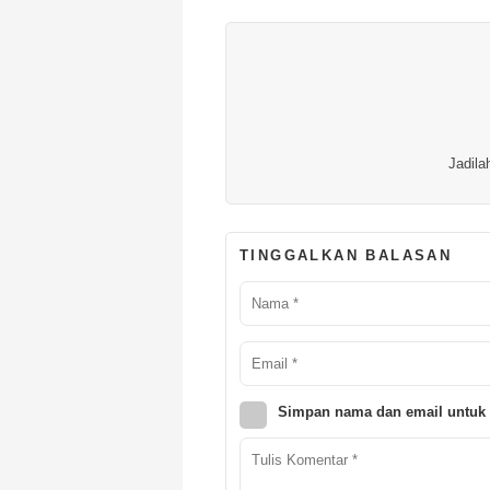
Jadila
TINGGALKAN BALASAN
Simpan nama dan email untuk 