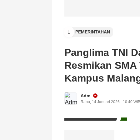
PEMERINTAHAN
Panglima TNI D
Resmikan SMA 
Kampus Malan
Adm
Rabu, 14 Januari 2026 - 10:40 WI