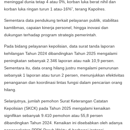
meninggal dunia tetap 4 atau 0%, korban luka berat nihil dan
korban luka ringan turun 1 atau-16%”, terang Kapolres.
Sementara data pendukung terkait pelayanan publik, stabilitas
kamtibmas, capaian kinerja personel, hingga inovasi dan
dukungan terhadap program strategis pemerintah.
Pada bidang pelayanan kepolisian, data surat tanda laporan
kehilangan Tahun 2024 dibandingkan Tahun 2025 mengalami
peningkatan sebanyak 2.346 laporan atau naik 10,9 persen.
Sementara itu, data orang hilang justru mengalami penurunan
sebanyak 1 laporan atau turun 2 persen, menunjukkan efektivitas
penanganan dan koordinasi lintas fungsi dalam pencarian orang
hilang.
Selanjutnya, jumlah pemohon Surat Keterangan Catatan
Kepolisian (SKCK) pada Tahun 2025 mengalami kenaikan
signifikan sebanyak 9.410 pemohon atau 55,8 persen
dibandingkan Tahun 2024. Kenaikan ini disebabkan oleh adanya