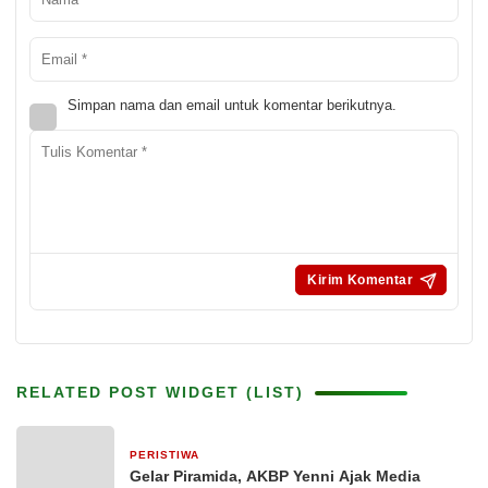
Simpan nama dan email untuk komentar berikutnya.
RELATED POST WIDGET (LIST)
PERISTIWA
17 jam yang lalu
Gelar Piramida, AKBP Yenni Ajak Media