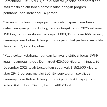
Pemenuhan Gizi (SPPG), dua di antaranya telah beroperasi dan
satu masih dalam tahap penyelesaian dengan progres
pembangunan mencapai 74 persen.
“Selain itu, Polres Tulungagung mencatat capaian luar biasa
dalam serapan jagung Bulog, dengan target Tahun 2025 sebesar
150 ton, namun realisasi mencapai 1.000,05 ton atau 666 persen,
menempatkan Polres Tulungagung di peringkat pertama se-Polda
Jawa Timur”, kata Kapolres..
“Pada sektor ketahanan pangan lainnya, distribusi beras SPHP
juga melampaui target. Dari target 425.000 kilogram, hingga 26
Desember 2025 telah tersalurkan sebanyak 1.352.500 kilogram
atau 294,6 persen, melalui 280 titik penyaluran, sekaligus
menempatkan Polres Tulungagung di peringkat ketiga jajaran
Polres Polda Jawa Timur”, tandas AKBP Taat.