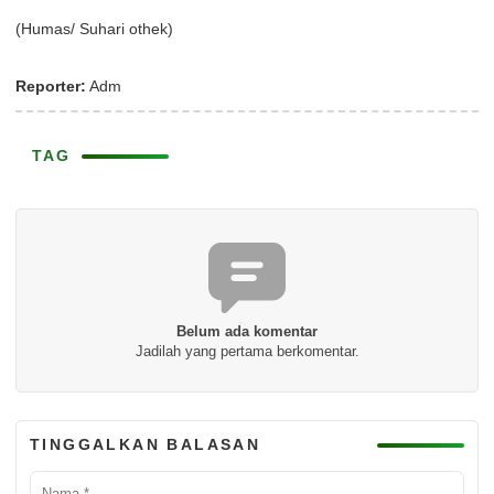
(Humas/ Suhari othek)
Reporter:
Adm
TAG
Belum ada komentar
Jadilah yang pertama berkomentar.
TINGGALKAN BALASAN