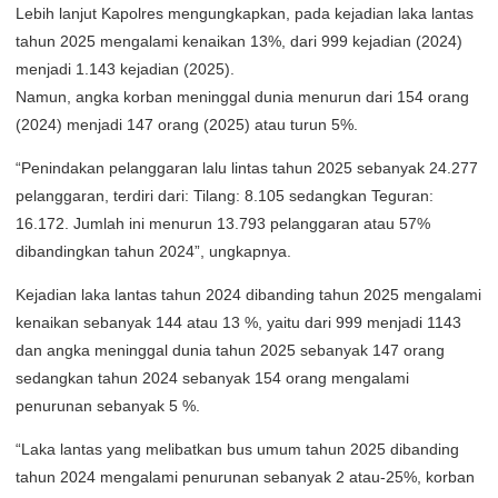
Lebih lanjut Kapolres mengungkapkan, pada kejadian laka lantas
tahun 2025 mengalami kenaikan 13%, dari 999 kejadian (2024)
menjadi 1.143 kejadian (2025).
Namun, angka korban meninggal dunia menurun dari 154 orang
(2024) menjadi 147 orang (2025) atau turun 5%.
“Penindakan pelanggaran lalu lintas tahun 2025 sebanyak 24.277
pelanggaran, terdiri dari: Tilang: 8.105 sedangkan Teguran:
16.172. Jumlah ini menurun 13.793 pelanggaran atau 57%
dibandingkan tahun 2024”, ungkapnya.
Kejadian laka lantas tahun 2024 dibanding tahun 2025 mengalami
kenaikan sebanyak 144 atau 13 %, yaitu dari 999 menjadi 1143
dan angka meninggal dunia tahun 2025 sebanyak 147 orang
sedangkan tahun 2024 sebanyak 154 orang mengalami
penurunan sebanyak 5 %.
“Laka lantas yang melibatkan bus umum tahun 2025 dibanding
tahun 2024 mengalami penurunan sebanyak 2 atau-25%, korban