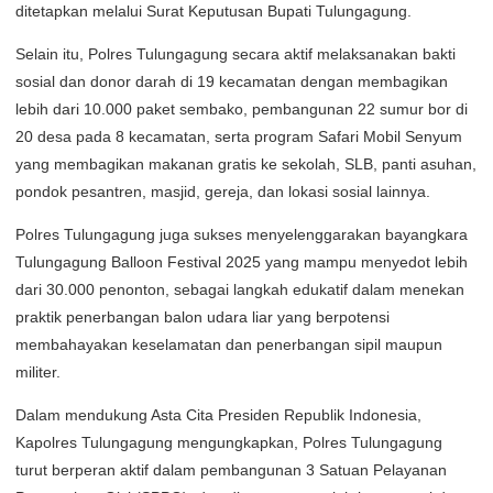
ditetapkan melalui Surat Keputusan Bupati Tulungagung.
Selain itu, Polres Tulungagung secara aktif melaksanakan bakti
sosial dan donor darah di 19 kecamatan dengan membagikan
lebih dari 10.000 paket sembako, pembangunan 22 sumur bor di
20 desa pada 8 kecamatan, serta program Safari Mobil Senyum
yang membagikan makanan gratis ke sekolah, SLB, panti asuhan,
pondok pesantren, masjid, gereja, dan lokasi sosial lainnya.
Polres Tulungagung juga sukses menyelenggarakan bayangkara
Tulungagung Balloon Festival 2025 yang mampu menyedot lebih
dari 30.000 penonton, sebagai langkah edukatif dalam menekan
praktik penerbangan balon udara liar yang berpotensi
membahayakan keselamatan dan penerbangan sipil maupun
militer.
Dalam mendukung Asta Cita Presiden Republik Indonesia,
Kapolres Tulungagung mengungkapkan, Polres Tulungagung
turut berperan aktif dalam pembangunan 3 Satuan Pelayanan