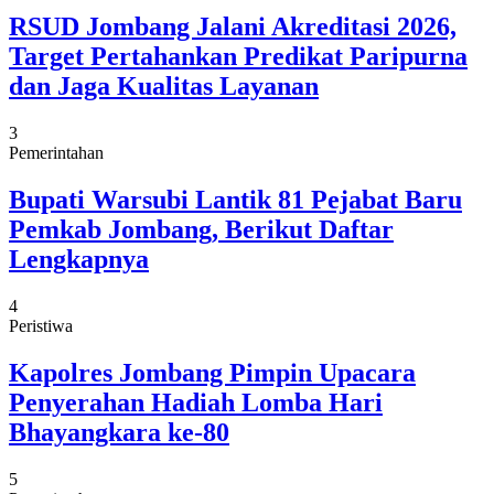
RSUD Jombang Jalani Akreditasi 2026,
Target Pertahankan Predikat Paripurna
dan Jaga Kualitas Layanan
3
Pemerintahan
Bupati Warsubi Lantik 81 Pejabat Baru
Pemkab Jombang, Berikut Daftar
Lengkapnya
4
Peristiwa
Kapolres Jombang Pimpin Upacara
Penyerahan Hadiah Lomba Hari
Bhayangkara ke-80
5