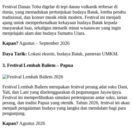
Festival Danau Toba digelar di tepi danau vulkanik terbesar di
dunia, yang memadukan pertunjukan budaya Batak, lomba perahu
tradisional, dan konser musik etnik modern. Festival ini menjadi
ajang untuk memperkenalkan kekayaan budaya Batak kepada
masyarakat luas, sekaligus menarik minat wisatawan yang ingin
menjelajahi alam dan budaya Sumatra Utara.
Kapan?
Agustus – September 2026
Daya Tarik:
Lokasi eksotis, budaya Batak, pameran UMKM.
3. Festival Lembah Baliem – Papua
Festival Lembah Baliem merupakan festival perang adat suku Dani,
Yali, dan Lani yang diselenggarakan di pegunungan Jayawijaya.
Festival ini memperlihatkan simulasi pertempuran antar suku, tarian
perang, dan tradisi Papua yang otentik. Tahun 2026, festival ini akan
menjadi pengalaman budaya yang langka dan mendalam bagi para
pengunjung.
Kapan?
Agustus 2026