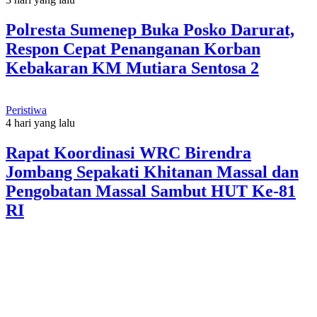
Polresta Sumenep Buka Posko Darurat,
Respon Cepat Penanganan Korban
Kebakaran KM Mutiara Sentosa 2
Peristiwa
4 hari yang lalu
Rapat Koordinasi WRC Birendra
Jombang Sepakati Khitanan Massal dan
Pengobatan Massal Sambut HUT Ke-81
RI