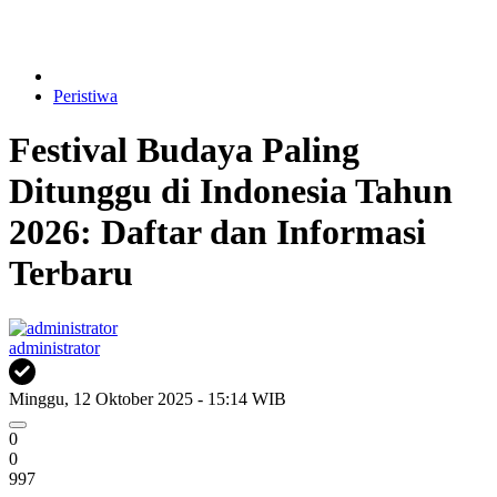
Peristiwa
Festival Budaya Paling
Ditunggu di Indonesia Tahun
2026: Daftar dan Informasi
Terbaru
administrator
Minggu, 12 Oktober 2025 - 15:14 WIB
0
0
997