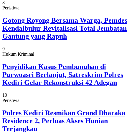
8
Peristiwa
Gotong Royong Bersama Warga, Pemdes
Kendalbulur Revitalisasi Total Jembatan
Gantung yang Rapuh
9
Hukum Kriminal
Penyidikan Kasus Pembunuhan di
Purwoasri Berlanjut, Satreskrim Polres
Kediri Gelar Rekonstruksi 42 Adegan
10
Peristiwa
Polres Kediri Resmikan Grand Dharaka
Residence 2, Perluas Akses Hunian
Terjangkau