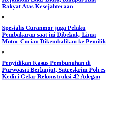
Rakyat Atas Kesejahteraan
#
Spesialis Curanmor juga Pelaku
Pembakaran saat ini Dibekuk, Lima
Motor Curian Dikembalikan ke Pemilik
#
Penyidikan Kasus Pembunuhan di
Purwoasri Berlanjut, Satreskrim Polres
Kediri Gelar Rekonstruksi 42 Adegan