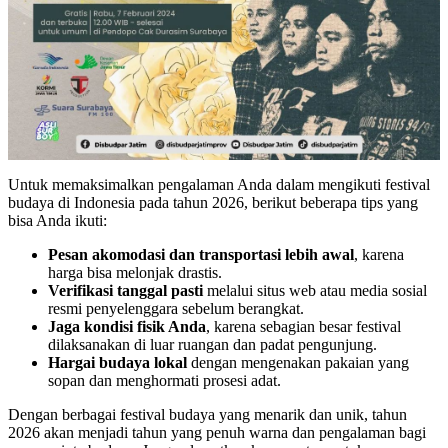
Untuk memaksimalkan pengalaman Anda dalam mengikuti festival
budaya di Indonesia pada tahun 2026, berikut beberapa tips yang
bisa Anda ikuti:
Pesan akomodasi dan transportasi lebih awal
, karena
harga bisa melonjak drastis.
Verifikasi tanggal pasti
melalui situs web atau media sosial
resmi penyelenggara sebelum berangkat.
Jaga kondisi fisik Anda
, karena sebagian besar festival
dilaksanakan di luar ruangan dan padat pengunjung.
Hargai budaya lokal
dengan mengenakan pakaian yang
sopan dan menghormati prosesi adat.
Dengan berbagai festival budaya yang menarik dan unik, tahun
2026 akan menjadi tahun yang penuh warna dan pengalaman bagi