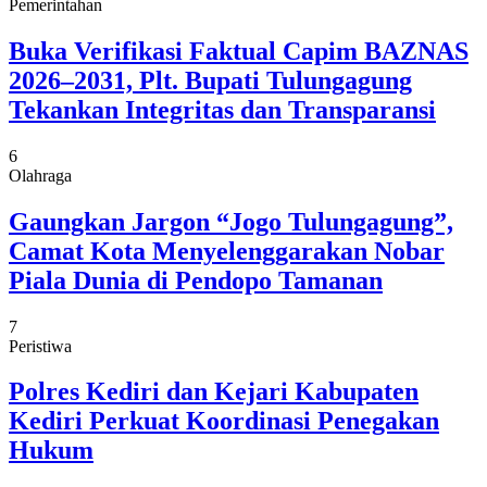
Pemerintahan
Buka Verifikasi Faktual Capim BAZNAS
2026–2031, Plt. Bupati Tulungagung
Tekankan Integritas dan Transparansi
6
Olahraga
Gaungkan Jargon “Jogo Tulungagung”,
Camat Kota Menyelenggarakan Nobar
Piala Dunia di Pendopo Tamanan
7
Peristiwa
Polres Kediri dan Kejari Kabupaten
Kediri Perkuat Koordinasi Penegakan
Hukum