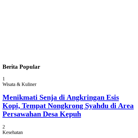
Berita Popular
1
Wisata & Kuliner
Menikmati Senja di Angkringan Esis
Kopi, Tempat Nongkrong Syahdu di Area
Persawahan Desa Kepuh
2
Kesehatan