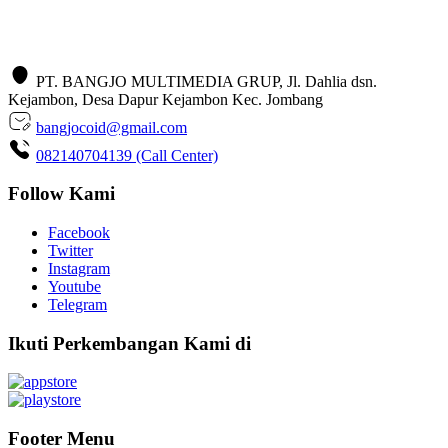
PT. BANGJO MULTIMEDIA GRUP, Jl. Dahlia dsn.
Kejambon, Desa Dapur Kejambon Kec. Jombang
bangjocoid@gmail.com
082140704139 (Call Center)
Follow Kami
Facebook
Twitter
Instagram
Youtube
Telegram
Ikuti Perkembangan Kami di
Footer Menu