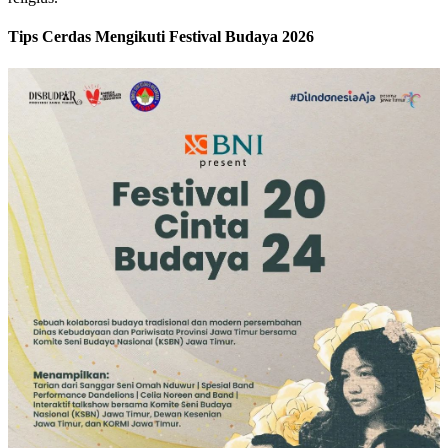
Tips Cerdas Mengikuti Festival Budaya 2026