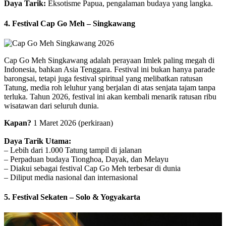
Daya Tarik:
Eksotisme Papua, pengalaman budaya yang langka.
4. Festival Cap Go Meh – Singkawang
Cap Go Meh Singkawang adalah perayaan Imlek paling megah di
Indonesia, bahkan Asia Tenggara. Festival ini bukan hanya parade
barongsai, tetapi juga festival spiritual yang melibatkan ratusan
Tatung, media roh leluhur yang berjalan di atas senjata tajam tanpa
terluka. Tahun 2026, festival ini akan kembali menarik ratusan ribu
wisatawan dari seluruh dunia.
Kapan?
1 Maret 2026 (perkiraan)
Daya Tarik Utama:
– Lebih dari 1.000 Tatung tampil di jalanan
– Perpaduan budaya Tionghoa, Dayak, dan Melayu
– Diakui sebagai festival Cap Go Meh terbesar di dunia
– Diliput media nasional dan internasional
5. Festival Sekaten – Solo & Yogyakarta