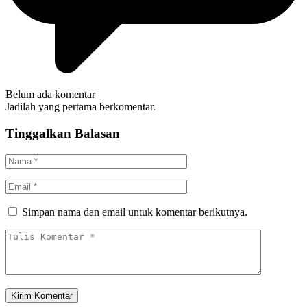
Belum ada komentar
Jadilah yang pertama berkomentar.
Tinggalkan Balasan
Simpan nama dan email untuk komentar berikutnya.