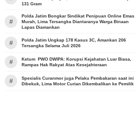
131 Gram
Polda Jatim Bongkar Sindikat Penipuan Online Emas
#
Murah, Lima Tersangka Diantaranya Warga Binaan
Lapas Diamankan
Polda Jatim Ungkap 178 Kasus 3C, Amankan 206
#
Tersangka Selama Juli 2026
Ketum PWO DWIPA: Korupsi Kejahatan Luar Biasa,
#
Rampas Hak Rakyat Atas Kesejahteraan
Spesialis Curanmor juga Pelaku Pembakaran saat ini
#
Dibekuk, Lima Motor Curian Dikembalikan ke Pemilik