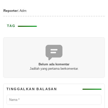
Reporter:
Adm
TAG
Belum ada komentar
Jadilah yang pertama berkomentar.
TINGGALKAN BALASAN