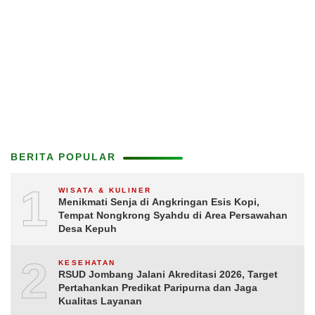
BERITA POPULAR
1
WISATA & KULINER
Menikmati Senja di Angkringan Esis Kopi,
Tempat Nongkrong Syahdu di Area Persawahan
Desa Kepuh
2
KESEHATAN
RSUD Jombang Jalani Akreditasi 2026, Target
Pertahankan Predikat Paripurna dan Jaga
Kualitas Layanan