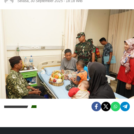
Selasa, 30 September 2025 - 18:18 WIB