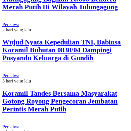
Merah Putih Di Wilayah Tulungagung
Peristiwa
2 hari yang lalu
Wujud Nyata Kepedulian TNI, Babinsa
Koramil Bubutan 0830/04 Dampingi
Posyandu Keluarga di Gundih
Peristiwa
3 hari yang lalu
Koramil Tandes Bersama Masyarakat
Gotong Royong Pengecoran Jembatan
Perintis Merah Putih
Peristiwa