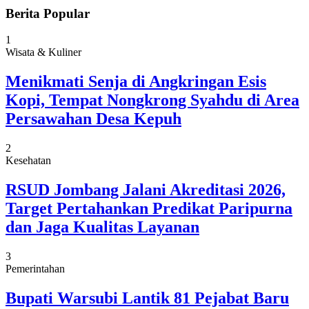
Berita Popular
1
Wisata & Kuliner
Menikmati Senja di Angkringan Esis
Kopi, Tempat Nongkrong Syahdu di Area
Persawahan Desa Kepuh
2
Kesehatan
RSUD Jombang Jalani Akreditasi 2026,
Target Pertahankan Predikat Paripurna
dan Jaga Kualitas Layanan
3
Pemerintahan
Bupati Warsubi Lantik 81 Pejabat Baru