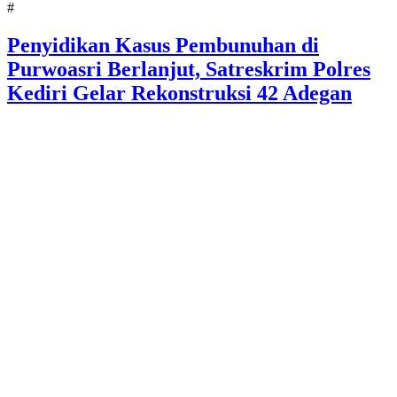
#
Penyidikan Kasus Pembunuhan di
Purwoasri Berlanjut, Satreskrim Polres
Kediri Gelar Rekonstruksi 42 Adegan