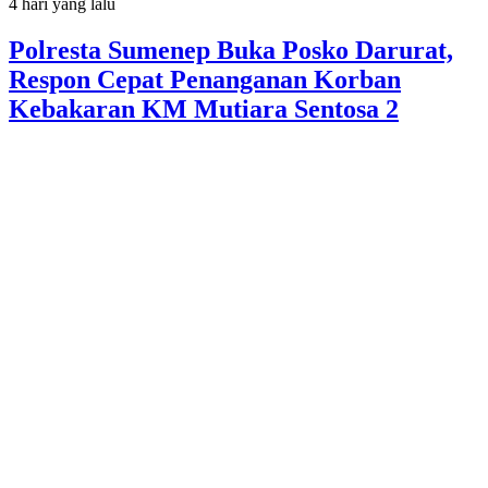
4 hari yang lalu
Polresta Sumenep Buka Posko Darurat,
Respon Cepat Penanganan Korban
Kebakaran KM Mutiara Sentosa 2