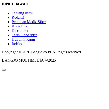
menu bawah
Tentang kami
Redaksi
Pedoman Media Siber
Kode Etik
Disclaimer
Term Of Service
Hubungi Kami
Indeks
Copyright © 2026 Bangjo.co.id. All rights reserved.
BANGJO MULTIMEDIA @2025