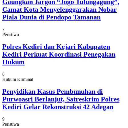
Gaungkan Jargon “Jogo Tulungagung”,
Camat Kota Menyelenggarakan Nobar
Piala Dunia di Pendopo Tamanan
7
Peristiwa
Polres Kediri dan Kejari Kabupaten
Kediri Perkuat Koordinasi Penegakan
Hukum
8
Hukum Kriminal
Penyidikan Kasus Pembunuhan di
Purwoasri Berlanjut, Satreskrim Polres
Kediri Gelar Rekonstruksi 42 Adegan
9
Peristiwa