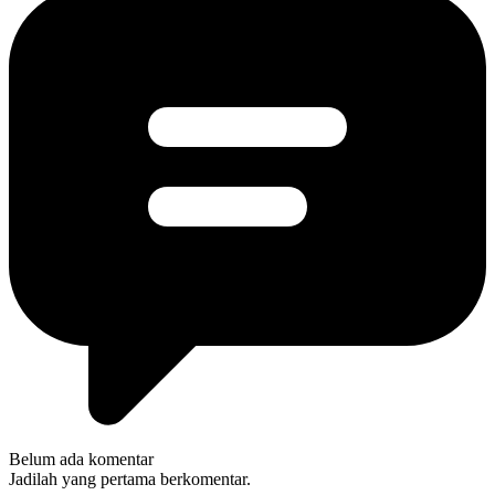
Belum ada komentar
Jadilah yang pertama berkomentar.