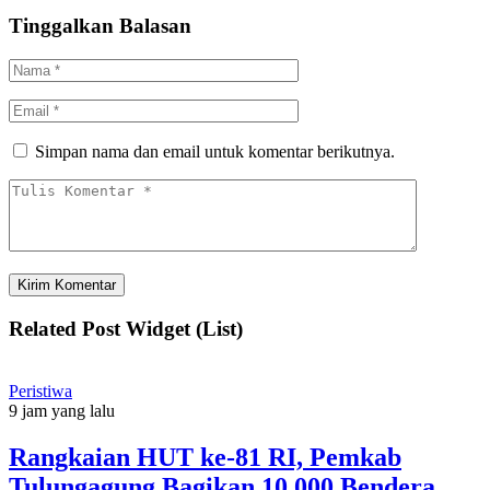
Tinggalkan Balasan
Simpan nama dan email untuk komentar berikutnya.
Related Post Widget (List)
Peristiwa
9 jam yang lalu
Rangkaian HUT ke-81 RI, Pemkab
Tulungagung Bagikan 10.000 Bendera