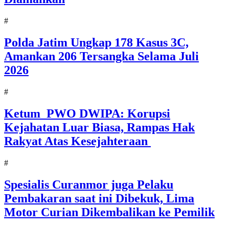
#
Polda Jatim Ungkap 178 Kasus 3C,
Amankan 206 Tersangka Selama Juli
2026
#
Ketum PWO DWIPA: Korupsi
Kejahatan Luar Biasa, Rampas Hak
Rakyat Atas Kesejahteraan
#
Spesialis Curanmor juga Pelaku
Pembakaran saat ini Dibekuk, Lima
Motor Curian Dikembalikan ke Pemilik