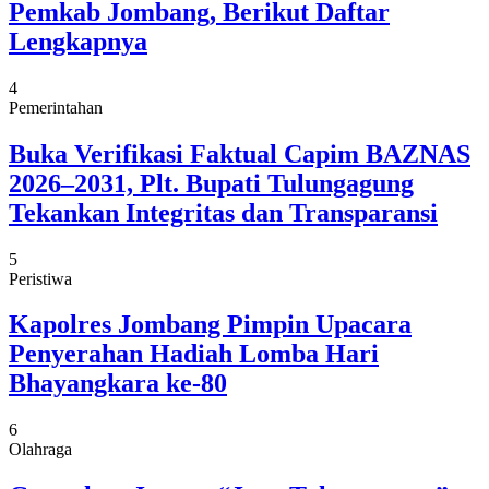
Pemkab Jombang, Berikut Daftar
Lengkapnya
4
Pemerintahan
Buka Verifikasi Faktual Capim BAZNAS
2026–2031, Plt. Bupati Tulungagung
Tekankan Integritas dan Transparansi
5
Peristiwa
Kapolres Jombang Pimpin Upacara
Penyerahan Hadiah Lomba Hari
Bhayangkara ke-80
6
Olahraga