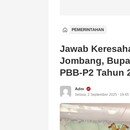
PEMERINTAHAN
Jawab Keresah
Jombang, Bupa
PBB-P2 Tahun 
Adm
Selasa, 2 September 2025 - 19:45