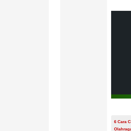
6 Cara 
Olahrag