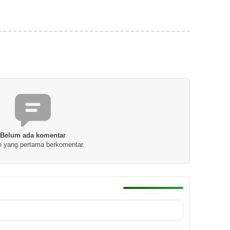
Belum ada komentar
h yang pertama berkomentar.