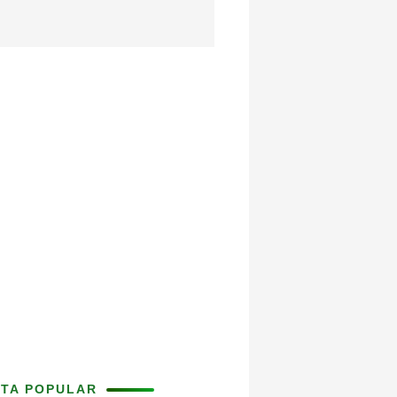
ITA POPULAR