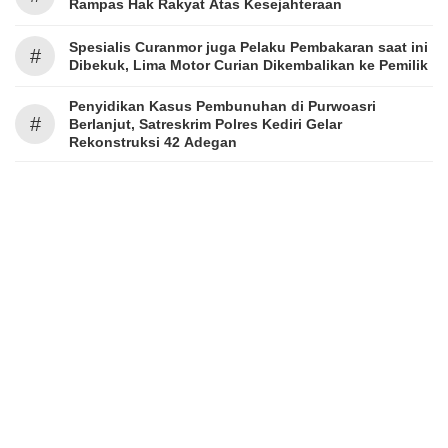
Rampas Hak Rakyat Atas Kesejahteraan
Spesialis Curanmor juga Pelaku Pembakaran saat ini
#
Dibekuk, Lima Motor Curian Dikembalikan ke Pemilik
Penyidikan Kasus Pembunuhan di Purwoasri
#
Berlanjut, Satreskrim Polres Kediri Gelar
Rekonstruksi 42 Adegan