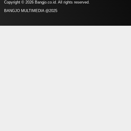
Copyright © 2026 Bangjo.co.id. All rights reserved.
BANGJO MULTIMEDIA @2025