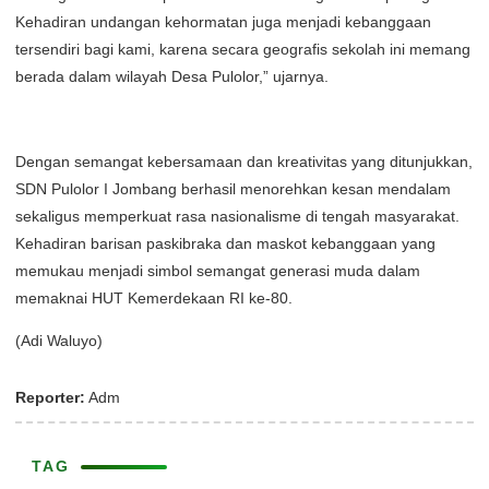
Kehadiran undangan kehormatan juga menjadi kebanggaan
tersendiri bagi kami, karena secara geografis sekolah ini memang
berada dalam wilayah Desa Pulolor,” ujarnya.
Dengan semangat kebersamaan dan kreativitas yang ditunjukkan,
SDN Pulolor I Jombang berhasil menorehkan kesan mendalam
sekaligus memperkuat rasa nasionalisme di tengah masyarakat.
Kehadiran barisan paskibraka dan maskot kebanggaan yang
memukau menjadi simbol semangat generasi muda dalam
memaknai HUT Kemerdekaan RI ke-80.
(Adi Waluyo)
Reporter:
Adm
TAG