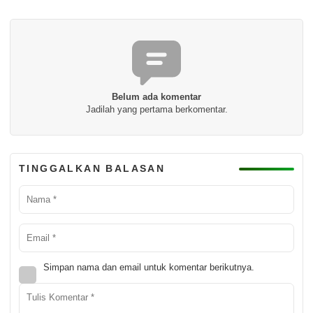
Belum ada komentar
Jadilah yang pertama berkomentar.
TINGGALKAN BALASAN
Simpan nama dan email untuk komentar berikutnya.