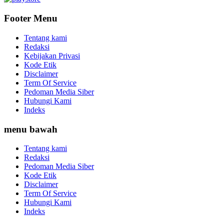
Footer Menu
Tentang kami
Redaksi
Kebijakan Privasi
Kode Etik
Disclaimer
Term Of Service
Pedoman Media Siber
Hubungi Kami
Indeks
menu bawah
Tentang kami
Redaksi
Pedoman Media Siber
Kode Etik
Disclaimer
Term Of Service
Hubungi Kami
Indeks