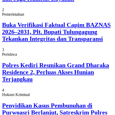
2
Pemerintahan
Buka Verifikasi Faktual Capim BAZNAS
2026–2031, Plt. Bupati Tulungagung
Tekankan Integritas dan Transparansi
3
Peristiwa
Polres Kediri Resmikan Grand Dharaka
Residence 2, Perluas Akses Hunian
Terjangkau
4
Hukum Kriminal
Penyidikan Kasus Pembunuhan di
Purwoasri Berlanjut, Satreskrim Polres