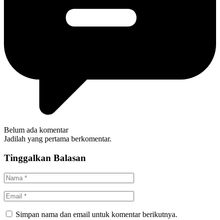
Belum ada komentar
Jadilah yang pertama berkomentar.
Tinggalkan Balasan
Simpan nama dan email untuk komentar berikutnya.