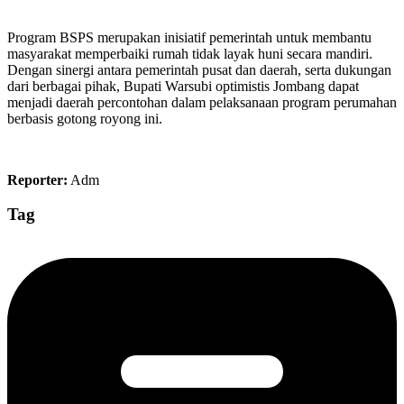
Program BSPS merupakan inisiatif pemerintah untuk membantu
masyarakat memperbaiki rumah tidak layak huni secara mandiri.
Dengan sinergi antara pemerintah pusat dan daerah, serta dukungan
dari berbagai pihak, Bupati Warsubi optimistis Jombang dapat
menjadi daerah percontohan dalam pelaksanaan program perumahan
berbasis gotong royong ini.
Reporter:
Adm
Tag