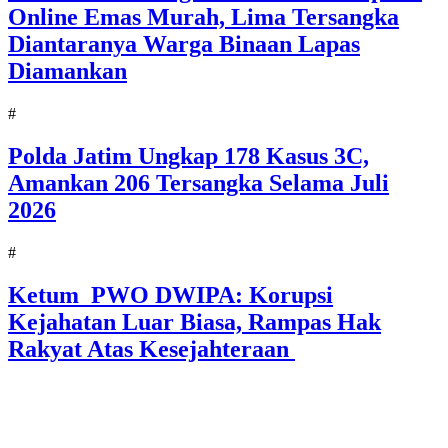
Online Emas Murah, Lima Tersangka
Diantaranya Warga Binaan Lapas
Diamankan
#
Polda Jatim Ungkap 178 Kasus 3C,
Amankan 206 Tersangka Selama Juli
2026
#
Ketum PWO DWIPA: Korupsi
Kejahatan Luar Biasa, Rampas Hak
Rakyat Atas Kesejahteraan