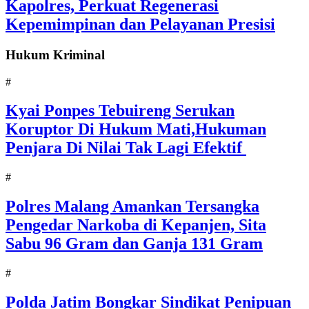
Kapolres, Perkuat Regenerasi
Kepemimpinan dan Pelayanan Presisi
Hukum Kriminal
#
Kyai Ponpes Tebuireng Serukan
Koruptor Di Hukum Mati,Hukuman
Penjara Di Nilai Tak Lagi Efektif
#
Polres Malang Amankan Tersangka
Pengedar Narkoba di Kepanjen, Sita
Sabu 96 Gram dan Ganja 131 Gram
#
Polda Jatim Bongkar Sindikat Penipuan