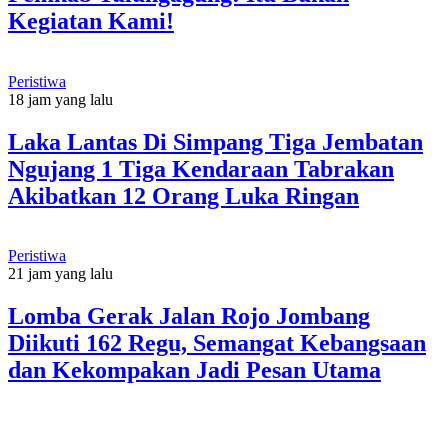
Kegiatan Kami!
Peristiwa
18 jam yang lalu
Laka Lantas Di Simpang Tiga Jembatan
Ngujang 1 Tiga Kendaraan Tabrakan
Akibatkan 12 Orang Luka Ringan
Peristiwa
21 jam yang lalu
Lomba Gerak Jalan Rojo Jombang
Diikuti 162 Regu, Semangat Kebangsaan
dan Kekompakan Jadi Pesan Utama