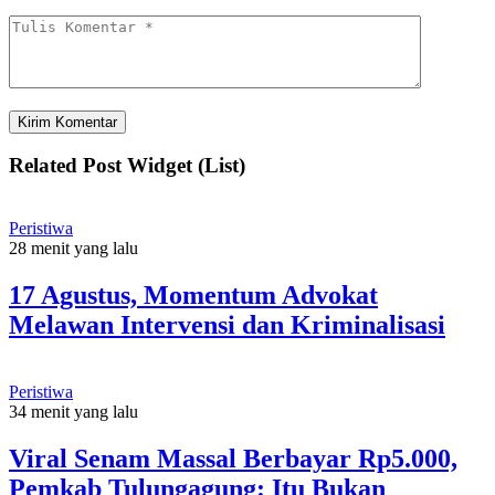
Related Post Widget (List)
Peristiwa
28 menit yang lalu
17 Agustus, Momentum Advokat
Melawan Intervensi dan Kriminalisasi
Peristiwa
34 menit yang lalu
Viral Senam Massal Berbayar Rp5.000,
Pemkab Tulungagung: Itu Bukan