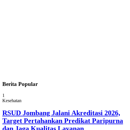
Berita Popular
1
Kesehatan
RSUD Jombang Jalani Akreditasi 2026,
Target Pertahankan Predikat Paripurna
dan Jaga Kualitas Layanan