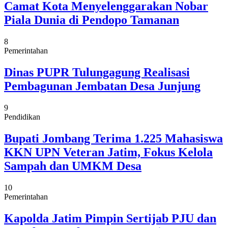
Camat Kota Menyelenggarakan Nobar
Piala Dunia di Pendopo Tamanan
8
Pemerintahan
Dinas PUPR Tulungagung Realisasi
Pembagunan Jembatan Desa Junjung
9
Pendidikan
Bupati Jombang Terima 1.225 Mahasiswa
KKN UPN Veteran Jatim, Fokus Kelola
Sampah dan UMKM Desa
10
Pemerintahan
Kapolda Jatim Pimpin Sertijab PJU dan