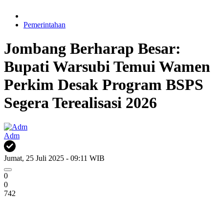
Pemerintahan
Jombang Berharap Besar:
Bupati Warsubi Temui Wamen
Perkim Desak Program BSPS
Segera Terealisasi 2026
Adm
Jumat, 25 Juli 2025 - 09:11 WIB
0
0
742