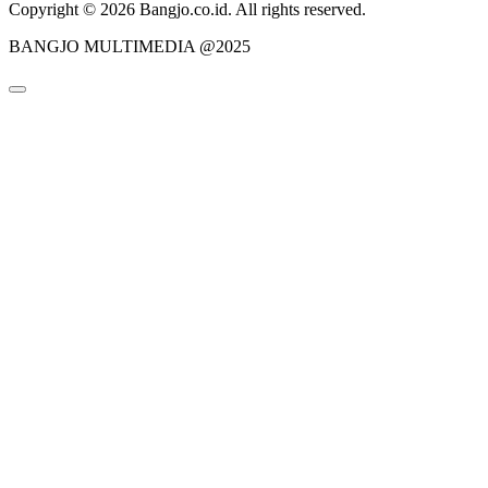
Copyright © 2026 Bangjo.co.id. All rights reserved.
BANGJO MULTIMEDIA @2025