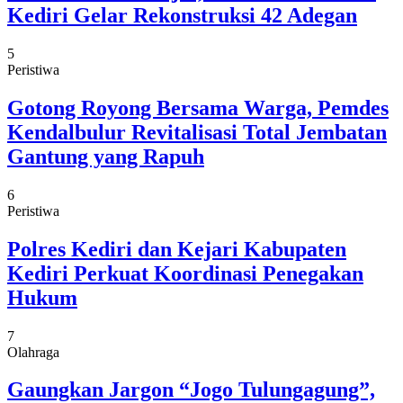
Kediri Gelar Rekonstruksi 42 Adegan
5
Peristiwa
Gotong Royong Bersama Warga, Pemdes
Kendalbulur Revitalisasi Total Jembatan
Gantung yang Rapuh
6
Peristiwa
Polres Kediri dan Kejari Kabupaten
Kediri Perkuat Koordinasi Penegakan
Hukum
7
Olahraga
Gaungkan Jargon “Jogo Tulungagung”,