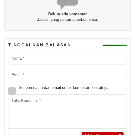
Belum ada komentar
Jadilah yang pertama berkomentar.
TINGGALKAN BALASAN
Simpan nama dan email untuk komentar berikutnya.