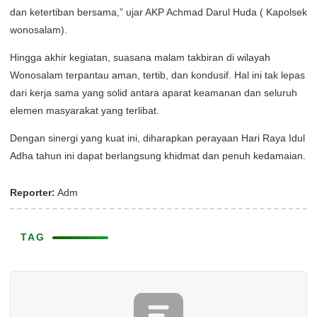
dan ketertiban bersama,” ujar AKP Achmad Darul Huda ( Kapolsek
wonosalam).
Hingga akhir kegiatan, suasana malam takbiran di wilayah
Wonosalam terpantau aman, tertib, dan kondusif. Hal ini tak lepas
dari kerja sama yang solid antara aparat keamanan dan seluruh
elemen masyarakat yang terlibat.
Dengan sinergi yang kuat ini, diharapkan perayaan Hari Raya Idul
Adha tahun ini dapat berlangsung khidmat dan penuh kedamaian.
Reporter:
Adm
TAG