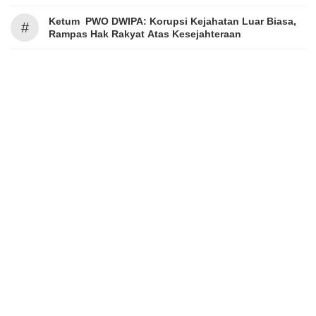
Ketum PWO DWIPA: Korupsi Kejahatan Luar Biasa,
#
Rampas Hak Rakyat Atas Kesejahteraan