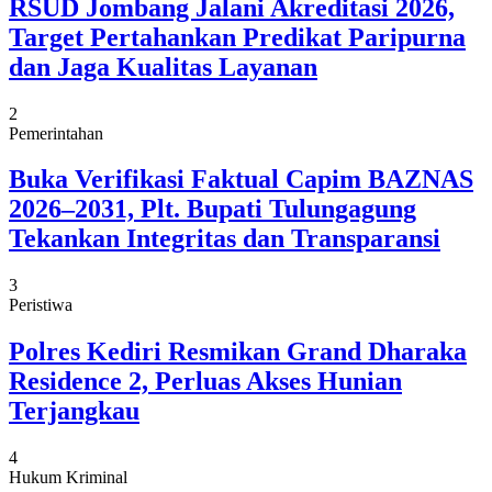
RSUD Jombang Jalani Akreditasi 2026,
Target Pertahankan Predikat Paripurna
dan Jaga Kualitas Layanan
2
Pemerintahan
Buka Verifikasi Faktual Capim BAZNAS
2026–2031, Plt. Bupati Tulungagung
Tekankan Integritas dan Transparansi
3
Peristiwa
Polres Kediri Resmikan Grand Dharaka
Residence 2, Perluas Akses Hunian
Terjangkau
4
Hukum Kriminal