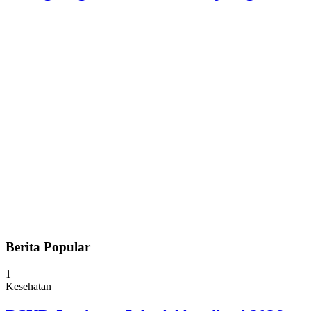
Berita Popular
1
Kesehatan