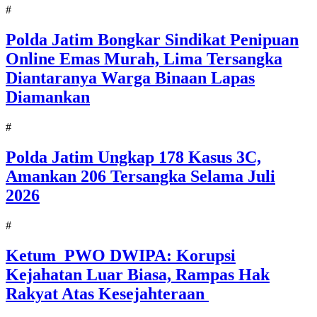
#
Polda Jatim Bongkar Sindikat Penipuan
Online Emas Murah, Lima Tersangka
Diantaranya Warga Binaan Lapas
Diamankan
#
Polda Jatim Ungkap 178 Kasus 3C,
Amankan 206 Tersangka Selama Juli
2026
#
Ketum PWO DWIPA: Korupsi
Kejahatan Luar Biasa, Rampas Hak
Rakyat Atas Kesejahteraan