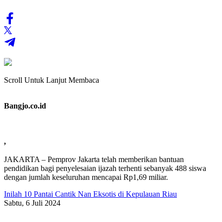
Scroll Untuk Lanjut Membaca
Bangjo.co.id
,
JAKARTA – Pemprov Jakarta telah memberikan bantuan
pendidikan bagi penyelesaian ijazah terhenti sebanyak 488 siswa
dengan jumlah keseluruhan mencapai Rp1,69 miliar.
Inilah 10 Pantai Cantik Nan Eksotis di Kepulauan Riau
Sabtu, 6 Juli 2024