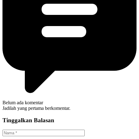
Belum ada komentar
Jadilah yang pertama berkomentar.
Tinggalkan Balasan