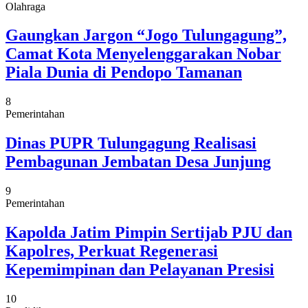
Olahraga
Gaungkan Jargon “Jogo Tulungagung”,
Camat Kota Menyelenggarakan Nobar
Piala Dunia di Pendopo Tamanan
8
Pemerintahan
Dinas PUPR Tulungagung Realisasi
Pembagunan Jembatan Desa Junjung
9
Pemerintahan
Kapolda Jatim Pimpin Sertijab PJU dan
Kapolres, Perkuat Regenerasi
Kepemimpinan dan Pelayanan Presisi
10