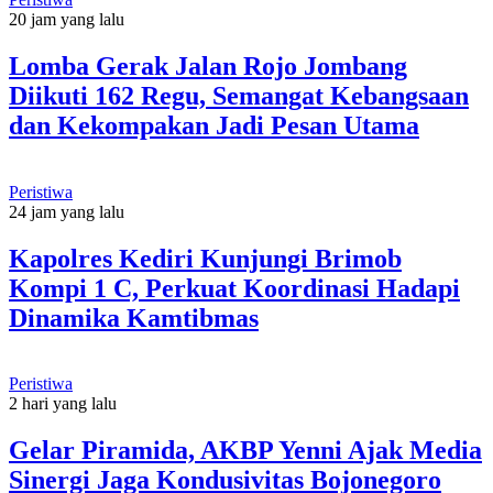
20 jam yang lalu
Lomba Gerak Jalan Rojo Jombang
Diikuti 162 Regu, Semangat Kebangsaan
dan Kekompakan Jadi Pesan Utama
Peristiwa
24 jam yang lalu
Kapolres Kediri Kunjungi Brimob
Kompi 1 C, Perkuat Koordinasi Hadapi
Dinamika Kamtibmas
Peristiwa
2 hari yang lalu
Gelar Piramida, AKBP Yenni Ajak Media
Sinergi Jaga Kondusivitas Bojonegoro