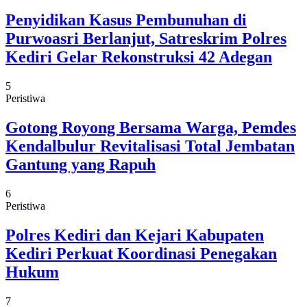
Penyidikan Kasus Pembunuhan di
Purwoasri Berlanjut, Satreskrim Polres
Kediri Gelar Rekonstruksi 42 Adegan
5
Peristiwa
Gotong Royong Bersama Warga, Pemdes
Kendalbulur Revitalisasi Total Jembatan
Gantung yang Rapuh
6
Peristiwa
Polres Kediri dan Kejari Kabupaten
Kediri Perkuat Koordinasi Penegakan
Hukum
7