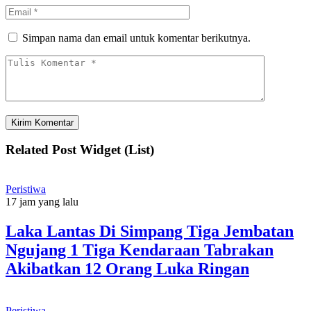
Simpan nama dan email untuk komentar berikutnya.
Related Post Widget (List)
Peristiwa
17 jam yang lalu
Laka Lantas Di Simpang Tiga Jembatan
Ngujang 1 Tiga Kendaraan Tabrakan
Akibatkan 12 Orang Luka Ringan
Peristiwa