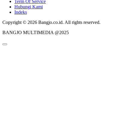
Term Of Service
Hubungi Kami
Indeks
Copyright © 2026 Bangjo.co.id. All rights reserved.
BANGJO MULTIMEDIA @2025