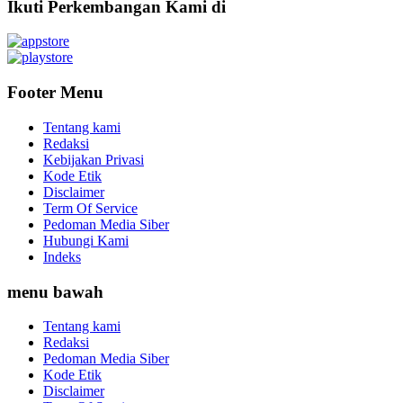
Ikuti Perkembangan Kami di
Footer Menu
Tentang kami
Redaksi
Kebijakan Privasi
Kode Etik
Disclaimer
Term Of Service
Pedoman Media Siber
Hubungi Kami
Indeks
menu bawah
Tentang kami
Redaksi
Pedoman Media Siber
Kode Etik
Disclaimer