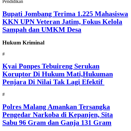
Pendidikan
Bupati Jombang Terima 1.225 Mahasiswa
KKN UPN Veteran Jatim, Fokus Kelola
Sampah dan UMKM Desa
Hukum Kriminal
#
Kyai Ponpes Tebuireng Serukan
Koruptor Di Hukum Mati,Hukuman
Penjara Di Nilai Tak Lagi Efektif
#
Polres Malang Amankan Tersangka
Pengedar Narkoba di Kepanjen, Sita
Sabu 96 Gram dan Ganja 131 Gram