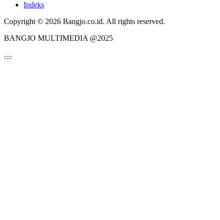
Indeks
Copyright © 2026 Bangjo.co.id. All rights reserved.
BANGJO MULTIMEDIA @2025