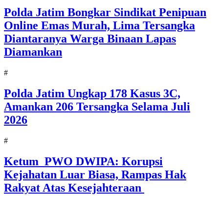
Polda Jatim Bongkar Sindikat Penipuan
Online Emas Murah, Lima Tersangka
Diantaranya Warga Binaan Lapas
Diamankan
#
Polda Jatim Ungkap 178 Kasus 3C,
Amankan 206 Tersangka Selama Juli
2026
#
Ketum PWO DWIPA: Korupsi
Kejahatan Luar Biasa, Rampas Hak
Rakyat Atas Kesejahteraan