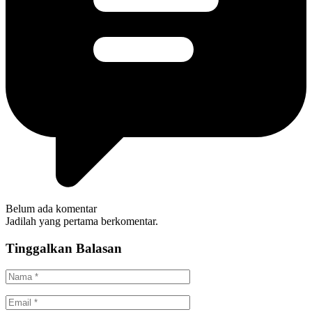
Belum ada komentar
Jadilah yang pertama berkomentar.
Tinggalkan Balasan