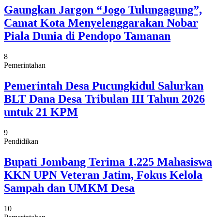
Gaungkan Jargon “Jogo Tulungagung”,
Camat Kota Menyelenggarakan Nobar
Piala Dunia di Pendopo Tamanan
8
Pemerintahan
Pemerintah Desa Pucungkidul Salurkan
BLT Dana Desa Tribulan III Tahun 2026
untuk 21 KPM
9
Pendidikan
Bupati Jombang Terima 1.225 Mahasiswa
KKN UPN Veteran Jatim, Fokus Kelola
Sampah dan UMKM Desa
10