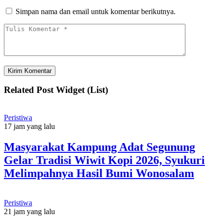
Simpan nama dan email untuk komentar berikutnya.
Related Post Widget (List)
Peristiwa
17 jam yang lalu
Masyarakat Kampung Adat Segunung
Gelar Tradisi Wiwit Kopi 2026, Syukuri
Melimpahnya Hasil Bumi Wonosalam
Peristiwa
21 jam yang lalu