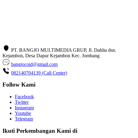
PT. BANGJO MULTIMEDIA GRUP, Jl. Dahlia dsn.
Kejambon, Desa Dapur Kejambon Kec. Jombang
bangjocoid@gmail.com
082140704139 (Call Center)
Follow Kami
Facebook
Twitter
Instagram
Youtube
Telegram
Ikuti Perkembangan Kami di