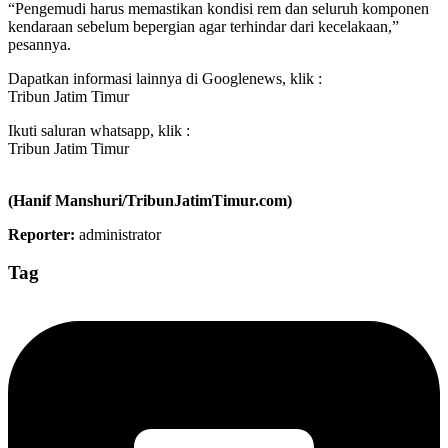
“Pengemudi harus memastikan kondisi rem dan seluruh komponen
kendaraan sebelum bepergian agar terhindar dari kecelakaan,”
pesannya.
Dapatkan informasi lainnya di Googlenews, klik :
Tribun Jatim Timur
Ikuti saluran whatsapp, klik :
Tribun Jatim Timur
(Hanif Manshuri/TribunJatimTimur.com)
Reporter:
administrator
Tag