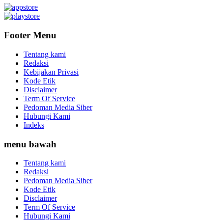
Footer Menu
Tentang kami
Redaksi
Kebijakan Privasi
Kode Etik
Disclaimer
Term Of Service
Pedoman Media Siber
Hubungi Kami
Indeks
menu bawah
Tentang kami
Redaksi
Pedoman Media Siber
Kode Etik
Disclaimer
Term Of Service
Hubungi Kami