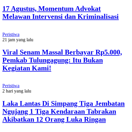
17 Agustus, Momentum Advokat
Melawan Intervensi dan Kriminalisasi
Peristiwa
21 jam yang lalu
Viral Senam Massal Berbayar Rp5.000,
Pemkab Tulungagung: Itu Bukan
Kegiatan Kami!
Peristiwa
2 hari yang lalu
Laka Lantas Di Simpang Tiga Jembatan
Ngujang 1 Tiga Kendaraan Tabrakan
Akibatkan 12 Orang Luka Ringan