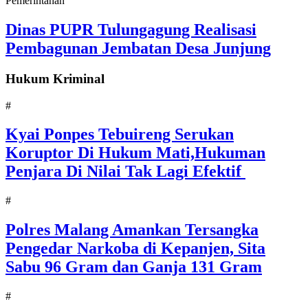
Pemerintahan
Dinas PUPR Tulungagung Realisasi
Pembagunan Jembatan Desa Junjung
Hukum Kriminal
#
Kyai Ponpes Tebuireng Serukan
Koruptor Di Hukum Mati,Hukuman
Penjara Di Nilai Tak Lagi Efektif
#
Polres Malang Amankan Tersangka
Pengedar Narkoba di Kepanjen, Sita
Sabu 96 Gram dan Ganja 131 Gram
#