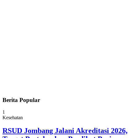
Berita Popular
1
Kesehatan
RSUD Jombang Jalani Akreditasi 2026,