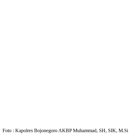
Foto : Kapolres Bojonegoro AKBP Muhammad, SH, SIK, M.Si