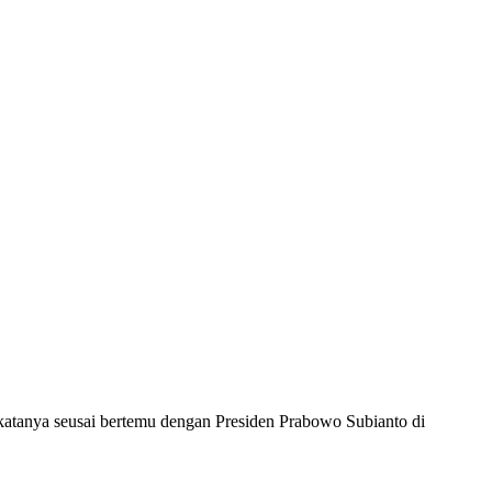
 katanya seusai bertemu dengan Presiden Prabowo Subianto di