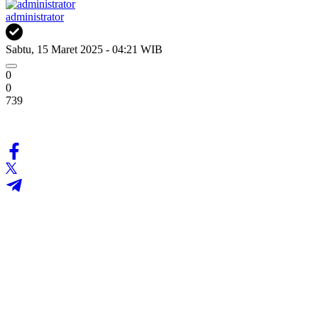
administrator
Sabtu, 15 Maret 2025 - 04:21 WIB
0
0
739