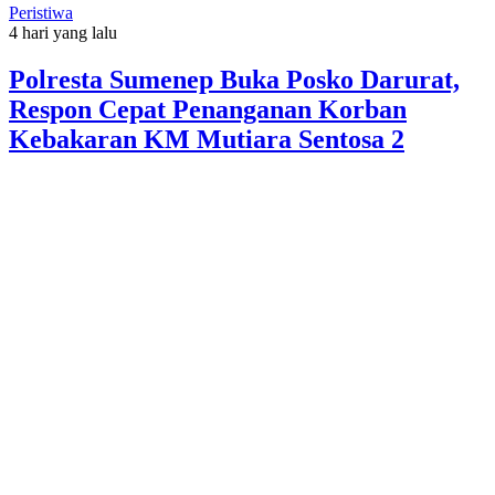
Peristiwa
4 hari yang lalu
Polresta Sumenep Buka Posko Darurat,
Respon Cepat Penanganan Korban
Kebakaran KM Mutiara Sentosa 2