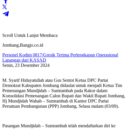
Scroll Untuk Lanjut Membaca
Jombang,Bangjo.co.id
Personel Kodim 0817/Gresik Terima Perlengkapan Operasional
Lapangan dari KASAD
Senin, 23 Desember 2024
M. Syarif Hidayatullah atau Gus Sentot Ketua DPC Partai
Demokrat Kabupaten Jombang didaulat untuk menjadi Ketua Tim
Pemenangan Mundjidah – Sumrambah pada Rakor dalam
Konsolidasi Pemenangan Calon Bupati dan Wakil Bupati Jombang,
Hj Mundjidah Wahab – Sumrambah di Kantor DPC Partai
Persatuan Pembangunan (PPP) Jombang, Selasa malam (03/09).
Pasangan Mundjidah – Sumrambah telah mendaftarkan diri ke