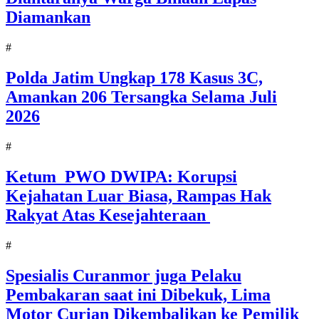
Diamankan
#
Polda Jatim Ungkap 178 Kasus 3C,
Amankan 206 Tersangka Selama Juli
2026
#
Ketum PWO DWIPA: Korupsi
Kejahatan Luar Biasa, Rampas Hak
Rakyat Atas Kesejahteraan
#
Spesialis Curanmor juga Pelaku
Pembakaran saat ini Dibekuk, Lima
Motor Curian Dikembalikan ke Pemilik