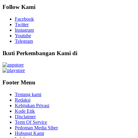
Follow Kami
Facebook
Twitter
Instagram
Youtube
Telegram
Ikuti Perkembangan Kami di
Footer Menu
Tentang kami
Redaksi
Kebijakan Privasi
Kode Etik
Disclaimer
Term Of Service
Pedoman Media Siber
Hubungi Kami