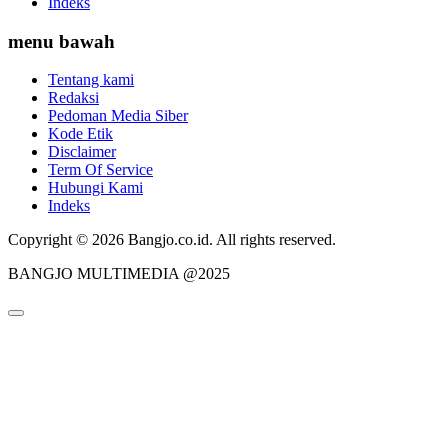
Indeks
menu bawah
Tentang kami
Redaksi
Pedoman Media Siber
Kode Etik
Disclaimer
Term Of Service
Hubungi Kami
Indeks
Copyright © 2026 Bangjo.co.id. All rights reserved.
BANGJO MULTIMEDIA @2025