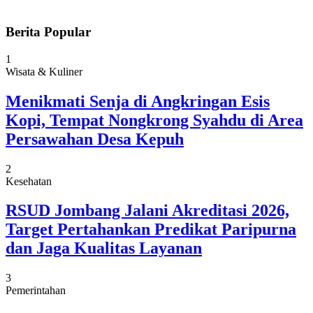
Berita Popular
1
Wisata & Kuliner
Menikmati Senja di Angkringan Esis
Kopi, Tempat Nongkrong Syahdu di Area
Persawahan Desa Kepuh
2
Kesehatan
RSUD Jombang Jalani Akreditasi 2026,
Target Pertahankan Predikat Paripurna
dan Jaga Kualitas Layanan
3
Pemerintahan