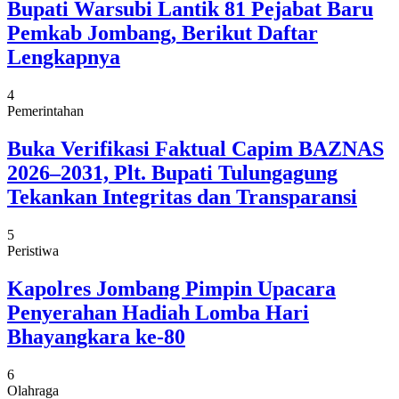
Bupati Warsubi Lantik 81 Pejabat Baru
Pemkab Jombang, Berikut Daftar
Lengkapnya
4
Pemerintahan
Buka Verifikasi Faktual Capim BAZNAS
2026–2031, Plt. Bupati Tulungagung
Tekankan Integritas dan Transparansi
5
Peristiwa
Kapolres Jombang Pimpin Upacara
Penyerahan Hadiah Lomba Hari
Bhayangkara ke-80
6
Olahraga