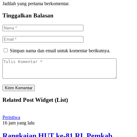
Jadilah yang pertama berkomentar.
Tinggalkan Balasan
Simpan nama dan email untuk komentar berikutnya.
Related Post Widget (List)
Peristiwa
16 jam yang lalu
Rangkaian HUT ke-81 RI, Pemkab