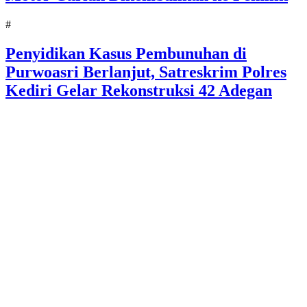
#
Penyidikan Kasus Pembunuhan di
Purwoasri Berlanjut, Satreskrim Polres
Kediri Gelar Rekonstruksi 42 Adegan