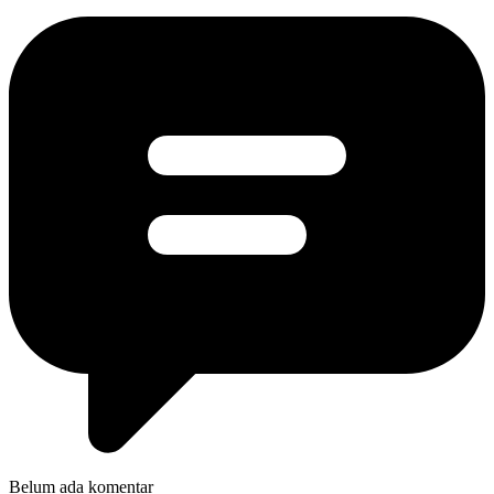
Belum ada komentar