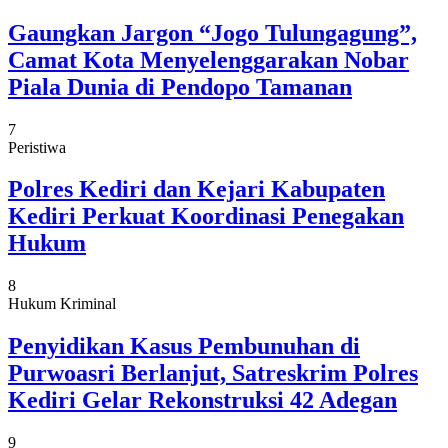
Gaungkan Jargon “Jogo Tulungagung”,
Camat Kota Menyelenggarakan Nobar
Piala Dunia di Pendopo Tamanan
7
Peristiwa
Polres Kediri dan Kejari Kabupaten
Kediri Perkuat Koordinasi Penegakan
Hukum
8
Hukum Kriminal
Penyidikan Kasus Pembunuhan di
Purwoasri Berlanjut, Satreskrim Polres
Kediri Gelar Rekonstruksi 42 Adegan
9