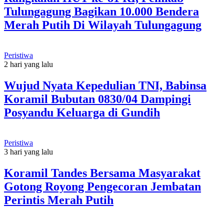
Tulungagung Bagikan 10.000 Bendera
Merah Putih Di Wilayah Tulungagung
Peristiwa
2 hari yang lalu
Wujud Nyata Kepedulian TNI, Babinsa
Koramil Bubutan 0830/04 Dampingi
Posyandu Keluarga di Gundih
Peristiwa
3 hari yang lalu
Koramil Tandes Bersama Masyarakat
Gotong Royong Pengecoran Jembatan
Perintis Merah Putih