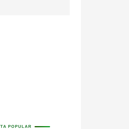
ITA POPULAR