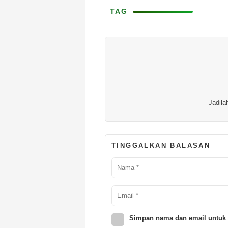
TAG
Jadila
TINGGALKAN BALASAN
Simpan nama dan email untuk 