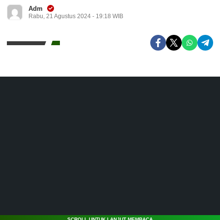
Adm
Rabu, 21 Agustus 2024 - 19:18 WIB
SCROLL UNTUK LANJUT MEMBACA