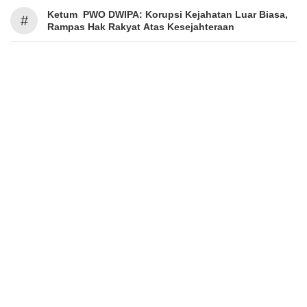
Ketum PWO DWIPA: Korupsi Kejahatan Luar Biasa,
#
Rampas Hak Rakyat Atas Kesejahteraan