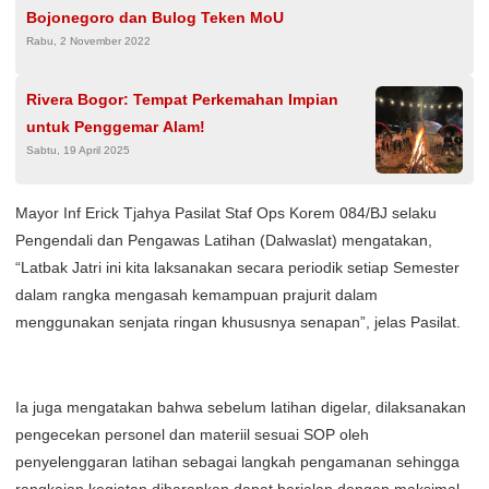
Bojonegoro dan Bulog Teken MoU
Rabu, 2 November 2022
Rivera Bogor: Tempat Perkemahan Impian
untuk Penggemar Alam!
Sabtu, 19 April 2025
Mayor Inf Erick Tjahya Pasilat Staf Ops Korem 084/BJ selaku
Pengendali dan Pengawas Latihan (Dalwaslat) mengatakan,
“Latbak Jatri ini kita laksanakan secara periodik setiap Semester
dalam rangka mengasah kemampuan prajurit dalam
menggunakan senjata ringan khususnya senapan”, jelas Pasilat.
Ia juga mengatakan bahwa sebelum latihan digelar, dilaksanakan
pengecekan personel dan materiil sesuai SOP oleh
penyelenggaran latihan sebagai langkah pengamanan sehingga