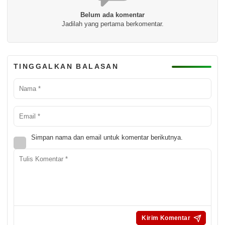
Belum ada komentar
Jadilah yang pertama berkomentar.
TINGGALKAN BALASAN
Simpan nama dan email untuk komentar berikutnya.