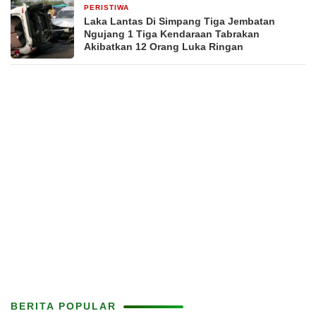
PERISTIWA
2 hari yang lalu
Laka Lantas Di Simpang Tiga Jembatan
Ngujang 1 Tiga Kendaraan Tabrakan
Akibatkan 12 Orang Luka Ringan
BERITA POPULAR