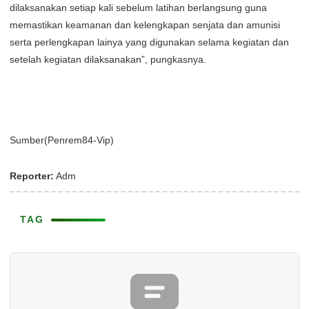
dilaksanakan setiap kali sebelum latihan berlangsung guna
memastikan keamanan dan kelengkapan senjata dan amunisi
serta perlengkapan lainya yang digunakan selama kegiatan dan
setelah kegiatan dilaksanakan”, pungkasnya.
Sumber(Penrem84-Vip)
Reporter:
Adm
TAG