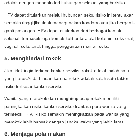
adalah dengan menghindari hubungan seksual yang berisiko.
HPV dapat ditularkan melalui hubungan seks, risiko ini tentu akan
semakin tinggi jika tidak menggunakan kondom atau jika berganti-
ganti pasangan. HPV dapat ditularkan dari berbagai kontak
seksual, termasuk juga kontak kulit antara alat kelamin, seks oral,
vaginal, seks anal, hingga penggunaan mainan seks.
5. Menghindari rokok
Jika tidak ingin terkena kanker serviks, rokok adalah salah satu
yang harus Anda hindari karena rokok adalah salah satu faktor
risiko terbesar kanker serviks.
Wanita yang merokok dan menghirup asap rokok memiliki
peningkatkan risiko kanker serviks di antara para wanita yang
terinfeksi HPV. Risiko semakin meningkatkan pada wanita yang
merokok lebih banyak dengan jangka waktu yang lebih lama.
6. Menjaga pola makan