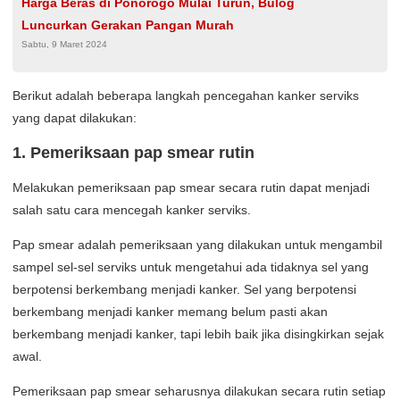
Harga Beras di Ponorogo Mulai Turun, Bulog
Luncurkan Gerakan Pangan Murah
Sabtu, 9 Maret 2024
Berikut adalah beberapa langkah pencegahan kanker serviks
yang dapat dilakukan:
1. Pemeriksaan pap smear rutin
Melakukan pemeriksaan pap smear secara rutin dapat menjadi
salah satu cara mencegah kanker serviks.
Pap smear adalah pemeriksaan yang dilakukan untuk mengambil
sampel sel-sel serviks untuk mengetahui ada tidaknya sel yang
berpotensi berkembang menjadi kanker. Sel yang berpotensi
berkembang menjadi kanker memang belum pasti akan
berkembang menjadi kanker, tapi lebih baik jika disingkirkan sejak
awal.
Pemeriksaan pap smear seharusnya dilakukan secara rutin setiap