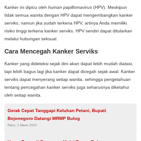
Kanker ini dipicu oleh
human papillomavirus
(HPV). Meskipun
tidak semua wanita dengan HPV dapat mengembangkan kanker
serviks, namun jika sudah terkena HPV, artinya Anda memiliki
risiko tinggi terkena kanker serviks. HPV sendiri dapat ditularkan
melalui hubungan seksual.
Cara Mencegah Kanker Serviks
Kanker yang dideteksi sejak dini akan dapat lebih mudah diatasi,
tapi lebih bagus lagi jika kanker dapat dicegah sejak awal. Kanker
serviks dapat menyerang setiap wanita, sehingga pengetahuan
tentang pencegahan kanker serviks juga seharusnya diketahui
oleh setiap wanita.
Gerak Cepat Tanggapi Keluhan Petani, Bupati
Bojonegoro Datangi MRMP Bulog
Rabu, 1 Maret 2023