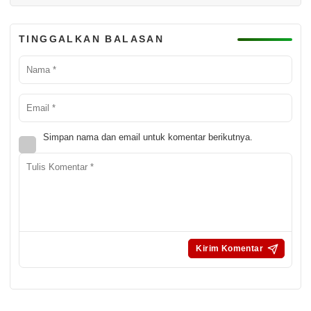
TINGGALKAN BALASAN
Simpan nama dan email untuk komentar berikutnya.