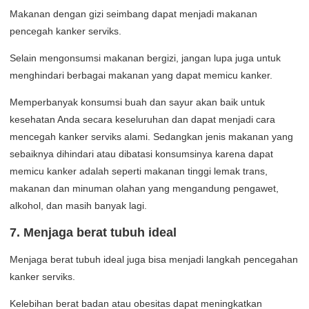
Makanan dengan gizi seimbang dapat menjadi makanan
pencegah kanker serviks.
Selain mengonsumsi makanan bergizi, jangan lupa juga untuk
menghindari berbagai makanan yang dapat memicu kanker.
Memperbanyak konsumsi buah dan sayur akan baik untuk
kesehatan Anda secara keseluruhan dan dapat menjadi cara
mencegah kanker serviks alami. Sedangkan jenis makanan yang
sebaiknya dihindari atau dibatasi konsumsinya karena dapat
memicu kanker adalah seperti makanan tinggi lemak trans,
makanan dan minuman olahan yang mengandung pengawet,
alkohol, dan masih banyak lagi.
7. Menjaga berat tubuh ideal
Menjaga berat tubuh ideal juga bisa menjadi langkah pencegahan
kanker serviks.
Kelebihan berat badan atau obesitas dapat meningkatkan