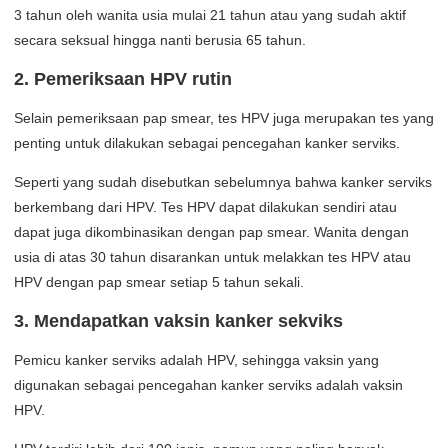
3 tahun oleh wanita usia mulai 21 tahun atau yang sudah aktif
secara seksual hingga nanti berusia 65 tahun.
2. Pemeriksaan HPV rutin
Selain pemeriksaan pap smear, tes HPV juga merupakan tes yang
penting untuk dilakukan sebagai pencegahan kanker serviks.
Seperti yang sudah disebutkan sebelumnya bahwa kanker serviks
berkembang dari HPV. Tes HPV dapat dilakukan sendiri atau
dapat juga dikombinasikan dengan pap smear. Wanita dengan
usia di atas 30 tahun disarankan untuk melakkan tes HPV atau
HPV dengan pap smear setiap 5 tahun sekali.
3. Mendapatkan vaksin kanker sekviks
Pemicu kanker serviks adalah HPV, sehingga vaksin yang
digunakan sebagai pencegahan kanker serviks adalah vaksin
HPV.