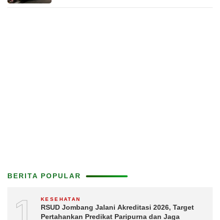
BERITA POPULAR
1
KESEHATAN
RSUD Jombang Jalani Akreditasi 2026, Target
Pertahankan Predikat Paripurna dan Jaga