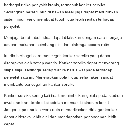
berbagai risiko penyakit kronis, termasuk kanker serviks.
Sedangkan berat tubuh di bawah ideal juga dapat menurunkan
sistem imun yang membuat tubuh juga lebih rentan terhadap
penyakit.
Menjaga berat tubuh ideal dapat dilakukan dengan cara menjaga
asupan makanan seimbang gizi dan olahraga secara rutin.
Itu dia berbagai cara mencegah kanker serviks yang dapat
diterapkan oleh setiap wantia. Kanker serviks dapat menyerang
siapa saja, sehingga setiap wanita harus waspada terhadap
penyakit satu ini. Menerapkan pola hidup sehat akan sangat
membantu pencegahan kanker serviks.
Kanker serviks sering kali tidak menimbulkan gejala pada stadium
awal dan baru terdeteksi setelah memasuki stadium lanjut.
Jangan lupa untuk secara rutin memeriksakan diri agar kanker
dapat dideteksi lebih dini dan mendapatkan penanganan lebih
cepat.