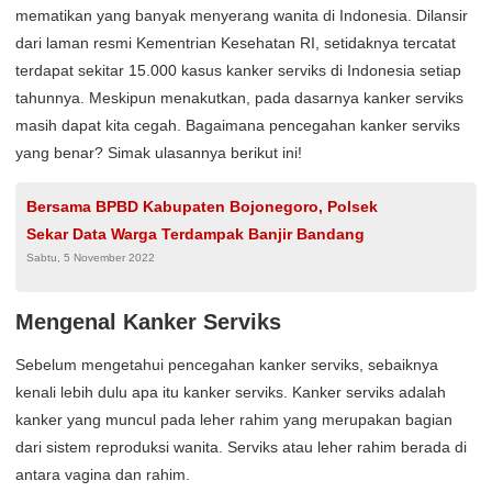
mematikan yang banyak menyerang wanita di Indonesia. Dilansir
dari laman resmi Kementrian Kesehatan RI, setidaknya tercatat
terdapat sekitar 15.000 kasus kanker serviks di Indonesia setiap
tahunnya. Meskipun menakutkan, pada dasarnya kanker serviks
masih dapat kita cegah. Bagaimana pencegahan kanker serviks
yang benar? Simak ulasannya berikut ini!
Bersama BPBD Kabupaten Bojonegoro, Polsek
Sekar Data Warga Terdampak Banjir Bandang
Sabtu, 5 November 2022
Mengenal Kanker Serviks
Sebelum mengetahui pencegahan kanker serviks, sebaiknya
kenali lebih dulu apa itu kanker serviks. Kanker serviks adalah
kanker yang muncul pada leher rahim yang merupakan bagian
dari sistem reproduksi wanita. Serviks atau leher rahim berada di
antara vagina dan rahim.