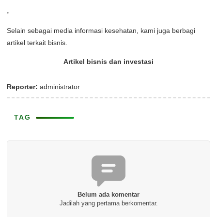
Selain sebagai media informasi kesehatan, kami juga berbagi
artikel terkait bisnis.
Artikel bisnis dan investasi
Reporter:
administrator
TAG
Belum ada komentar
Jadilah yang pertama berkomentar.