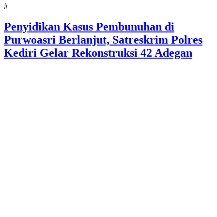
#
Penyidikan Kasus Pembunuhan di
Purwoasri Berlanjut, Satreskrim Polres
Kediri Gelar Rekonstruksi 42 Adegan