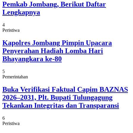
Pemkab Jombang, Berikut Daftar
Lengkapnya
4
Peristiwa
Kapolres Jombang Pimpin Upacara
Penyerahan Hadiah Lomba Hari
Bhayangkara ke-80
5
Pemerintahan
Buka Verifikasi Faktual Capim BAZNAS
2026–2031, Plt. Bupati Tulungagung
Tekankan Integritas dan Transparansi
6
Peristiwa