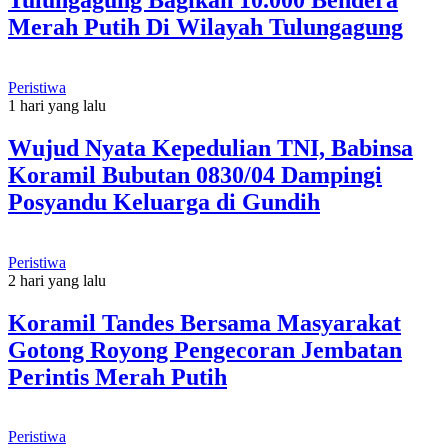
Merah Putih Di Wilayah Tulungagung
Peristiwa
1 hari yang lalu
Wujud Nyata Kepedulian TNI, Babinsa
Koramil Bubutan 0830/04 Dampingi
Posyandu Keluarga di Gundih
Peristiwa
2 hari yang lalu
Koramil Tandes Bersama Masyarakat
Gotong Royong Pengecoran Jembatan
Perintis Merah Putih
Peristiwa