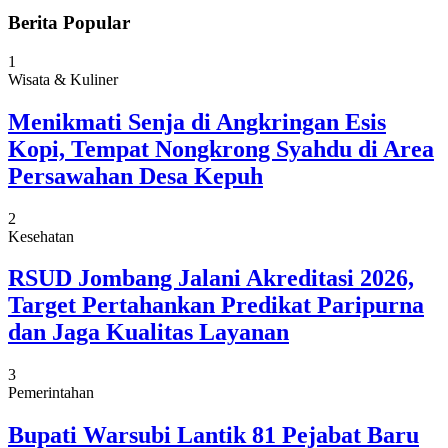
Berita Popular
1
Wisata & Kuliner
Menikmati Senja di Angkringan Esis
Kopi, Tempat Nongkrong Syahdu di Area
Persawahan Desa Kepuh
2
Kesehatan
RSUD Jombang Jalani Akreditasi 2026,
Target Pertahankan Predikat Paripurna
dan Jaga Kualitas Layanan
3
Pemerintahan
Bupati Warsubi Lantik 81 Pejabat Baru