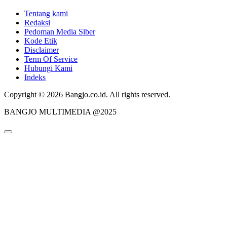
Tentang kami
Redaksi
Pedoman Media Siber
Kode Etik
Disclaimer
Term Of Service
Hubungi Kami
Indeks
Copyright © 2026 Bangjo.co.id. All rights reserved.
BANGJO MULTIMEDIA @2025