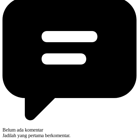
Belum ada komentar
Jadilah yang pertama berkomentar.