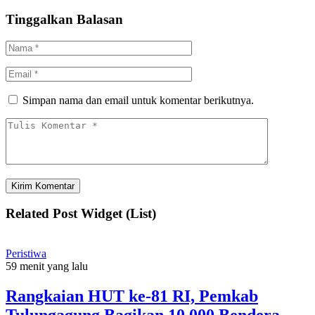
Tinggalkan Balasan
Simpan nama dan email untuk komentar berikutnya.
Related Post Widget (List)
Peristiwa
59 menit yang lalu
Rangkaian HUT ke-81 RI, Pemkab
Tulungagung Bagikan 10.000 Bendera