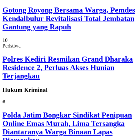
Gotong Royong Bersama Warga, Pemdes
Kendalbulur Revitalisasi Total Jembatan
Gantung yang Rapuh
10
Peristiwa
Polres Kediri Resmikan Grand Dharaka
Residence 2, Perluas Akses Hunian
Terjangkau
Hukum Kriminal
#
Polda Jatim Bongkar Sindikat Penipuan
Online Emas Murah, Lima Tersangka
Diantaranya Warga Binaan Lapas