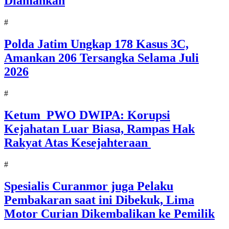
Diamankan
#
Polda Jatim Ungkap 178 Kasus 3C,
Amankan 206 Tersangka Selama Juli
2026
#
Ketum PWO DWIPA: Korupsi
Kejahatan Luar Biasa, Rampas Hak
Rakyat Atas Kesejahteraan
#
Spesialis Curanmor juga Pelaku
Pembakaran saat ini Dibekuk, Lima
Motor Curian Dikembalikan ke Pemilik