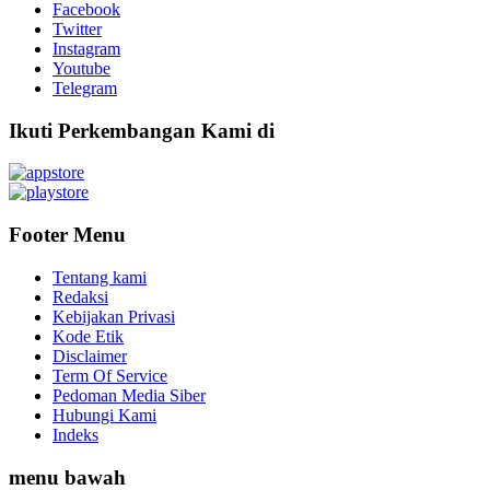
Facebook
Twitter
Instagram
Youtube
Telegram
Ikuti Perkembangan Kami di
Footer Menu
Tentang kami
Redaksi
Kebijakan Privasi
Kode Etik
Disclaimer
Term Of Service
Pedoman Media Siber
Hubungi Kami
Indeks
menu bawah