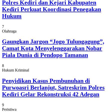
Polres Kediri dan Kejari Kabupaten
Kediri Perkuat Koordinasi Penegakan
Hukum
7
Olahraga
Gaungkan Jargon “Jogo Tulungagung”,
Camat Kota Menyelenggarakan Nobar
Piala Dunia di Pendopo Tamanan
8
Hukum Kriminal
Penyidikan Kasus Pembunuhan di
Purwoasri Berlanjut, Satreskrim Polres
Kediri Gelar Rekonstruksi 42 Adegan
9
Peristiwa