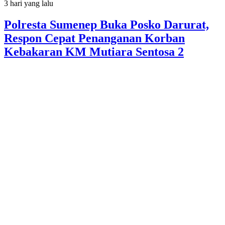
3 hari yang lalu
Polresta Sumenep Buka Posko Darurat,
Respon Cepat Penanganan Korban
Kebakaran KM Mutiara Sentosa 2