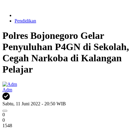
Pendidikan
Polres Bojonegoro Gelar
Penyuluhan P4GN di Sekolah,
Cegah Narkoba di Kalangan
Pelajar
Adm
Sabtu, 11 Juni 2022 - 20:50 WIB
0
0
1548