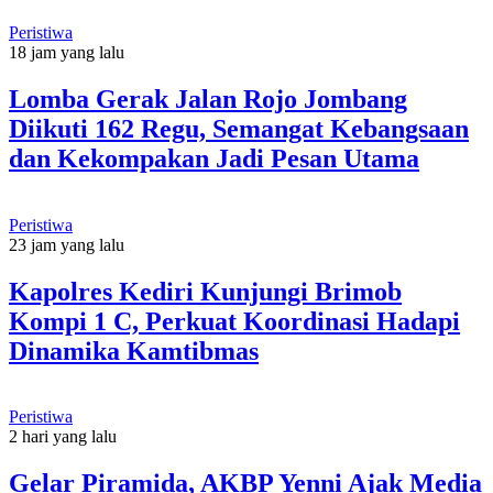
Peristiwa
18 jam yang lalu
Lomba Gerak Jalan Rojo Jombang
Diikuti 162 Regu, Semangat Kebangsaan
dan Kekompakan Jadi Pesan Utama
Peristiwa
23 jam yang lalu
Kapolres Kediri Kunjungi Brimob
Kompi 1 C, Perkuat Koordinasi Hadapi
Dinamika Kamtibmas
Peristiwa
2 hari yang lalu
Gelar Piramida, AKBP Yenni Ajak Media