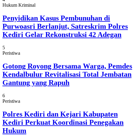
Hukum Kriminal
Penyidikan Kasus Pembunuhan di
Purwoasri Berlanjut, Satreskrim Polres
Kediri Gelar Rekonstruksi 42 Adegan
5
Peristiwa
Gotong Royong Bersama Warga, Pemdes
Kendalbulur Revitalisasi Total Jembatan
Gantung yang Rapuh
6
Peristiwa
Polres Kediri dan Kejari Kabupaten
Kediri Perkuat Koordinasi Penegakan
Hukum