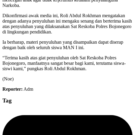
Narkoba.
Dikonfirmasi awak media ini, Roli Abdul Rokhman mengatakan
dengan adanya penyuluhan ini mengaku senang dan berterima kasih
atas penyuluhan yang dilaksanakan Sat Reskoba Polres Bojonegoro
di lingkungan pendidikan.
Ia berharap, materi penyuluhan yang disampaikan dapat diserap
dengan baik oleh seluruh siswa MAN I ini.
“Terima kasih atas giat penyuluhan oleh Sat Reskoba Polres
Bojonegoro, manfaatnya sangat besar bagi kami, terutama siswa-
siswi kami,” pungkas Roli Abdul Rokhman.
(Noe)
Reporter:
Adm
Tag