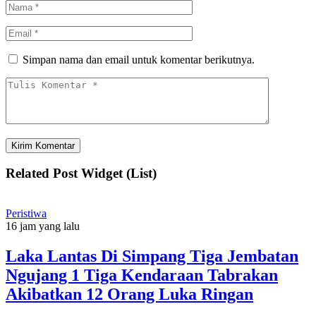
Simpan nama dan email untuk komentar berikutnya.
Related Post Widget (List)
Peristiwa
16 jam yang lalu
Laka Lantas Di Simpang Tiga Jembatan
Ngujang 1 Tiga Kendaraan Tabrakan
Akibatkan 12 Orang Luka Ringan