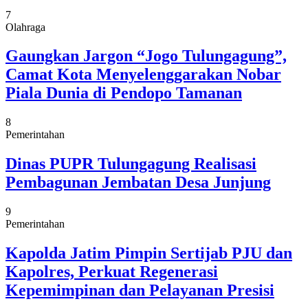
7
Olahraga
Gaungkan Jargon “Jogo Tulungagung”,
Camat Kota Menyelenggarakan Nobar
Piala Dunia di Pendopo Tamanan
8
Pemerintahan
Dinas PUPR Tulungagung Realisasi
Pembagunan Jembatan Desa Junjung
9
Pemerintahan
Kapolda Jatim Pimpin Sertijab PJU dan
Kapolres, Perkuat Regenerasi
Kepemimpinan dan Pelayanan Presisi