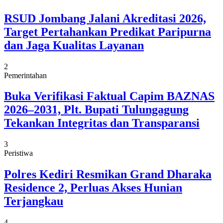
RSUD Jombang Jalani Akreditasi 2026,
Target Pertahankan Predikat Paripurna
dan Jaga Kualitas Layanan
2
Pemerintahan
Buka Verifikasi Faktual Capim BAZNAS
2026–2031, Plt. Bupati Tulungagung
Tekankan Integritas dan Transparansi
3
Peristiwa
Polres Kediri Resmikan Grand Dharaka
Residence 2, Perluas Akses Hunian
Terjangkau
4