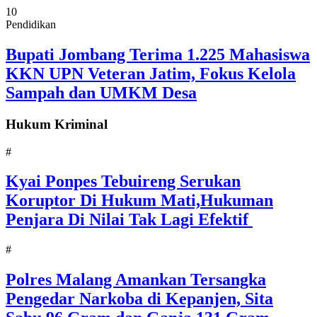
10
Pendidikan
Bupati Jombang Terima 1.225 Mahasiswa
KKN UPN Veteran Jatim, Fokus Kelola
Sampah dan UMKM Desa
Hukum Kriminal
#
Kyai Ponpes Tebuireng Serukan
Koruptor Di Hukum Mati,Hukuman
Penjara Di Nilai Tak Lagi Efektif
#
Polres Malang Amankan Tersangka
Pengedar Narkoba di Kepanjen, Sita