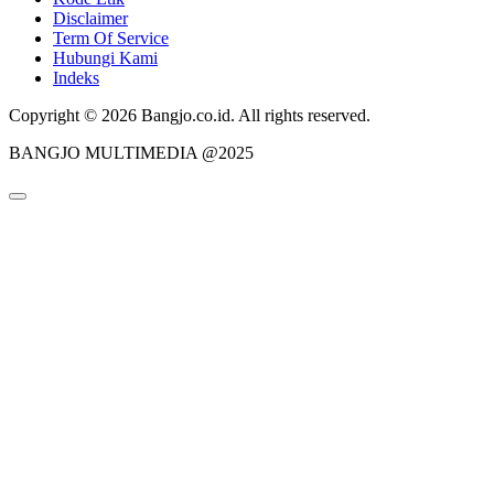
Disclaimer
Term Of Service
Hubungi Kami
Indeks
Copyright © 2026 Bangjo.co.id. All rights reserved.
BANGJO MULTIMEDIA @2025