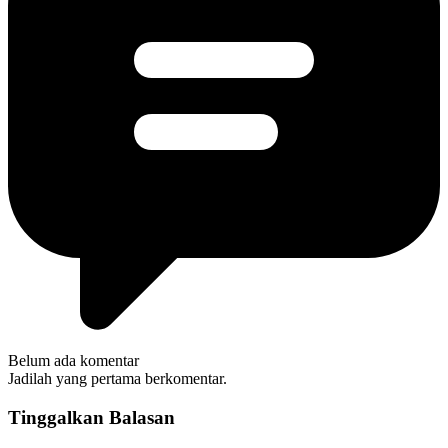
Belum ada komentar
Jadilah yang pertama berkomentar.
Tinggalkan Balasan