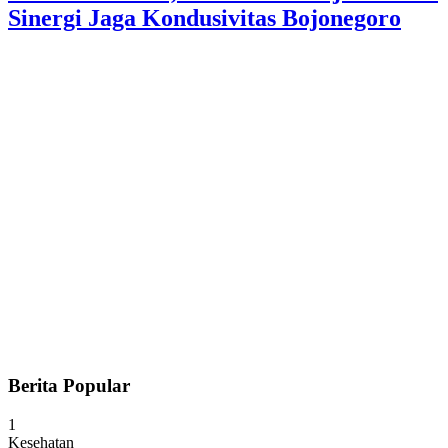
Sinergi Jaga Kondusivitas Bojonegoro
Berita Popular
1
Kesehatan