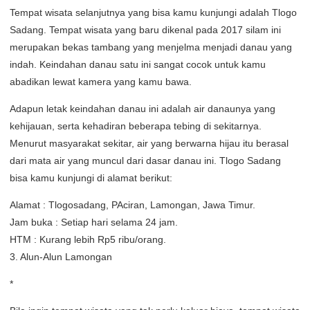
Tempat wisata selanjutnya yang bisa kamu kunjungi adalah Tlogo
Sadang. Tempat wisata yang baru dikenal pada 2017 silam ini
merupakan bekas tambang yang menjelma menjadi danau yang
indah. Keindahan danau satu ini sangat cocok untuk kamu
abadikan lewat kamera yang kamu bawa.
Adapun letak keindahan danau ini adalah air danaunya yang
kehijauan, serta kehadiran beberapa tebing di sekitarnya.
Menurut masyarakat sekitar, air yang berwarna hijau itu berasal
dari mata air yang muncul dari dasar danau ini. Tlogo Sadang
bisa kamu kunjungi di alamat berikut:
Alamat : Tlogosadang, PAciran, Lamongan, Jawa Timur.
Jam buka : Setiap hari selama 24 jam.
HTM : Kurang lebih Rp5 ribu/orang.
3. Alun-Alun Lamongan
*