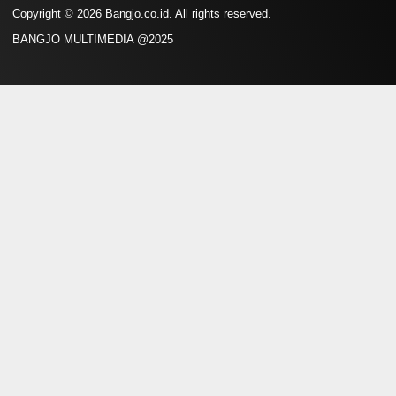
Copyright © 2026 Bangjo.co.id. All rights reserved.
BANGJO MULTIMEDIA @2025