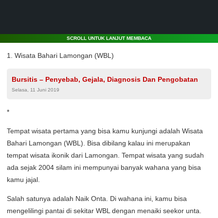
SCROLL UNTUK LANJUT MEMBACA
1. Wisata Bahari Lamongan (WBL)
Bursitis – Penyebab, Gejala, Diagnosis Dan Pengobatan
Selasa, 11 Juni 2019
*
Tempat wisata pertama yang bisa kamu kunjungi adalah Wisata
Bahari Lamongan (WBL). Bisa dibilang kalau ini merupakan
tempat wisata ikonik dari Lamongan. Tempat wisata yang sudah
ada sejak 2004 silam ini mempunyai banyak wahana yang bisa
kamu jajal.
Salah satunya adalah Naik Onta. Di wahana ini, kamu bisa
mengelilingi pantai di sekitar WBL dengan menaiki seekor unta.