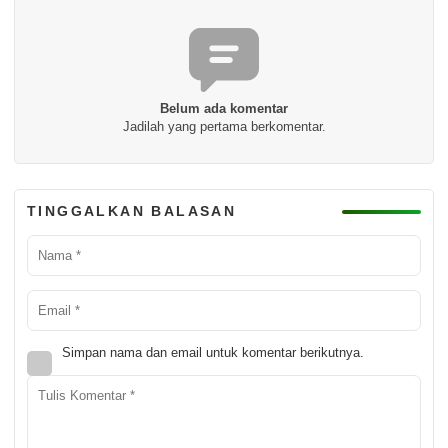
Belum ada komentar
Jadilah yang pertama berkomentar.
TINGGALKAN BALASAN
Simpan nama dan email untuk komentar berikutnya.