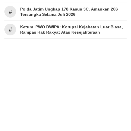
Polda Jatim Ungkap 178 Kasus 3C, Amankan 206
#
Tersangka Selama Juli 2026
Ketum PWO DWIPA: Korupsi Kejahatan Luar Biasa,
#
Rampas Hak Rakyat Atas Kesejahteraan