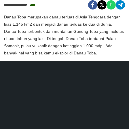
Danau Toba merupakan danau terluas di Asia Tenggara dengan
luas 1.145 km2 dan menjadi danau terluas ke dua di dunia.
Danau Toba terbentuk dari muntahan Gunung Toba yang meletus
ribuan tahun yang lalu. Di tengah Danau Toba terdapat Pulau
Samosir, pulau vulkanik dengan ketinggian 1.000 mdpl. Ada
banyak hal yang bisa kamu eksplor di Danau Toba.