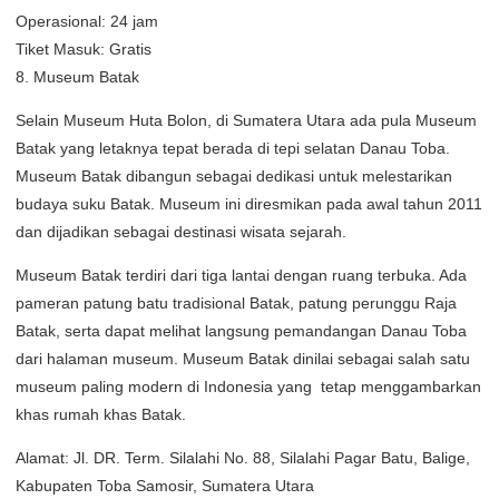
Operasional: 24 jam
Tiket Masuk: Gratis
8. Museum Batak
Selain Museum Huta Bolon, di Sumatera Utara ada pula Museum
Batak yang letaknya tepat berada di tepi selatan Danau Toba.
Museum Batak dibangun sebagai dedikasi untuk melestarikan
budaya suku Batak. Museum ini diresmikan pada awal tahun 2011
dan dijadikan sebagai destinasi wisata sejarah.
Museum Batak terdiri dari tiga lantai dengan ruang terbuka. Ada
pameran patung batu tradisional Batak, patung perunggu Raja
Batak, serta dapat melihat langsung pemandangan Danau Toba
dari halaman museum. Museum Batak dinilai sebagai salah satu
museum paling modern di Indonesia yang tetap menggambarkan
khas rumah khas Batak.
Alamat: Jl. DR. Term. Silalahi No. 88, Silalahi Pagar Batu, Balige,
Kabupaten Toba Samosir, Sumatera Utara