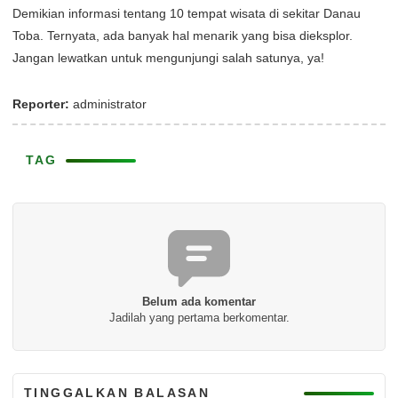
Demikian informasi tentang 10 tempat wisata di sekitar Danau
Toba. Ternyata, ada banyak hal menarik yang bisa dieksplor.
Jangan lewatkan untuk mengunjungi salah satunya, ya!
Reporter:
administrator
TAG
Belum ada komentar
Jadilah yang pertama berkomentar.
TINGGALKAN BALASAN