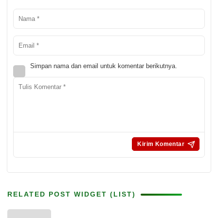
Simpan nama dan email untuk komentar berikutnya.
RELATED POST WIDGET (LIST)