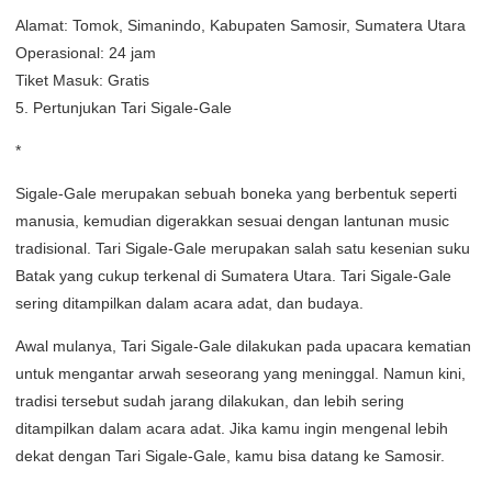
Alamat: Tomok, Simanindo, Kabupaten Samosir, Sumatera Utara
Operasional: 24 jam
Tiket Masuk: Gratis
5. Pertunjukan Tari Sigale-Gale
*
Sigale-Gale merupakan sebuah boneka yang berbentuk seperti
manusia, kemudian digerakkan sesuai dengan lantunan music
tradisional. Tari Sigale-Gale merupakan salah satu kesenian suku
Batak yang cukup terkenal di Sumatera Utara. Tari Sigale-Gale
sering ditampilkan dalam acara adat, dan budaya.
Awal mulanya, Tari Sigale-Gale dilakukan pada upacara kematian
untuk mengantar arwah seseorang yang meninggal. Namun kini,
tradisi tersebut sudah jarang dilakukan, dan lebih sering
ditampilkan dalam acara adat. Jika kamu ingin mengenal lebih
dekat dengan Tari Sigale-Gale, kamu bisa datang ke Samosir.