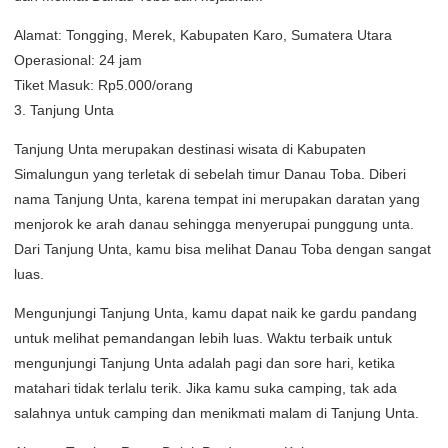
Alamat: Tongging, Merek, Kabupaten Karo, Sumatera Utara
Operasional: 24 jam
Tiket Masuk: Rp5.000/orang
3. Tanjung Unta
Tanjung Unta merupakan destinasi wisata di Kabupaten
Simalungun yang terletak di sebelah timur Danau Toba. Diberi
nama Tanjung Unta, karena tempat ini merupakan daratan yang
menjorok ke arah danau sehingga menyerupai punggung unta.
Dari Tanjung Unta, kamu bisa melihat Danau Toba dengan sangat
luas.
Mengunjungi Tanjung Unta, kamu dapat naik ke gardu pandang
untuk melihat pemandangan lebih luas. Waktu terbaik untuk
mengunjungi Tanjung Unta adalah pagi dan sore hari, ketika
matahari tidak terlalu terik. Jika kamu suka camping, tak ada
salahnya untuk camping dan menikmati malam di Tanjung Unta.