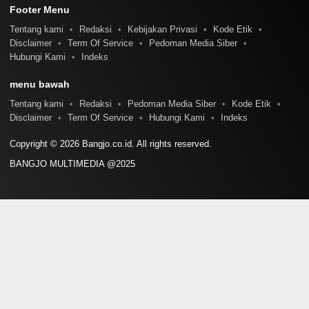
Footer Menu
Tentang kami
Redaksi
Kebijakan Privasi
Kode Etik
Disclaimer
Term Of Service
Pedoman Media Siber
Hubungi Kami
Indeks
menu bawah
Tentang kami
Redaksi
Pedoman Media Siber
Kode Etik
Disclaimer
Term Of Service
Hubungi Kami
Indeks
Copyright © 2026 Bangjo.co.id. All rights reserved.
BANGJO MULTIMEDIA @2025