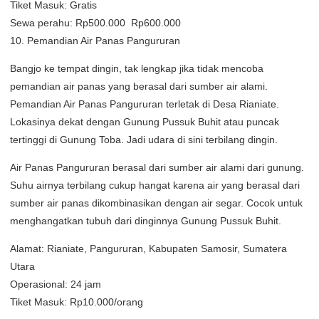
Tiket Masuk: Gratis
Sewa perahu: Rp500.000  Rp600.000
10. Pemandian Air Panas Pangururan
Bangjo ke tempat dingin, tak lengkap jika tidak mencoba
pemandian air panas yang berasal dari sumber air alami.
Pemandian Air Panas Pangururan terletak di Desa Rianiate.
Lokasinya dekat dengan Gunung Pussuk Buhit atau puncak
tertinggi di Gunung Toba. Jadi udara di sini terbilang dingin.
Air Panas Pangururan berasal dari sumber air alami dari gunung.
Suhu airnya terbilang cukup hangat karena air yang berasal dari
sumber air panas dikombinasikan dengan air segar. Cocok untuk
menghangatkan tubuh dari dinginnya Gunung Pussuk Buhit.
Alamat: Rianiate, Pangururan, Kabupaten Samosir, Sumatera
Utara
Operasional: 24 jam
Tiket Masuk: Rp10.000/orang