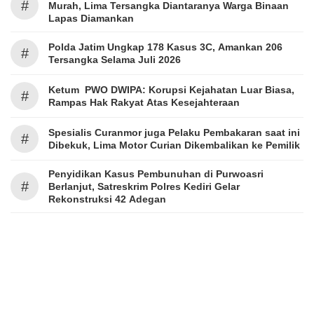
#
Murah, Lima Tersangka Diantaranya Warga Binaan
Lapas Diamankan
Polda Jatim Ungkap 178 Kasus 3C, Amankan 206
#
Tersangka Selama Juli 2026
Ketum PWO DWIPA: Korupsi Kejahatan Luar Biasa,
#
Rampas Hak Rakyat Atas Kesejahteraan
Spesialis Curanmor juga Pelaku Pembakaran saat ini
#
Dibekuk, Lima Motor Curian Dikembalikan ke Pemilik
Penyidikan Kasus Pembunuhan di Purwoasri
#
Berlanjut, Satreskrim Polres Kediri Gelar
Rekonstruksi 42 Adegan