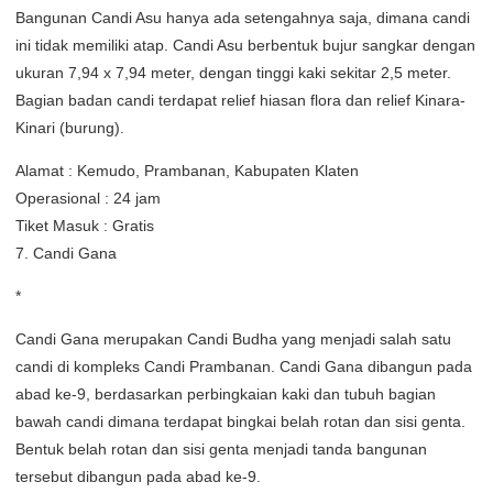
Bangunan Candi Asu hanya ada setengahnya saja, dimana candi
ini tidak memiliki atap. Candi Asu berbentuk bujur sangkar dengan
ukuran 7,94 x 7,94 meter, dengan tinggi kaki sekitar 2,5 meter.
Bagian badan candi terdapat relief hiasan flora dan relief Kinara-
Kinari (burung).
Alamat : Kemudo, Prambanan, Kabupaten Klaten
Operasional : 24 jam
Tiket Masuk : Gratis
7. Candi Gana
*
Candi Gana merupakan Candi Budha yang menjadi salah satu
candi di kompleks Candi Prambanan. Candi Gana dibangun pada
abad ke-9, berdasarkan perbingkaian kaki dan tubuh bagian
bawah candi dimana terdapat bingkai belah rotan dan sisi genta.
Bentuk belah rotan dan sisi genta menjadi tanda bangunan
tersebut dibangun pada abad ke-9.