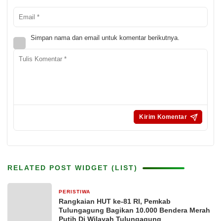
Simpan nama dan email untuk komentar berikutnya.
RELATED POST WIDGET (LIST)
PERISTIWA
11 jam yang lalu
Rangkaian HUT ke-81 RI, Pemkab
Tulungagung Bagikan 10.000 Bendera Merah
Putih Di Wilayah Tulungagung