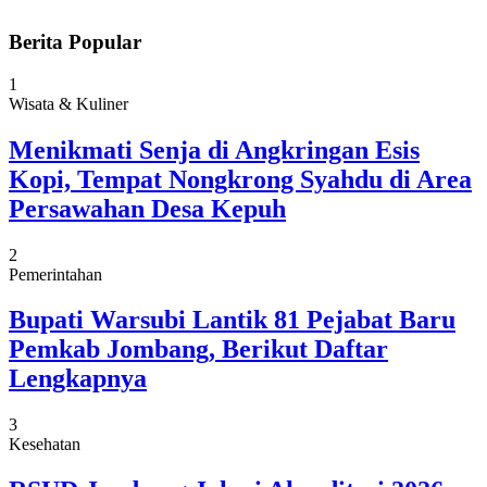
Berita Popular
1
Wisata & Kuliner
Menikmati Senja di Angkringan Esis
Kopi, Tempat Nongkrong Syahdu di Area
Persawahan Desa Kepuh
2
Pemerintahan
Bupati Warsubi Lantik 81 Pejabat Baru
Pemkab Jombang, Berikut Daftar
Lengkapnya
3
Kesehatan