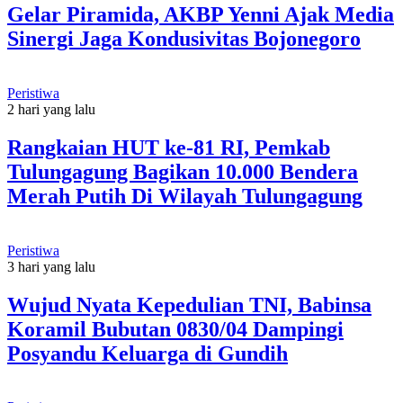
Gelar Piramida, AKBP Yenni Ajak Media
Sinergi Jaga Kondusivitas Bojonegoro
Peristiwa
2 hari yang lalu
Rangkaian HUT ke-81 RI, Pemkab
Tulungagung Bagikan 10.000 Bendera
Merah Putih Di Wilayah Tulungagung
Peristiwa
3 hari yang lalu
Wujud Nyata Kepedulian TNI, Babinsa
Koramil Bubutan 0830/04 Dampingi
Posyandu Keluarga di Gundih