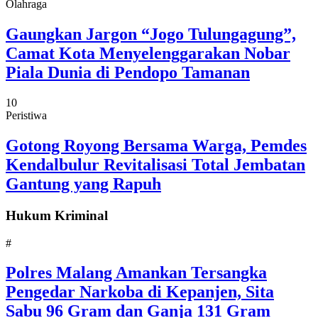
Olahraga
Gaungkan Jargon “Jogo Tulungagung”,
Camat Kota Menyelenggarakan Nobar
Piala Dunia di Pendopo Tamanan
10
Peristiwa
Gotong Royong Bersama Warga, Pemdes
Kendalbulur Revitalisasi Total Jembatan
Gantung yang Rapuh
Hukum Kriminal
#
Polres Malang Amankan Tersangka
Pengedar Narkoba di Kepanjen, Sita
Sabu 96 Gram dan Ganja 131 Gram