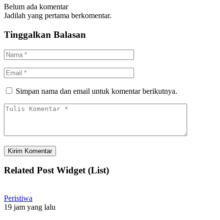
Belum ada komentar
Jadilah yang pertama berkomentar.
Tinggalkan Balasan
Simpan nama dan email untuk komentar berikutnya.
Related Post Widget (List)
Peristiwa
19 jam yang lalu