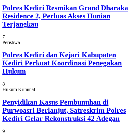
Polres Kediri Resmikan Grand Dharaka
Residence 2, Perluas Akses Hunian
Terjangkau
7
Peristiwa
Polres Kediri dan Kejari Kabupaten
Kediri Perkuat Koordinasi Penegakan
Hukum
8
Hukum Kriminal
Penyidikan Kasus Pembunuhan di
Purwoasri Berlanjut, Satreskrim Polres
Kediri Gelar Rekonstruksi 42 Adegan
9