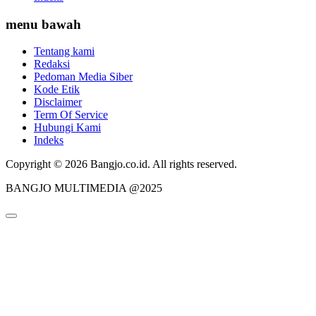
menu bawah
Tentang kami
Redaksi
Pedoman Media Siber
Kode Etik
Disclaimer
Term Of Service
Hubungi Kami
Indeks
Copyright © 2026 Bangjo.co.id. All rights reserved.
BANGJO MULTIMEDIA @2025