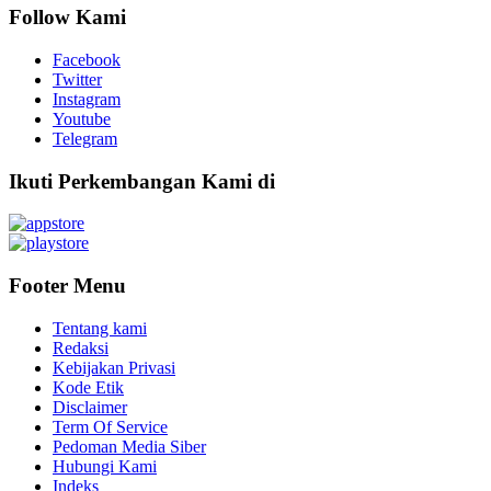
Follow Kami
Facebook
Twitter
Instagram
Youtube
Telegram
Ikuti Perkembangan Kami di
Footer Menu
Tentang kami
Redaksi
Kebijakan Privasi
Kode Etik
Disclaimer
Term Of Service
Pedoman Media Siber
Hubungi Kami
Indeks