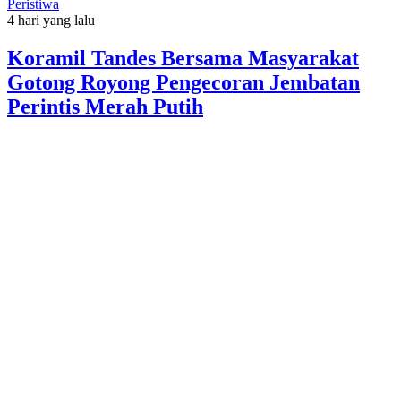
Peristiwa
4 hari yang lalu
Koramil Tandes Bersama Masyarakat
Gotong Royong Pengecoran Jembatan
Perintis Merah Putih