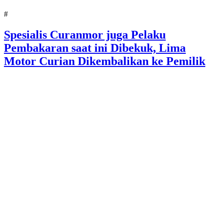
#
Spesialis Curanmor juga Pelaku
Pembakaran saat ini Dibekuk, Lima
Motor Curian Dikembalikan ke Pemilik