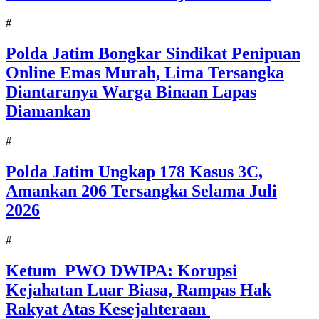
#
Polda Jatim Bongkar Sindikat Penipuan
Online Emas Murah, Lima Tersangka
Diantaranya Warga Binaan Lapas
Diamankan
#
Polda Jatim Ungkap 178 Kasus 3C,
Amankan 206 Tersangka Selama Juli
2026
#
Ketum PWO DWIPA: Korupsi
Kejahatan Luar Biasa, Rampas Hak
Rakyat Atas Kesejahteraan