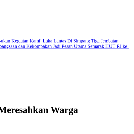
 Bukan Kegiatan Kami!
Laka Lantas Di Simpang Tiga Jembatan
ebangsaan dan Kekompakan Jadi Pesan Utama
Semarak HUT RI ke-
 Meresahkan Warga