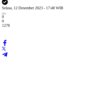
Selasa, 12 Desember 2023 - 17:48 WIB
0
0
1278