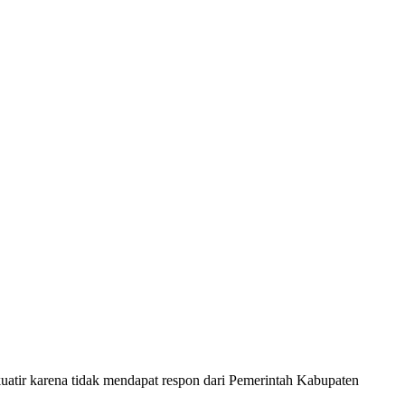
ir karena tidak mendapat respon dari Pemerintah Kabupaten