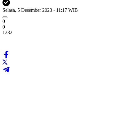
Selasa, 5 Desember 2023 - 11:17 WIB
0
0
1232